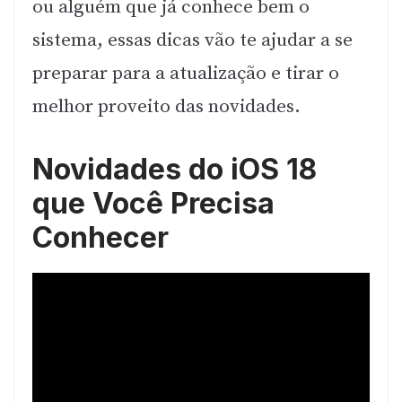
ou alguém que já conhece bem o
sistema, essas dicas vão te ajudar a se
preparar para a atualização e tirar o
melhor proveito das novidades.
Novidades do iOS 18
que Você Precisa
Conhecer