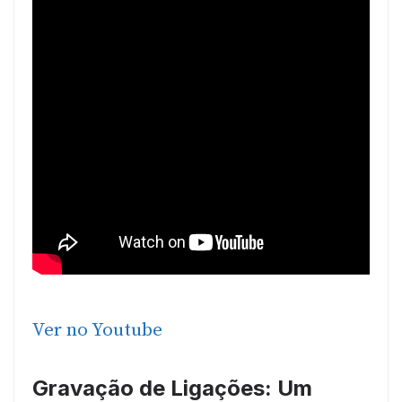
Ver no Youtube
Gravação de Ligações: Um