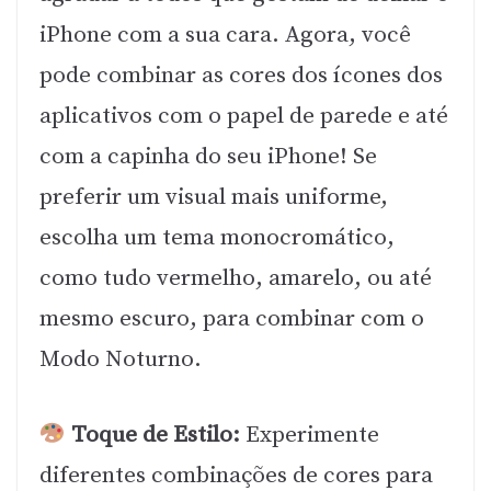
iPhone com a sua cara. Agora, você
pode combinar as cores dos ícones dos
aplicativos com o papel de parede e até
com a capinha do seu iPhone! Se
preferir um visual mais uniforme,
escolha um tema monocromático,
como tudo vermelho, amarelo, ou até
mesmo escuro, para combinar com o
Modo Noturno.
Toque de Estilo:
Experimente
diferentes combinações de cores para