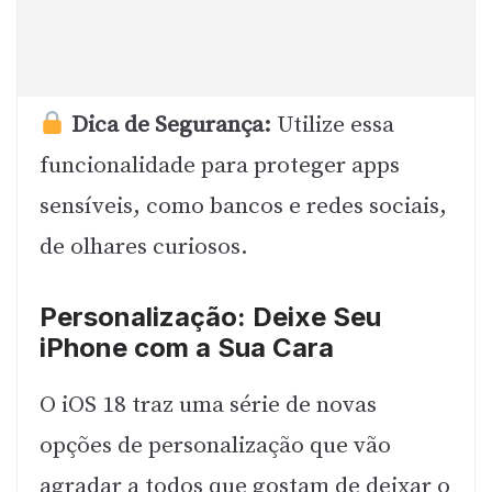
Dica de Segurança:
Utilize essa
funcionalidade para proteger apps
sensíveis, como bancos e redes sociais,
de olhares curiosos.
Personalização: Deixe Seu
iPhone com a Sua Cara
O iOS 18 traz uma série de novas
opções de personalização que vão
agradar a todos que gostam de deixar o