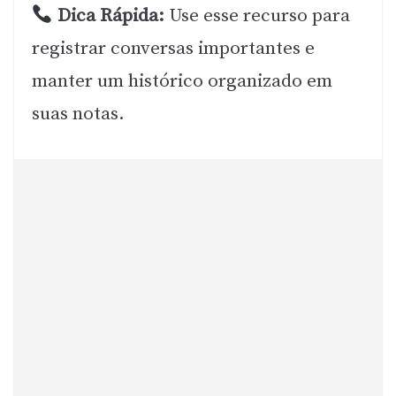
Dica Rápida:
Use esse recurso para
registrar conversas importantes e
manter um histórico organizado em
suas notas.