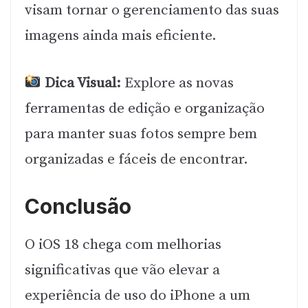
visam tornar o gerenciamento das suas
imagens ainda mais eficiente.
Dica Visual:
Explore as novas
ferramentas de edição e organização
para manter suas fotos sempre bem
organizadas e fáceis de encontrar.
Conclusão
O iOS 18 chega com melhorias
significativas que vão elevar a
experiência de uso do iPhone a um