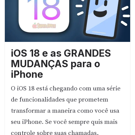
iOS 18 e as GRANDES
MUDANÇAS para o
iPhone
O iOS 18 está chegando com uma série
de funcionalidades que prometem
transformar a maneira como você usa
seu iPhone. Se você sempre quis mais
controle sobre suas chamadas,