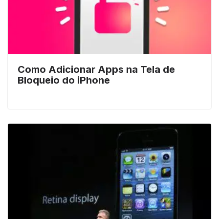
Como Adicionar Apps na Tela de
Bloqueio do iPhone