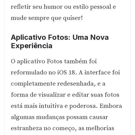
refletir seu humor ou estilo pessoal e
mude sempre que quiser!
Aplicativo Fotos: Uma Nova
Experiência
O aplicativo Fotos também foi
reformulado no iOS 18. A interface foi
completamente redesenhada, e a
forma de visualizar e editar suas fotos
está mais intuitiva e poderosa. Embora
algumas mudanças possam causar
estranheza no começo, as melhorias