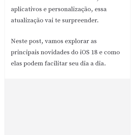
aplicativos e personalização, essa
atualização vai te surpreender.
Neste post, vamos explorar as
principais novidades do iOS 18 e como
elas podem facilitar seu dia a dia.