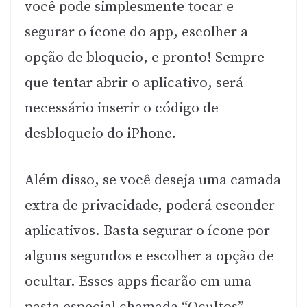
você pode simplesmente tocar e
segurar o ícone do app, escolher a
opção de bloqueio, e pronto! Sempre
que tentar abrir o aplicativo, será
necessário inserir o código de
desbloqueio do iPhone.
Além disso, se você deseja uma camada
extra de privacidade, poderá esconder
aplicativos. Basta segurar o ícone por
alguns segundos e escolher a opção de
ocultar. Esses apps ficarão em uma