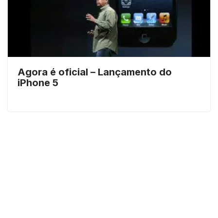
Agora é oficial – Lançamento do
iPhone 5