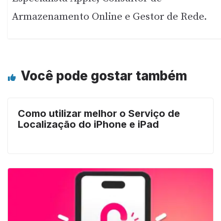
Armazenamento Online e Gestor de Rede.
Você pode gostar também
Como utilizar melhor o Serviço de
Localização do iPhone e iPad