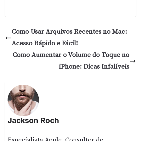
Como Usar Arquivos Recentes no Mac:
Acesso Rápido e Fácil!
Como Aumentar o Volume do Toque no
iPhone: Dicas Infalíveis
Jackson Roch
Especialista Apple, Consultor de