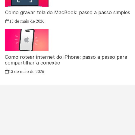
Como gravar tela do MacBook: passo a passo simples
13 de maio de 2026
Como rotear internet do iPhone: passo a passo para
compartilhar a conexão
13 de maio de 2026