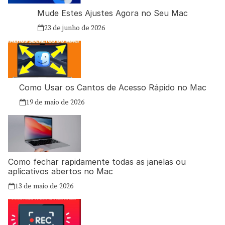
Mude Estes Ajustes Agora no Seu Mac
23 de junho de 2026
Como Usar os Cantos de Acesso Rápido no Mac
19 de maio de 2026
Como fechar rapidamente todas as janelas ou
aplicativos abertos no Mac
13 de maio de 2026