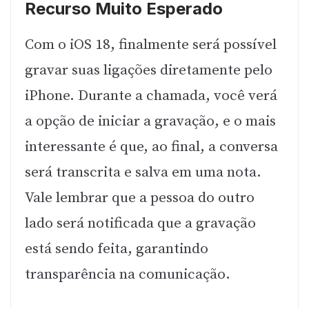
Recurso Muito Esperado
Com o iOS 18, finalmente será possível
gravar suas ligações diretamente pelo
iPhone. Durante a chamada, você verá
a opção de iniciar a gravação, e o mais
interessante é que, ao final, a conversa
será transcrita e salva em uma nota.
Vale lembrar que a pessoa do outro
lado será notificada que a gravação
está sendo feita, garantindo
transparência na comunicação.