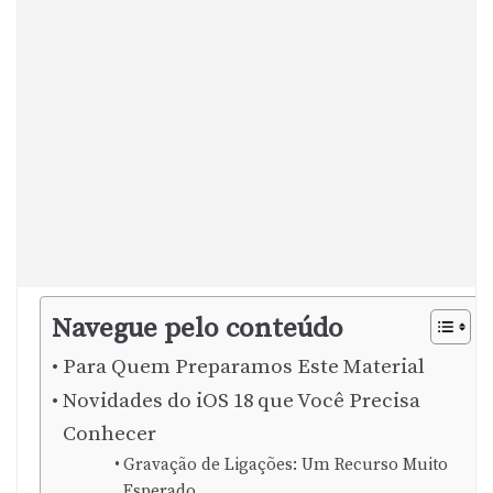
Navegue pelo conteúdo
Para Quem Preparamos Este Material
Novidades do iOS 18 que Você Precisa
Conhecer
Gravação de Ligações: Um Recurso Muito
Esperado