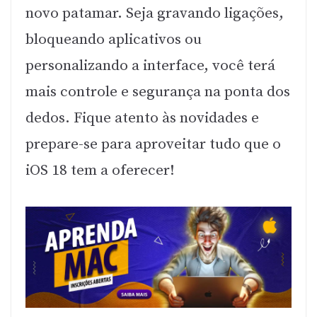
novo patamar. Seja gravando ligações,
bloqueando aplicativos ou
personalizando a interface, você terá
mais controle e segurança na ponta dos
dedos. Fique atento às novidades e
prepare-se para aproveitar tudo que o
iOS 18 tem a oferecer!