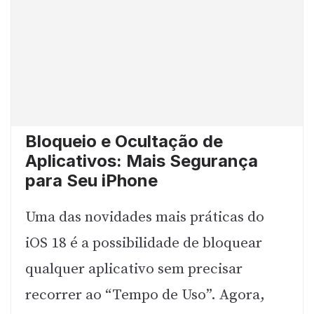
Bloqueio e Ocultação de
Aplicativos: Mais Segurança
para Seu iPhone
Uma das novidades mais práticas do
iOS 18 é a possibilidade de bloquear
qualquer aplicativo sem precisar
recorrer ao “Tempo de Uso”. Agora,