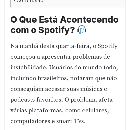
Conclusão
O Que Está Acontecendo
com o Spotify?
Na manhã desta quarta-feira, o Spotify
começou a apresentar problemas de
instabilidade. Usuários do mundo todo,
incluindo brasileiros, notaram que não
conseguiam acessar suas músicas e
podcasts favoritos. O problema afeta
várias plataformas, como celulares,
computadores e smart TVs.