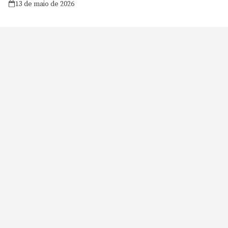
13 de maio de 2026