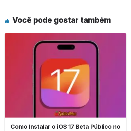
Você pode gostar também
Como Instalar o iOS 17 Beta Público no