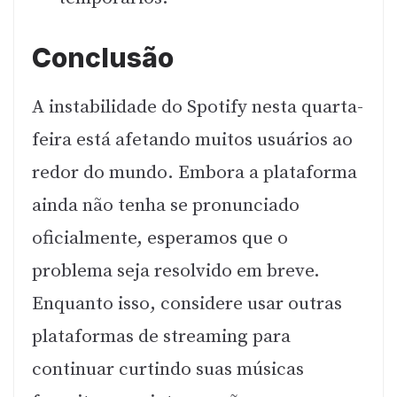
Conclusão
A instabilidade do Spotify nesta quarta-
feira está afetando muitos usuários ao
redor do mundo. Embora a plataforma
ainda não tenha se pronunciado
oficialmente, esperamos que o
problema seja resolvido em breve.
Enquanto isso, considere usar outras
plataformas de streaming para
continuar curtindo suas músicas