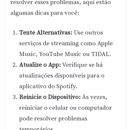
resolver esses problemas, aqui estão
algumas dicas para você:
Tente Alternativas:
Use outros
serviços de streaming como Apple
Music, YouTube Music ou TIDAL.
Atualize o App:
Verifique se há
atualizações disponíveis para o
aplicativo do Spotify.
Reinicie o Dispositivo:
Às vezes,
reiniciar o celular ou computador
pode resolver problemas
temporários.