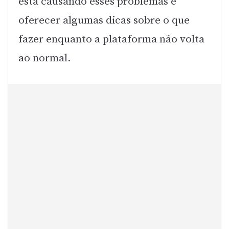
está causando esses problemas e
oferecer algumas dicas sobre o que
fazer enquanto a plataforma não volta
ao normal.