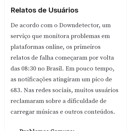
Relatos de Usuários
De acordo com o Downdetector, um
serviço que monitora problemas em
plataformas online, os primeiros
relatos de falha começaram por volta
das 08:30 no Brasil. Em pouco tempo,
as notificações atingiram um pico de
683. Nas redes sociais, muitos usuários
reclamaram sobre a dificuldade de
carregar músicas e outros conteúdos.