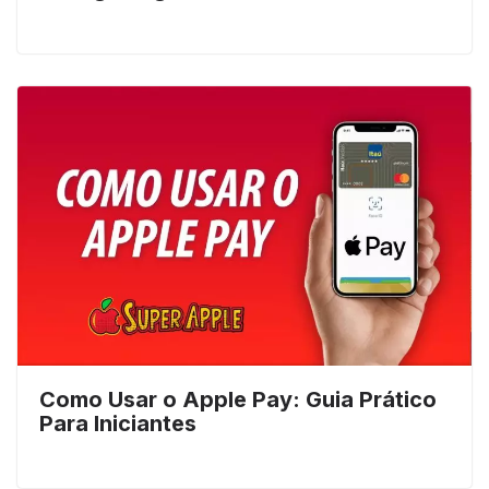
Como Usar o Apple Pay: Guia Prático
Para Iniciantes