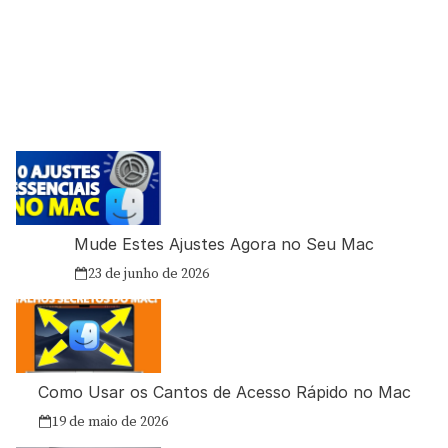
Mude Estes Ajustes Agora no Seu Mac
23 de junho de 2026
Como Usar os Cantos de Acesso Rápido no Mac
19 de maio de 2026