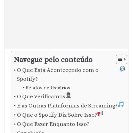
Navegue pelo conteúdo
O Que Está Acontecendo com o
Spotify?
Relatos de Usuários
O Que Verificamos
E as Outras Plataformas de Streaming?
O Que o Spotify Diz Sobre Isso?
O Que Fazer Enquanto Isso?