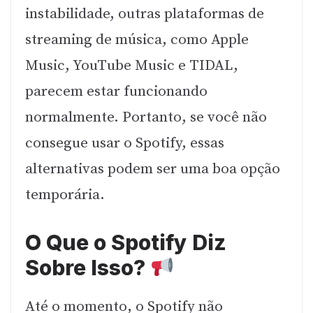
instabilidade, outras plataformas de
streaming de música, como Apple
Music, YouTube Music e TIDAL,
parecem estar funcionando
normalmente. Portanto, se você não
consegue usar o Spotify, essas
alternativas podem ser uma boa opção
temporária.
O Que o Spotify Diz
Sobre Isso?
Até o momento, o Spotify não