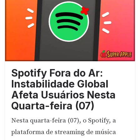
Spotify Fora do Ar:
Instabilidade Global
Afeta Usuários Nesta
Quarta-feira (07)
Nesta quarta-feira (07), o Spotify, a
plataforma de streaming de música