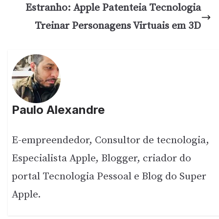
Estranho: Apple Patenteia Tecnologia
Treinar Personagens Virtuais em 3D
Paulo Alexandre
E-empreendedor, Consultor de tecnologia,
Especialista Apple, Blogger, criador do
portal Tecnologia Pessoal e Blog do Super
Apple.