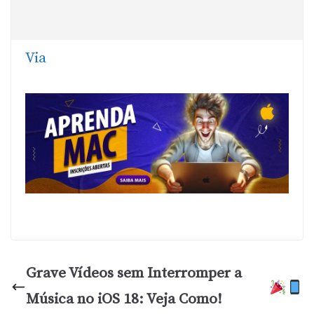
Via
Grave Vídeos sem Interromper a
Música no iOS 18: Veja Como!