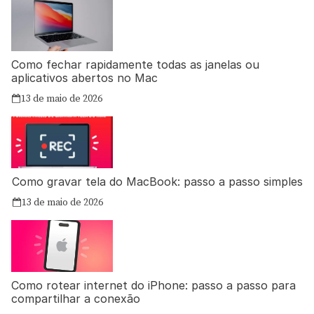
Como fechar rapidamente todas as janelas ou
aplicativos abertos no Mac
13 de maio de 2026
Como gravar tela do MacBook: passo a passo simples
13 de maio de 2026
Como rotear internet do iPhone: passo a passo para
compartilhar a conexão