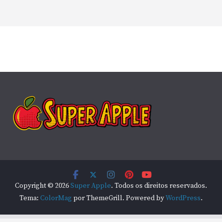
Copyright © 2026
Super Apple
. Todos os direitos reservados.
Tema:
ColorMag
por ThemeGrill. Powered by
WordPress
.