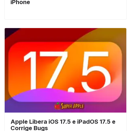
iPhone
Apple Libera iOS 17.5 e iPadOS 17.5 e
Corrige Bugs