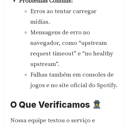
Problemas Comuns:
Erros ao tentar carregar
mídias.
Mensagens de erro no
navegador, como “upstream
request timeout” e “no healthy
upstream”.
Falhas também em consoles de
jogos e no site oficial do Spotify.
O Que Verificamos
Nossa equipe testou o serviço e