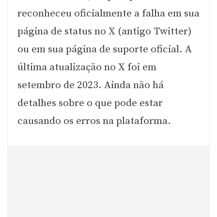
reconheceu oficialmente a falha em sua
página de status no X (antigo Twitter)
ou em sua página de suporte oficial. A
última atualização no X foi em
setembro de 2023. Ainda não há
detalhes sobre o que pode estar
causando os erros na plataforma.