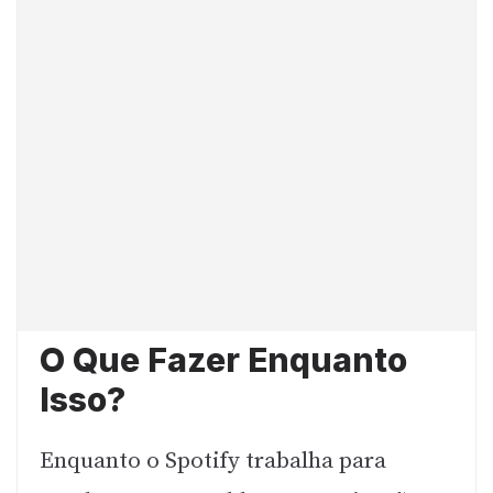
O Que Fazer Enquanto
Isso?
Enquanto o Spotify trabalha para