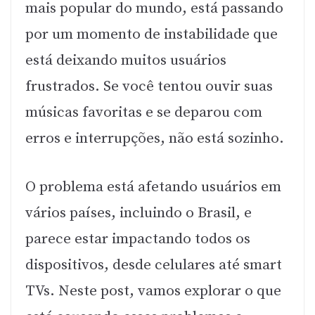
mais popular do mundo, está passando
por um momento de instabilidade que
está deixando muitos usuários
frustrados. Se você tentou ouvir suas
músicas favoritas e se deparou com
erros e interrupções, não está sozinho.
O problema está afetando usuários em
vários países, incluindo o Brasil, e
parece estar impactando todos os
dispositivos, desde celulares até smart
TVs. Neste post, vamos explorar o que