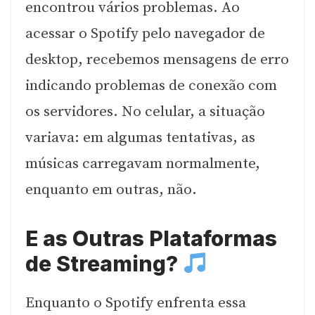
encontrou vários problemas. Ao
acessar o Spotify pelo navegador de
desktop, recebemos mensagens de erro
indicando problemas de conexão com
os servidores. No celular, a situação
variava: em algumas tentativas, as
músicas carregavam normalmente,
enquanto em outras, não.
E as Outras Plataformas
de Streaming?
Enquanto o Spotify enfrenta essa