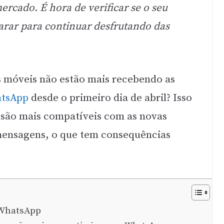
rcado. É hora de verificar se o seu
parar para continuar desfrutando das
s móveis não estão mais recebendo as
tsApp
desde o primeiro dia de abril? Isso
 são mais compatíveis com as novas
 mensagens, o que tem consequências
 WhatsApp