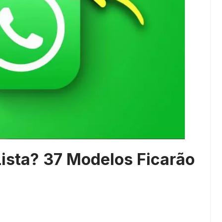
Lista? 37 Modelos Ficarão