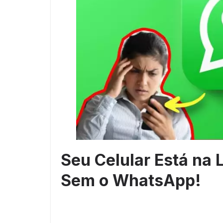
Seu Celular Está na 
Sem o WhatsApp!