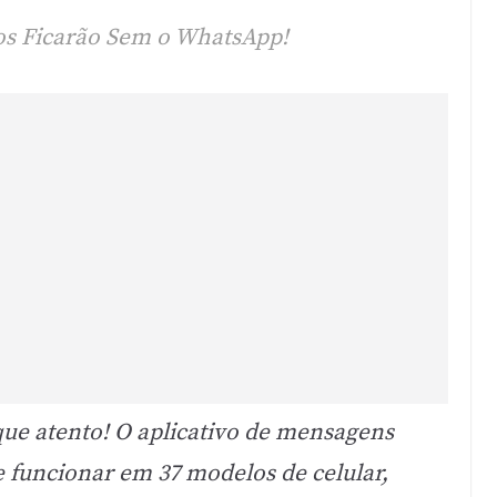
elos Ficarão Sem o WhatsApp!
que atento! O aplicativo de mensagens
 funcionar em 37 modelos de celular,