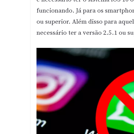
funcionando. Já para os smartphon
ou superior. Além disso para aquel
necessário ter a versão 2.5.1 ou su