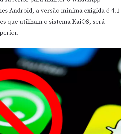
es Android, a versão mínima exigida é 4.1
es que utilizam o sistema KaiOS, será
perior.