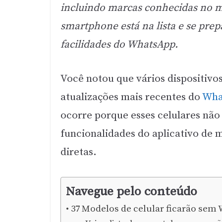
incluindo marcas conhecidas no me
smartphone está na lista e se pre
facilidades do WhatsApp.
Você notou que vários dispositivo
atualizações mais recentes do
Wha
ocorre porque esses celulares não
funcionalidades do aplicativo de
diretas.
Navegue pelo conteúdo
37 Modelos de celular ficarão sem