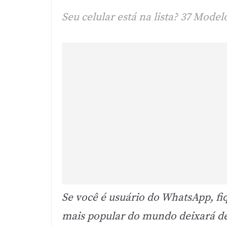
Seu celular está na lista? 37 Mod
Se você é usuário do WhatsApp, fi
mais popular do mundo deixará de