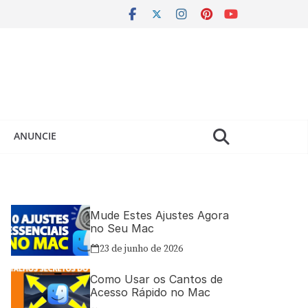
ANUNCIE
Mude Estes Ajustes Agora
no Seu Mac
23 de junho de 2026
Como Usar os Cantos de
Acesso Rápido no Mac