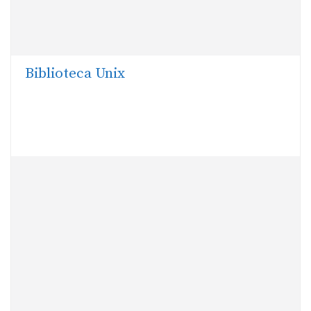
Biblioteca Unix