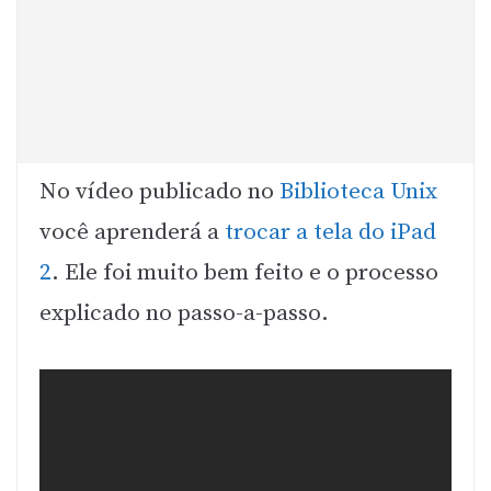
No vídeo publicado no
Biblioteca Unix
você aprenderá a
trocar a tela do iPad
2
. Ele foi muito bem feito e o processo
explicado no passo-a-passo.