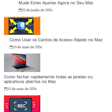
Mude Estes Ajustes Agora no Seu Mac
23 de junho de 2026
Como Usar os Cantos de Acesso Rápido no Mac
19 de maio de 2026
Como fechar rapidamente todas as janelas ou
aplicativos abertos no Mac
13 de maio de 2026