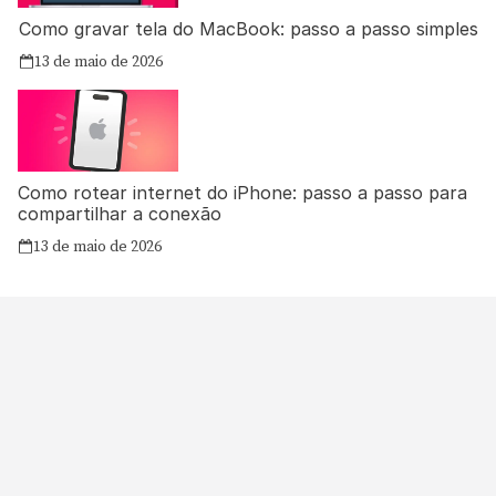
Como gravar tela do MacBook: passo a passo simples
13 de maio de 2026
Como rotear internet do iPhone: passo a passo para
compartilhar a conexão
13 de maio de 2026