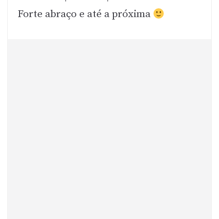
Forte abraço e até a próxima