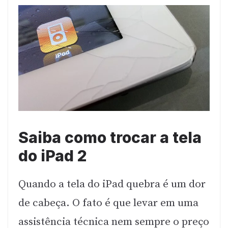
Saiba como trocar a tela
do iPad 2
Quando a tela do iPad quebra é um dor
de cabeça. O fato é que levar em uma
assistência técnica nem sempre o preço