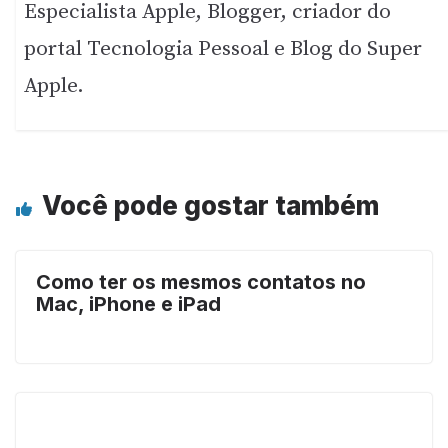
Especialista Apple, Blogger, criador do
portal Tecnologia Pessoal e Blog do Super
Apple.
Você pode gostar também
Como ter os mesmos contatos no
Mac, iPhone e iPad