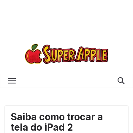
Saiba como trocar a
tela do iPad 2