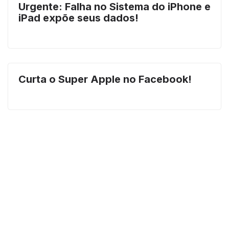
Urgente: Falha no Sistema do iPhone e
iPad expõe seus dados!
Curta o Super Apple no Facebook!