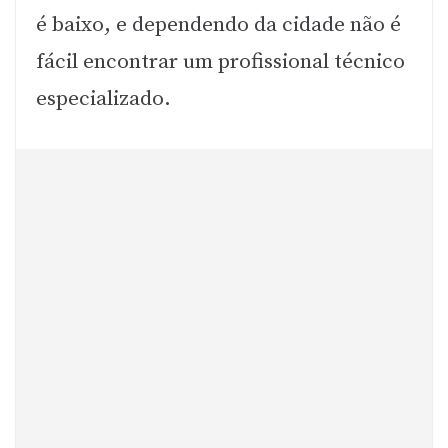
é baixo, e dependendo da cidade não é
fácil encontrar um profissional técnico
especializado.