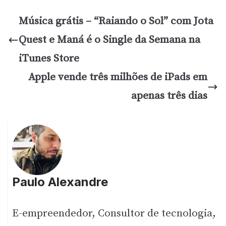
Música grátis – “Raiando o Sol” com Jota
Quest e Maná é o Single da Semana na
iTunes Store
Apple vende três milhões de iPads em
apenas três dias
Paulo Alexandre
E-empreendedor, Consultor de tecnologia,