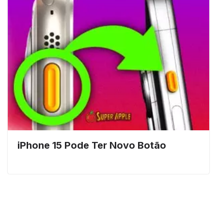
iPhone 15 Pode Ter Novo Botão