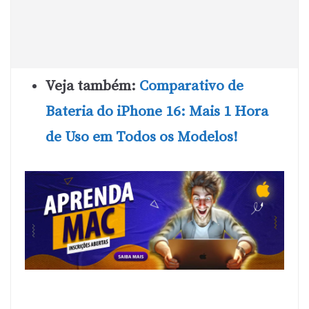
Veja também:
Comparativo de
Bateria do iPhone 16: Mais 1 Hora
de Uso em Todos os Modelos!