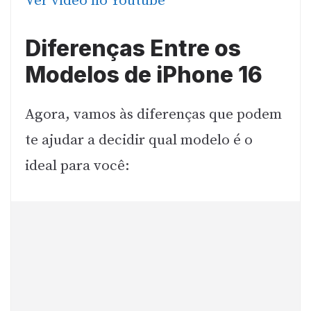
Ver video no Youtube
Diferenças Entre os
Modelos de iPhone 16
Agora, vamos às diferenças que podem
te ajudar a decidir qual modelo é o
ideal para você: