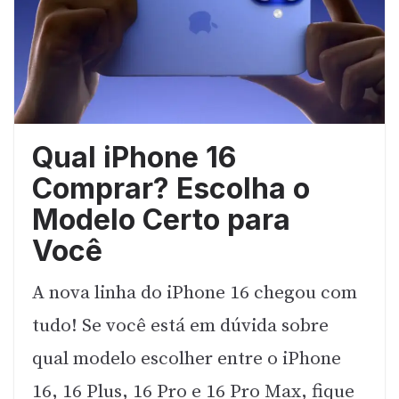
Qual iPhone 16
Comprar? Escolha o
Modelo Certo para
Você
A nova linha do iPhone 16 chegou com
tudo! Se você está em dúvida sobre
qual modelo escolher entre o iPhone
16, 16 Plus, 16 Pro e 16 Pro Max, fique