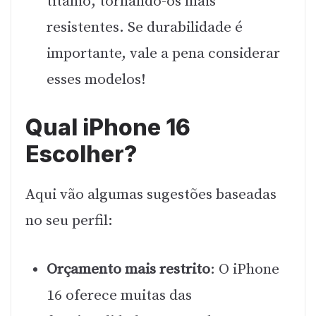
titânio, tornando-os mais
resistentes. Se durabilidade é
importante, vale a pena considerar
esses modelos!
Qual iPhone 16
Escolher?
Aqui vão algumas sugestões baseadas
no seu perfil:
Orçamento mais restrito
: O iPhone
16 oferece muitas das