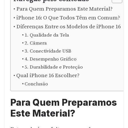
Para Quem Preparamos Este Material?
iPhone 16: O Que Todos Têm em Comum?
Diferenças Entre os Modelos de iPhone 16
1. Qualidade da Tela
2. Câmera
3. Conectividade USB
4. Desempenho Gráfico
5. Durabilidade e Proteção
Qual iPhone 16 Escolher?
Conclusão
Para Quem Preparamos
Este Material?