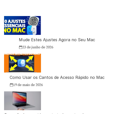
Mude Estes Ajustes Agora no Seu Mac
23 de junho de 2026
Como Usar os Cantos de Acesso Rápido no Mac
19 de maio de 2026