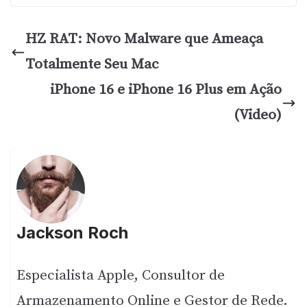
HZ RAT: Novo Malware que Ameaça
Totalmente Seu Mac
iPhone 16 e iPhone 16 Plus em Ação
(Video)
Jackson Roch
Especialista Apple, Consultor de
Armazenamento Online e Gestor de Rede.