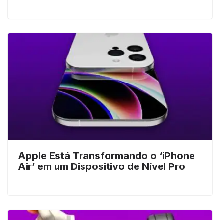
Apple Está Transformando o ‘iPhone
Air’ em um Dispositivo de Nível Pro