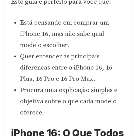
Este guia é perfeito para você que:
Está pensando em comprar um
iPhone 16, mas não sabe qual
modelo escolher.
Quer entender as principais
diferenças entre o iPhone 16, 16
Plus, 16 Pro e 16 Pro Max.
Procura uma explicação simples e
objetiva sobre o que cada modelo
oferece.
iPhone 16: O Que Todos