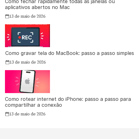
Como fechar rapidamente todas as janelas ou
aplicativos abertos no Mac
13 de maio de 2026
Como gravar tela do MacBook: passo a passo simples
13 de maio de 2026
Como rotear internet do iPhone: passo a passo para
compartilhar a conexão
13 de maio de 2026