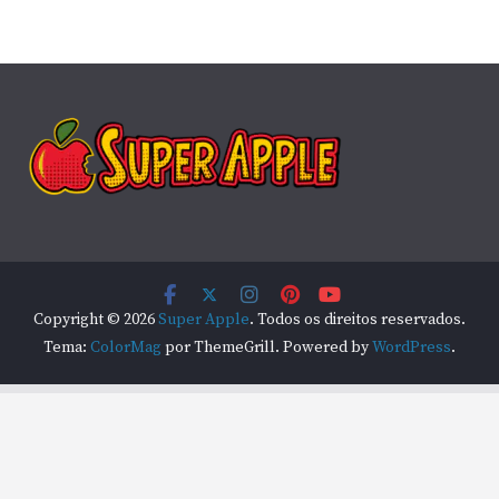
Copyright © 2026
Super Apple
. Todos os direitos reservados.
Tema:
ColorMag
por ThemeGrill. Powered by
WordPress
.