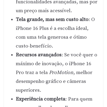
funcionalidades avançadas, mas por
um preço mais acessível.
Tela grande, mas sem custo alto
: O
iPhone 16 Plus é a escolha ideal,
com uma tela generosa e ótimo
custo-benefício.
Recursos avançados
: Se você quer o
máximo de inovação, o iPhone 16
Pro traz a tela
ProMotion
, melhor
desempenho gráfico e câmeras
superiores.
Experiência completa
: Para quem