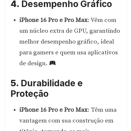
4.
Desempenho Gráfico
iPhone 16 Pro e Pro Max
: Vêm com
um núcleo extra de GPU, garantindo
melhor desempenho gráfico, ideal
para gamers e quem usa aplicativos
de design.
5.
Durabilidade e
Proteção
iPhone 16 Pro e Pro Max
: Têm uma
vantagem com sua construção em