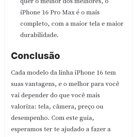
quer o melhor dos melhores, o
iPhone 16 Pro Max é o mais
completo, com a maior tela e maior
durabilidade.
Conclusão
Cada modelo da linha iPhone 16 tem
suas vantagens, e o melhor para você
vai depender do que você mais
valoriza: tela, câmera, preço ou
desempenho. Com este guia,
esperamos ter te ajudado a fazer a