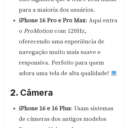
para a maioria dos usuários.
iPhone 16 Pro e Pro Max
: Aqui entra
o
ProMotion
com 120Hz,
oferecendo uma experiência de
navegação muito mais suave e
responsiva. Perfeito para quem
adora uma tela de alta qualidade!
2.
Câmera
iPhone 16 e 16 Plus
: Usam sistemas
de câmeras dos antigos modelos