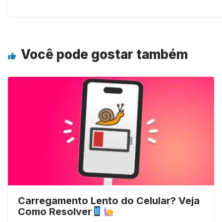
Você pode gostar também
Carregamento Lento do Celular? Veja
Como Resolver