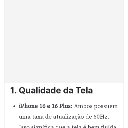
1.
Qualidade da Tela
iPhone 16 e 16 Plus
: Ambos possuem
uma taxa de atualização de 60Hz.
Isso significa que a tela é bem fluida