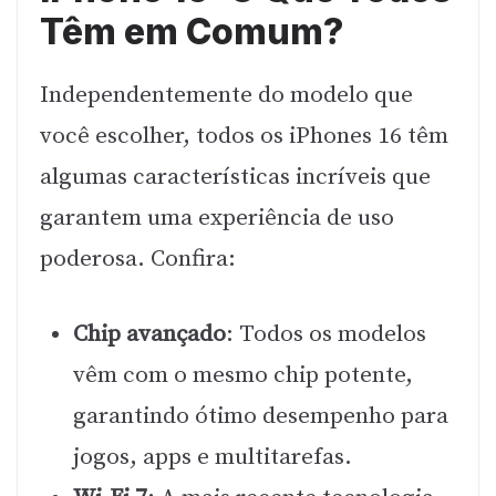
Têm em Comum?
Independentemente do modelo que
você escolher, todos os iPhones 16 têm
algumas características incríveis que
garantem uma experiência de uso
poderosa. Confira:
Chip avançado
: Todos os modelos
vêm com o mesmo chip potente,
garantindo ótimo desempenho para
jogos, apps e multitarefas.