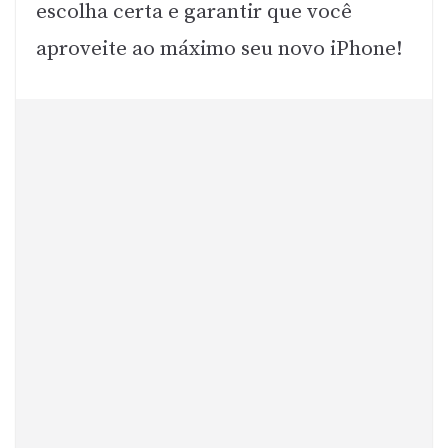
escolha certa e garantir que você
aproveite ao máximo seu novo iPhone!