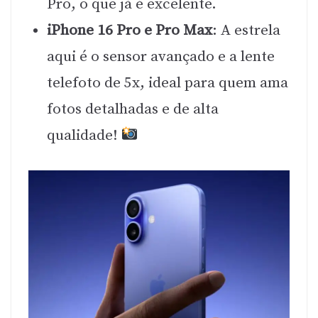
Pro, o que já é excelente.
iPhone 16 Pro e Pro Max
: A estrela
aqui é o sensor avançado e a lente
telefoto de 5x, ideal para quem ama
fotos detalhadas e de alta
qualidade!