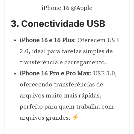
iPhone 16 @Apple
3.
Conectividade USB
iPhone 16 e 16 Plus
: Oferecem USB
2.0, ideal para tarefas simples de
transferência e carregamento.
iPhone 16 Pro e Pro Max
: USB 3.0,
oferecendo transferências de
arquivos muito mais rápidas,
perfeito para quem trabalha com
arquivos grandes.