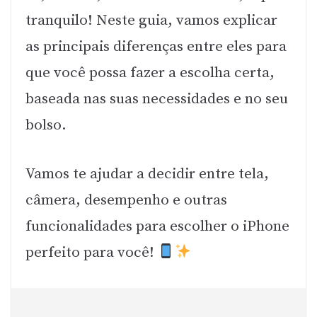
tranquilo! Neste guia, vamos explicar
as principais diferenças entre eles para
que você possa fazer a escolha certa,
baseada nas suas necessidades e no seu
bolso.
Vamos te ajudar a decidir entre tela,
câmera, desempenho e outras
funcionalidades para escolher o iPhone
perfeito para você!