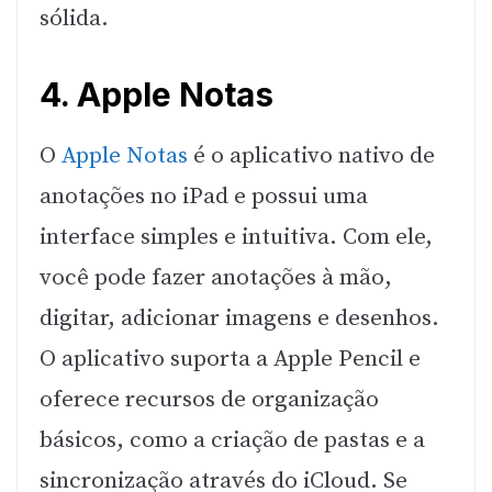
sólida.
4. Apple Notas
O
Apple Notas
é o aplicativo nativo de
anotações no iPad e possui uma
interface simples e intuitiva. Com ele,
você pode fazer anotações à mão,
digitar, adicionar imagens e desenhos.
O aplicativo suporta a Apple Pencil e
oferece recursos de organização
básicos, como a criação de pastas e a
sincronização através do iCloud. Se