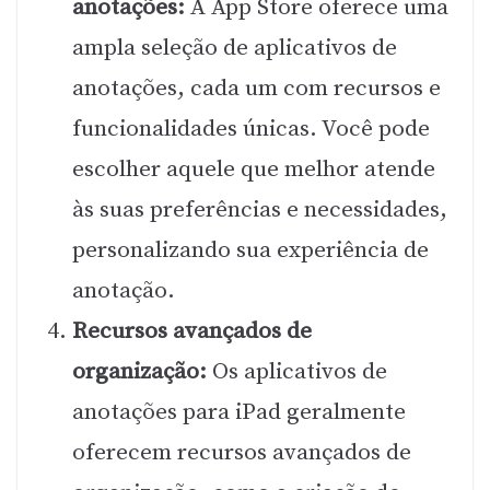
anotações:
A App Store oferece uma
ampla seleção de aplicativos de
anotações, cada um com recursos e
funcionalidades únicas. Você pode
escolher aquele que melhor atende
às suas preferências e necessidades,
personalizando sua experiência de
anotação.
Recursos avançados de
organização:
Os aplicativos de
anotações para iPad geralmente
oferecem recursos avançados de