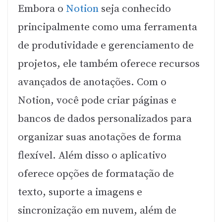
Embora o
Notion
seja conhecido
principalmente como uma ferramenta
de produtividade e gerenciamento de
projetos, ele também oferece recursos
avançados de anotações. Com o
Notion, você pode criar páginas e
bancos de dados personalizados para
organizar suas anotações de forma
flexível. Além disso o aplicativo
oferece opções de formatação de
texto, suporte a imagens e
sincronização em nuvem, além de