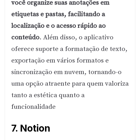
você organize suas anotações em
etiquetas e pastas, facilitando a
localização e o acesso rápido ao
conteúdo
. Além disso, o aplicativo
oferece suporte a formatação de texto,
exportação em vários formatos e
sincronização em nuvem, tornando-o
uma opção atraente para quem valoriza
tanto a estética quanto a
funcionalidade
7. Notion