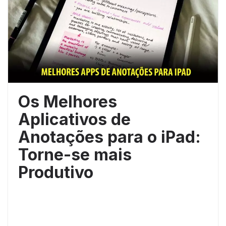
Os Melhores
Aplicativos de
Anotações para o iPad:
Torne-se mais
Produtivo