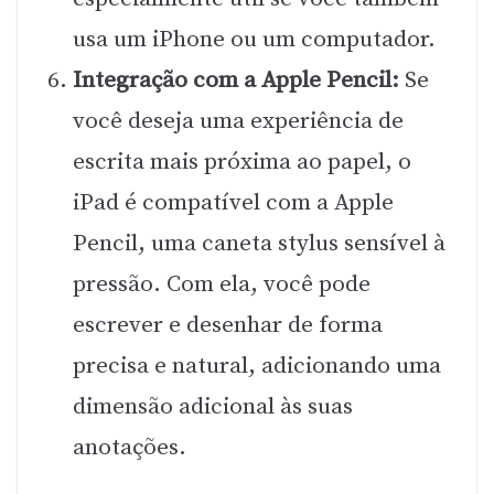
usa um iPhone ou um computador.
Integração com a Apple Pencil:
Se
você deseja uma experiência de
escrita mais próxima ao papel, o
iPad é compatível com a Apple
Pencil, uma caneta stylus sensível à
pressão. Com ela, você pode
escrever e desenhar de forma
precisa e natural, adicionando uma
dimensão adicional às suas
anotações.