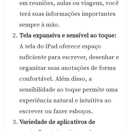
em reuniões, aulas ou viagens, você
terá suas informações importantes
sempre à mão.
Tela expansiva e sensível ao toque:
A tela do iPad oferece espaço
suficiente para escrever, desenhar e
organizar suas anotações de forma
confortável. Além disso, a
sensibilidade ao toque permite uma
experiência natural e intuitiva ao
escrever ou fazer esboços.
Variedade de aplicativos de