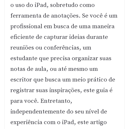
o uso do iPad, sobretudo como
ferramenta de anotações. Se você é um
profissional em busca de uma maneira
eficiente de capturar ideias durante
reuniões ou conferências, um
estudante que precisa organizar suas
notas de aula, ou até mesmo um
escritor que busca um meio prático de
registrar suas inspirações, este guia é
para você. Entretanto,
independentemente do seu nível de
experiência com o iPad, este artigo