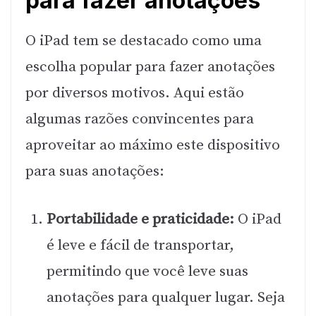
para fazer anotações
O iPad tem se destacado como uma
escolha popular para fazer anotações
por diversos motivos. Aqui estão
algumas razões convincentes para
aproveitar ao máximo este dispositivo
para suas anotações:
Portabilidade e praticidade:
O iPad
é leve e fácil de transportar,
permitindo que você leve suas
anotações para qualquer lugar. Seja