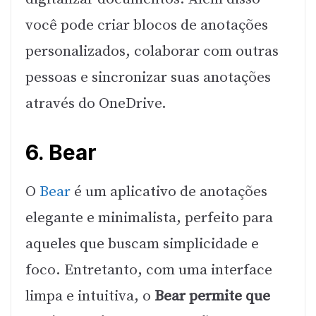
você pode criar blocos de anotações
personalizados, colaborar com outras
pessoas e sincronizar suas anotações
através do OneDrive.
6. Bear
O
Bear
é um aplicativo de anotações
elegante e minimalista, perfeito para
aqueles que buscam simplicidade e
foco. Entretanto, com uma interface
limpa e intuitiva, o
Bear permite que