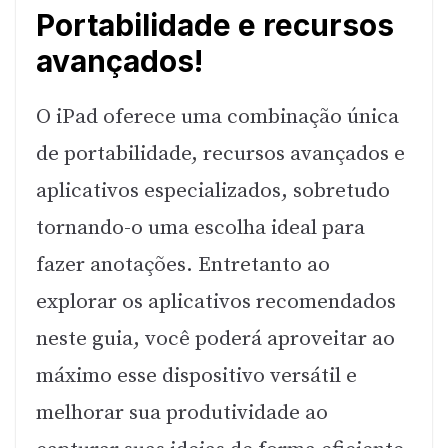
Portabilidade e recursos
avançados!
O iPad oferece uma combinação única
de portabilidade, recursos avançados e
aplicativos especializados, sobretudo
tornando-o uma escolha ideal para
fazer anotações. Entretanto ao
explorar os aplicativos recomendados
neste guia, você poderá aproveitar ao
máximo esse dispositivo versátil e
melhorar sua produtividade ao