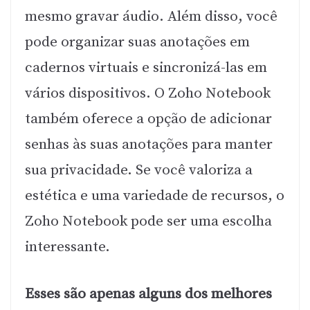
mesmo gravar áudio. Além disso, você
pode organizar suas anotações em
cadernos virtuais e sincronizá-las em
vários dispositivos. O Zoho Notebook
também oferece a opção de adicionar
senhas às suas anotações para manter
sua privacidade. Se você valoriza a
estética e uma variedade de recursos, o
Zoho Notebook pode ser uma escolha
interessante.
Esses são apenas alguns dos melhores