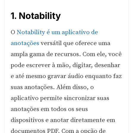
1. Notability
O
Notability é um aplicativo de
anotações
versátil que oferece uma
ampla gama de recursos. Com ele, você
pode escrever à mão, digitar, desenhar
e até mesmo gravar áudio enquanto faz
suas anotações. Além disso, o
aplicativo permite sincronizar suas
anotações em todos os seus
dispositivos e anotar diretamente em
documentos PDF. Com a opção de