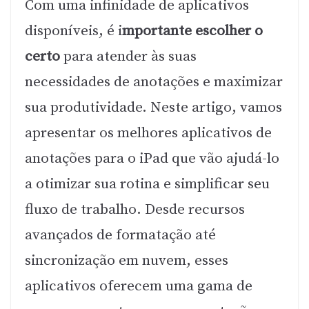
Com uma infinidade de aplicativos
disponíveis, é i
mportante escolher o
certo
para atender às suas
necessidades de anotações e maximizar
sua produtividade. Neste artigo, vamos
apresentar os melhores aplicativos de
anotações para o iPad que vão ajudá-lo
a otimizar sua rotina e simplificar seu
fluxo de trabalho. Desde recursos
avançados de formatação até
sincronização em nuvem, esses
aplicativos oferecem uma gama de