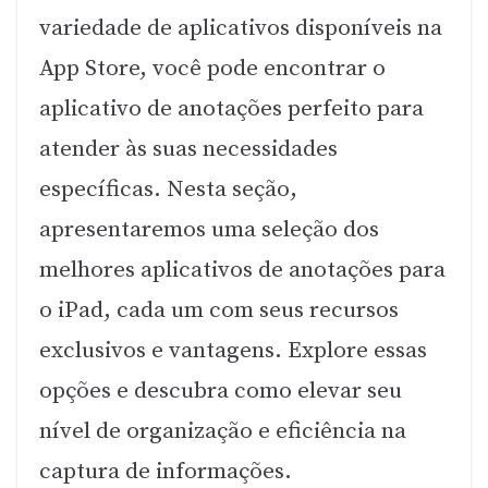
variedade de aplicativos disponíveis na
App Store, você pode encontrar o
aplicativo de anotações perfeito para
atender às suas necessidades
específicas. Nesta seção,
apresentaremos uma seleção dos
melhores aplicativos de anotações para
o iPad, cada um com seus recursos
exclusivos e vantagens. Explore essas
opções e descubra como elevar seu
nível de organização e eficiência na
captura de informações.