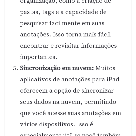
organização, como a criação de
pastas, tags e a capacidade de
pesquisar facilmente em suas
anotações. Isso torna mais fácil
encontrar e revisitar informações
importantes.
Sincronização em nuvem:
Muitos
aplicativos de anotações para iPad
oferecem a opção de sincronizar
seus dados na nuvem, permitindo
que você acesse suas anotações em
vários dispositivos. Isso é
especialmente útil se você também