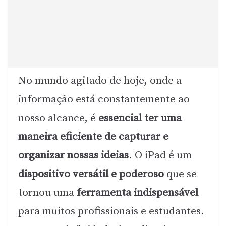
No mundo agitado de hoje, onde a
informação está constantemente ao
nosso alcance, é
essencial ter uma
maneira eficiente de capturar e
organizar nossas ideias
. O iPad é um
dispositivo versátil e poderoso
que se
tornou uma
ferramenta indispensável
para muitos profissionais e estudantes.