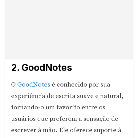
2. GoodNotes
O
GoodNotes
é conhecido por sua
experiência de escrita suave e natural,
tornando-o um favorito entre os
usuários que preferem a sensação de
escrever à mão. Ele oferece suporte à