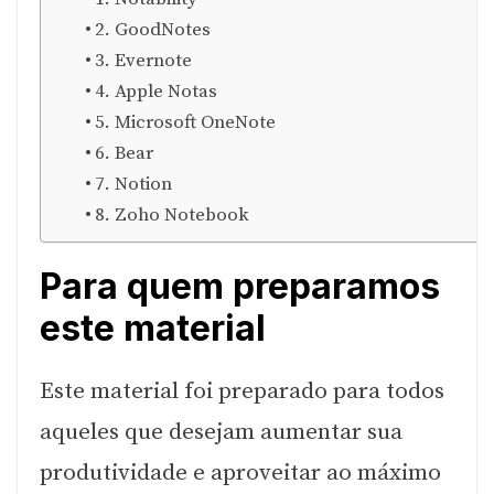
2. GoodNotes
3. Evernote
4. Apple Notas
5. Microsoft OneNote
6. Bear
7. Notion
8. Zoho Notebook
Para quem preparamos
este material
Este material foi preparado para todos
aqueles que desejam aumentar sua
produtividade e aproveitar ao máximo