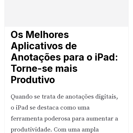
Os Melhores
Aplicativos de
Anotações para o iPad:
Torne-se mais
Produtivo
Quando se trata de anotações digitais,
o iPad se destaca como uma
ferramenta poderosa para aumentar a
produtividade. Com uma ampla