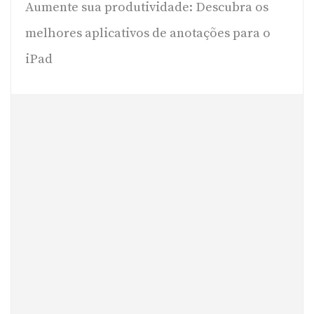
Aumente sua produtividade: Descubra os
melhores aplicativos de anotações para o
iPad