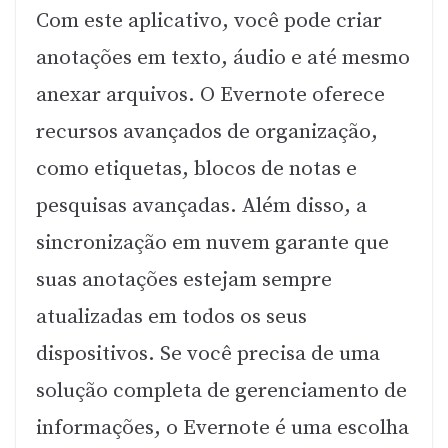
Com este aplicativo, você pode criar
anotações em texto, áudio e até mesmo
anexar arquivos. O Evernote oferece
recursos avançados de organização,
como etiquetas, blocos de notas e
pesquisas avançadas. Além disso, a
sincronização em nuvem garante que
suas anotações estejam sempre
atualizadas em todos os seus
dispositivos. Se você precisa de uma
solução completa de gerenciamento de
informações, o Evernote é uma escolha