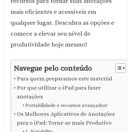
recursos para tornar suas anotações
mais eficientes e acessíveis em
qualquer lugar. Descubra as opções e
comece a elevar seu nível de
produtividade hoje mesmo!
Navegue pelo conteúdo
Para quem preparamos este material
Por que utilizar o iPad para fazer
anotações
Portabilidade e recursos avançados!
Os Melhores Aplicativos de Anotações
para o iPad: Torne-se mais Produtivo
1. Notability