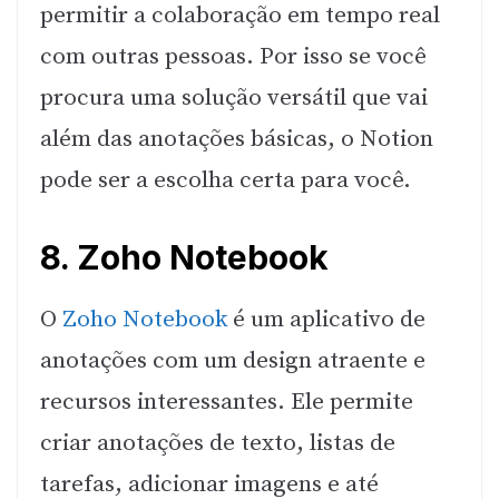
permitir a colaboração em tempo real
com outras pessoas. Por isso se você
procura uma solução versátil que vai
além das anotações básicas, o Notion
pode ser a escolha certa para você.
8. Zoho Notebook
O
Zoho Notebook
é um aplicativo de
anotações com um design atraente e
recursos interessantes. Ele permite
criar anotações de texto, listas de
tarefas, adicionar imagens e até