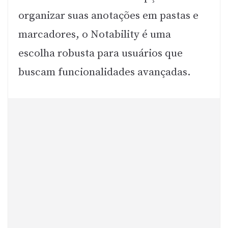
organizar suas anotações em pastas e
marcadores, o Notability é uma
escolha robusta para usuários que
buscam funcionalidades avançadas.