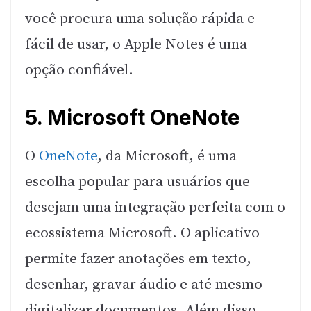
você procura uma solução rápida e
fácil de usar, o Apple Notes é uma
opção confiável.
5. Microsoft OneNote
O
OneNote
, da Microsoft, é uma
escolha popular para usuários que
desejam uma integração perfeita com o
ecossistema Microsoft. O aplicativo
permite fazer anotações em texto,
desenhar, gravar áudio e até mesmo
digitalizar documentos. Além disso