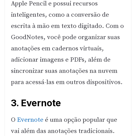
Apple Pencil e possui recursos
inteligentes, como a conversão de
escrita à mão em texto digitado. Com o
GoodNotes, você pode organizar suas
anotações em cadernos virtuais,
adicionar imagens e PDFs, além de
sincronizar suas anotações na nuvem
para acessá-las em outros dispositivos.
3. Evernote
O
Evernote
é uma opção popular que
vai além das anotações tradicionais.