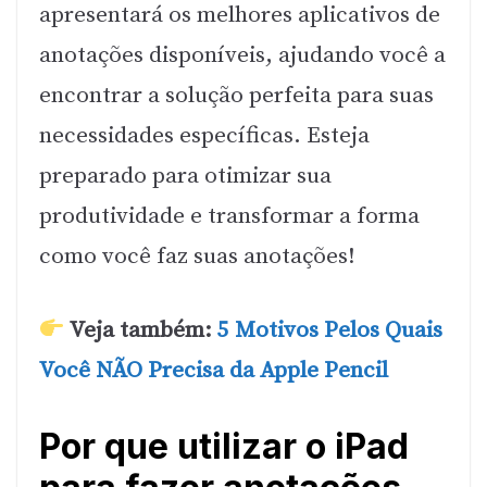
apresentará os melhores aplicativos de
anotações disponíveis, ajudando você a
encontrar a solução perfeita para suas
necessidades específicas. Esteja
preparado para otimizar sua
produtividade e transformar a forma
como você faz suas anotações!
Veja também:
5 Motivos Pelos Quais
Você NÃO Precisa da Apple Pencil
Por que utilizar o iPad