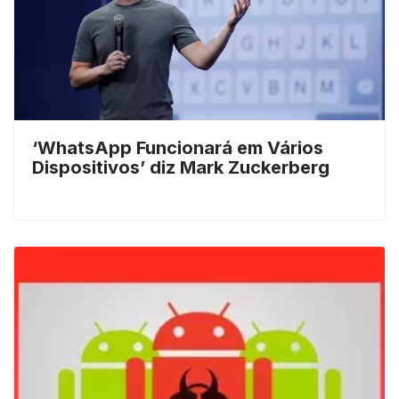
‘WhatsApp Funcionará em Vários
Dispositivos’ diz Mark Zuckerberg