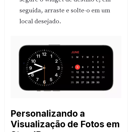
seguida, arraste e solte-o em um
local desejado.
Personalizando a
Visualização de Fotos em