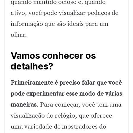
quando mantido ocioso e, quando
ativo, você pode visualizar pedaços de
informação que são ideais para um
olhar.
Vamos conhecer os
detalhes?
Primeiramente é preciso falar que você
pode experimentar esse modo de várias
maneiras
. Para começar, você tem uma
visualização do relógio, que oferece
uma variedade de mostradores do