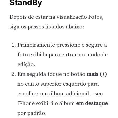
StandBy
Depois de estar na visualização Fotos,
siga os passos listados abaixo:
Primeiramente pressione e segure a
foto exibida para entrar no modo de
edição.
Em seguida toque no botão
mais (+)
no canto superior esquerdo para
escolher um álbum adicional – seu
iPhone exibirá o álbum
em destaque
por padrão.