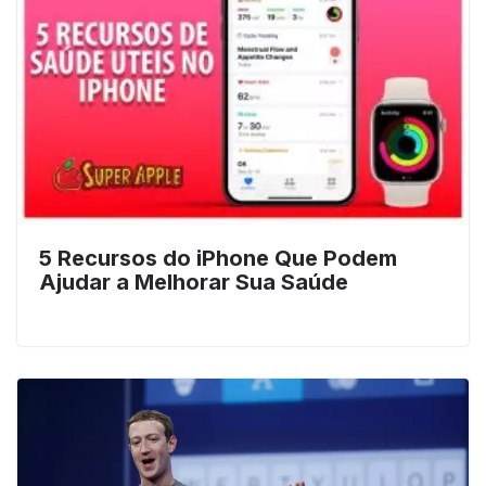
5 Recursos do iPhone Que Podem
Ajudar a Melhorar Sua Saúde