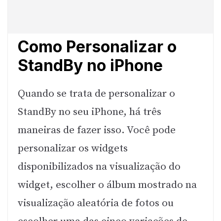
Como Personalizar o
StandBy no iPhone
Quando se trata de personalizar o
StandBy no seu iPhone, há três
maneiras de fazer isso. Você pode
personalizar os widgets
disponibilizados na visualização do
widget, escolher o álbum mostrado na
visualização aleatória de fotos ou