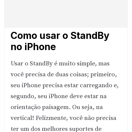
Como usar o StandBy
no iPhone
Usar o StandBy é muito simple, mas
você precisa de duas coisas; primeiro,
seu iPhone precisa estar carregando e,
segundo, seu iPhone deve estar na
orientação paisagem. Ou seja, na
vertical! Felizmente, você não precisa
ter um dos melhores suportes de