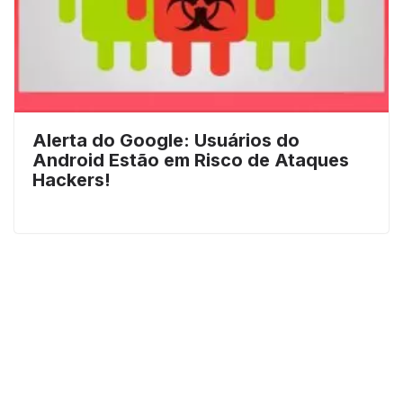
Alerta do Google: Usuários do
Android Estão em Risco de Ataques
Hackers!