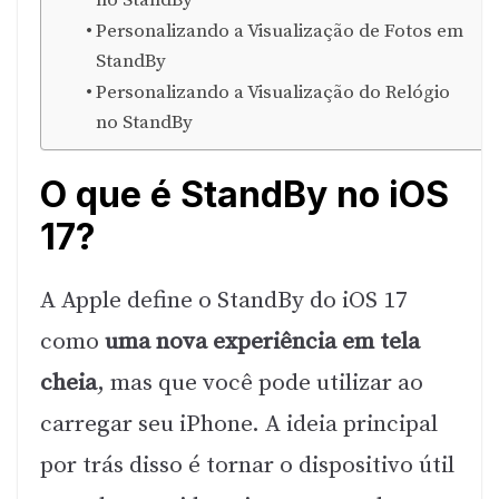
no StandBy
Personalizando a Visualização de Fotos em
StandBy
Personalizando a Visualização do Relógio
no StandBy
O que é StandBy no iOS
17?
A Apple define o StandBy do iOS 17
como
uma nova experiência em tela
cheia
, mas que você pode utilizar ao
carregar seu iPhone. A ideia principal
por trás disso é tornar o dispositivo útil