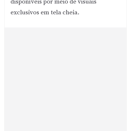
disponíveis por meio de visuais
exclusivos em tela cheia.