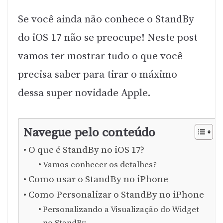
Se você ainda não conhece o StandBy
do iOS 17 não se preocupe! Neste post
vamos ter mostrar tudo o que você
precisa saber para tirar o máximo
dessa super novidade Apple.
Navegue pelo conteúdo
O que é StandBy no iOS 17?
Vamos conhecer os detalhes?
Como usar o StandBy no iPhone
Como Personalizar o StandBy no iPhone
Personalizando a Visualização do Widget