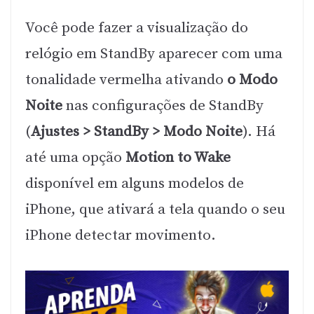
Você pode fazer a visualização do
relógio em StandBy aparecer com uma
tonalidade vermelha ativando
o Modo
Noite
nas configurações de StandBy
(
Ajustes > StandBy > Modo Noite
). Há
até uma opção
Motion to Wake
disponível em alguns modelos de
iPhone, que ativará a tela quando o seu
iPhone detectar movimento.