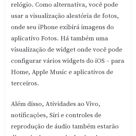
relógio. Como alternativa, você pode
usar a visualização aleatória de fotos,
onde seu iPhone exibirá imagens do
aplicativo Fotos. Há também uma
visualização de widget onde você pode
configurar vários widgets do iOS – para
Home, Apple Music e aplicativos de
terceiros.
Além disso, Atividades ao Vivo,
notificações, Siri e controles de
reprodução de áudio também estarão