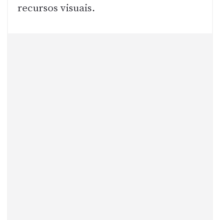
recursos visuais.