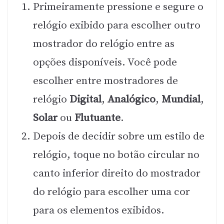
Primeiramente pressione e segure o
relógio exibido para escolher outro
mostrador do relógio entre as
opções disponíveis. Você pode
escolher entre mostradores de
relógio
Digital
,
Analógico
,
Mundial
,
Solar
ou
Flutuante
.
Depois de decidir sobre um estilo de
relógio, toque no botão circular no
canto inferior direito do mostrador
do relógio para escolher uma cor
para os elementos exibidos.