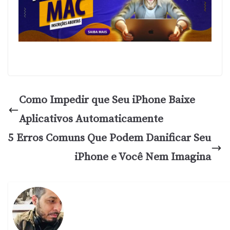
Como Impedir que Seu iPhone Baixe
Aplicativos Automaticamente
5 Erros Comuns Que Podem Danificar Seu
iPhone e Você Nem Imagina