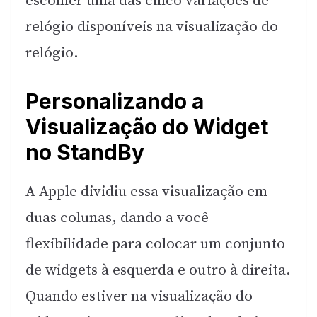
escolher uma das cinco variações de
relógio disponíveis na visualização do
relógio.
Personalizando a
Visualização do Widget
no StandBy
A Apple dividiu essa visualização em
duas colunas, dando a você
flexibilidade para colocar um conjunto
de widgets à esquerda e outro à direita.
Quando estiver na visualização do