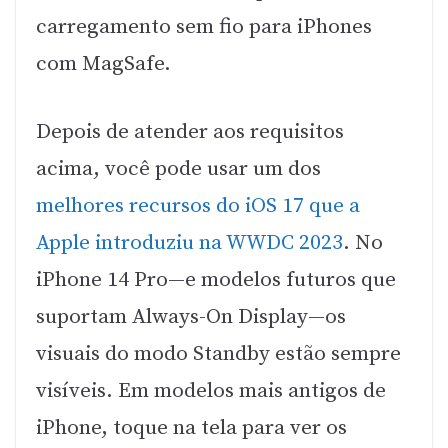
carregamento sem fio para iPhones
com MagSafe.
Depois de atender aos requisitos
acima, você pode usar um dos
melhores recursos do iOS 17 que a
Apple introduziu na WWDC 2023
. No
iPhone 14 Pro—e modelos futuros que
suportam Always-On Display—os
visuais do modo Standby estão sempre
visíveis. Em modelos mais antigos de
iPhone, toque na tela para ver os