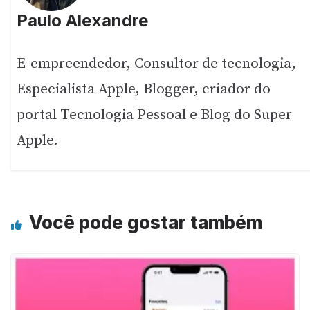
Paulo Alexandre
E-empreendedor, Consultor de tecnologia,
Especialista Apple, Blogger, criador do
portal Tecnologia Pessoal e Blog do Super
Apple.
Você pode gostar também