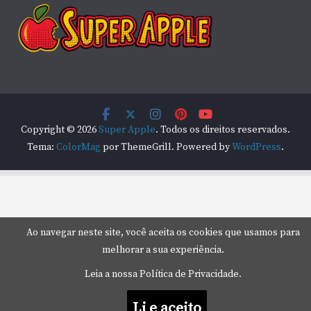
Copyright © 2026
Super Apple
. Todos os direitos reservados.
Tema:
ColorMag
por ThemeGrill. Powered by
WordPress
.
Ao navegar neste site, você aceita os cookies que usamos para
melhorar a sua experiência.
Leia a nossa Política de Privacidade.
Li e aceito