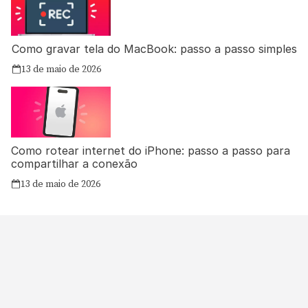
Como gravar tela do MacBook: passo a passo simples
13 de maio de 2026
Como rotear internet do iPhone: passo a passo para
compartilhar a conexão
13 de maio de 2026