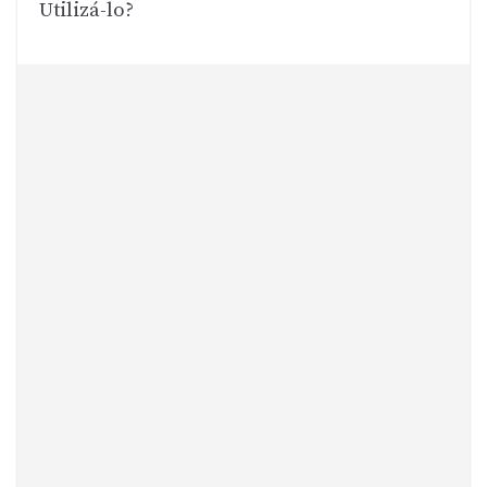
Utilizá-lo?