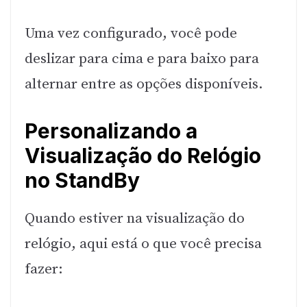
Uma vez configurado, você pode
deslizar para cima e para baixo para
alternar entre as opções disponíveis.
Personalizando a
Visualização do Relógio
no StandBy
Quando estiver na visualização do
relógio, aqui está o que você precisa
fazer: