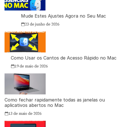
Mude Estes Ajustes Agora no Seu Mac
23 de junho de 2026
Como Usar os Cantos de Acesso Rápido no Mac
19 de maio de 2026
Como fechar rapidamente todas as janelas ou
aplicativos abertos no Mac
13 de maio de 2026