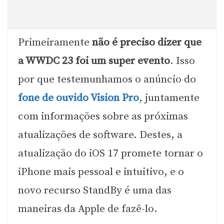
Primeiramente
não é preciso dizer que
a WWDC 23 foi um super evento
. Isso
por que testemunhamos o anúncio do
fone de ouvido Vision Pro
, juntamente
com informações sobre as próximas
atualizações de software. Destes, a
atualização do iOS 17 promete tornar o
iPhone mais pessoal e intuitivo, e o
novo recurso StandBy é uma das
maneiras da Apple de fazê-lo.