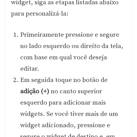
widget, siga as etapas listadas abaixo
para personalizá-la:
Primeiramente pressione e segure
no lado esquerdo ou direito da tela,
com base em qual você deseja
editar.
Em seguida toque no botão de
adição (+)
no canto superior
esquerdo para adicionar mais
widgets. Se você tiver mais de um
widget adicionado, pressione e
segure o widget de destino e, em