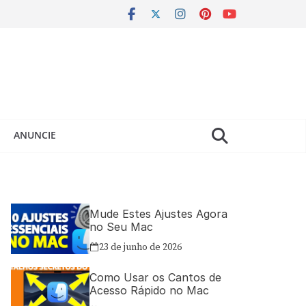
ANUNCIE
Mude Estes Ajustes Agora
no Seu Mac
23 de junho de 2026
Como Usar os Cantos de
Acesso Rápido no Mac