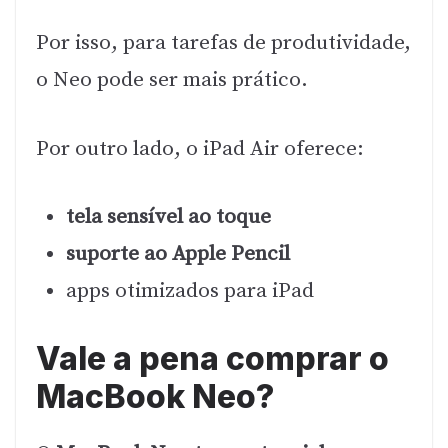
Por isso, para tarefas de produtividade,
o Neo pode ser mais prático.
Por outro lado, o iPad Air oferece:
tela sensível ao toque
suporte ao Apple Pencil
apps otimizados para iPad
Vale a pena comprar o
MacBook Neo?