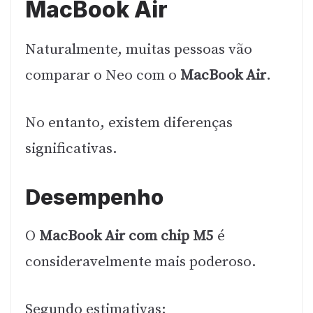
MacBook Air
Naturalmente, muitas pessoas vão
comparar o Neo com o
MacBook Air
.
No entanto, existem diferenças
significativas.
Desempenho
O
MacBook Air com chip M5
é
consideravelmente mais poderoso.
Segundo estimativas: