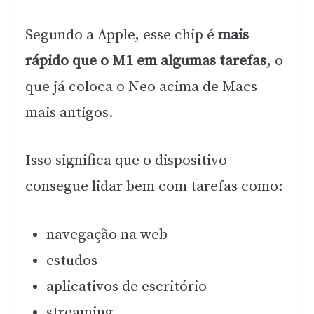
Segundo a Apple, esse chip é
mais
rápido que o M1 em algumas tarefas
, o
que já coloca o Neo acima de Macs
mais antigos.
Isso significa que o dispositivo
consegue lidar bem com tarefas como:
navegação na web
estudos
aplicativos de escritório
streaming