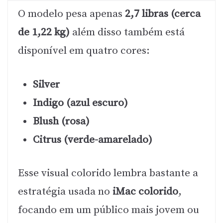
O modelo pesa apenas
2,7 libras (cerca
de 1,22 kg)
além disso também está
disponível em quatro cores:
Silver
Indigo (azul escuro)
Blush (rosa)
Citrus (verde-amarelado)
Esse visual colorido lembra bastante a
estratégia usada no
iMac colorido
,
focando em um público mais jovem ou