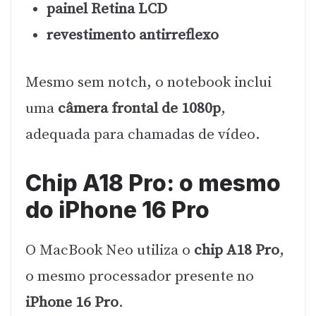
painel Retina LCD
revestimento antirreflexo
Mesmo sem notch, o notebook inclui
uma
câmera frontal de 1080p
,
adequada para chamadas de vídeo.
Chip A18 Pro: o mesmo
do iPhone 16 Pro
O MacBook Neo utiliza o
chip A18 Pro
,
o mesmo processador presente no
iPhone 16 Pro
.