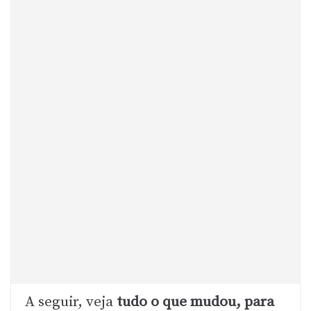
A seguir, veja
tudo o que mudou, para