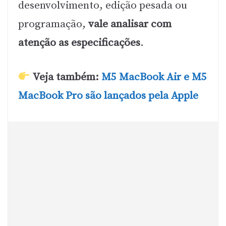
desenvolvimento, edição pesada ou
programação,
vale analisar com
atenção as especificações
.
Veja também:
M5 MacBook Air e M5
MacBook Pro são lançados pela Apple