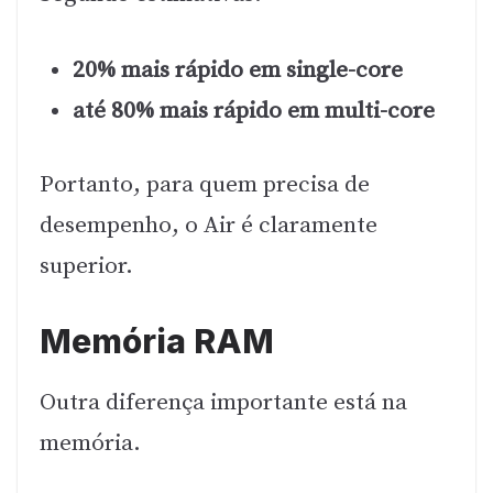
20% mais rápido em single-core
até 80% mais rápido em multi-core
Portanto, para quem precisa de
desempenho, o Air é claramente
superior.
Memória RAM
Outra diferença importante está na
memória.