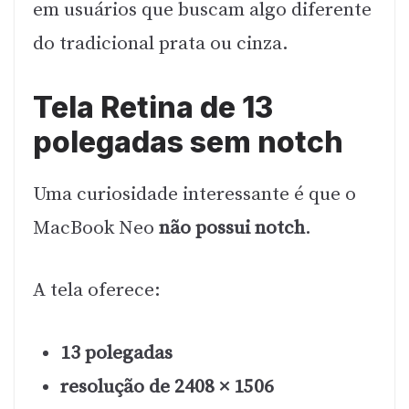
em usuários que buscam algo diferente
do tradicional prata ou cinza.
Tela Retina de 13
polegadas sem notch
Uma curiosidade interessante é que o
MacBook Neo
não possui notch
.
A tela oferece:
13 polegadas
resolução de 2408 × 1506