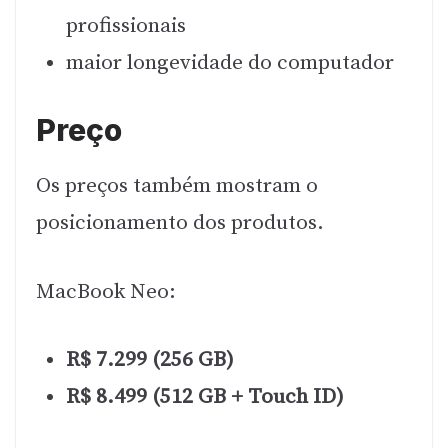
profissionais
maior longevidade do computador
Preço
Os preços também mostram o
posicionamento dos produtos.
MacBook Neo:
R$ 7.299 (256 GB)
R$ 8.499 (512 GB + Touch ID)