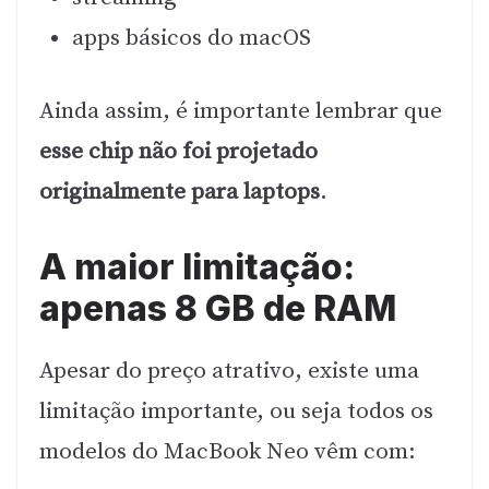
apps básicos do macOS
Ainda assim, é importante lembrar que
esse chip não foi projetado
originalmente para laptops
.
A maior limitação:
apenas 8 GB de RAM
Apesar do preço atrativo, existe uma
limitação importante, ou seja todos os
modelos do MacBook Neo vêm com: