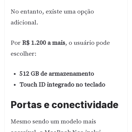
No entanto, existe uma opção
adicional.
Por
R$ 1.200 a mais
, o usuário pode
escolher:
512 GB de armazenamento
Touch ID integrado no teclado
Portas e conectividade
Mesmo sendo um modelo mais