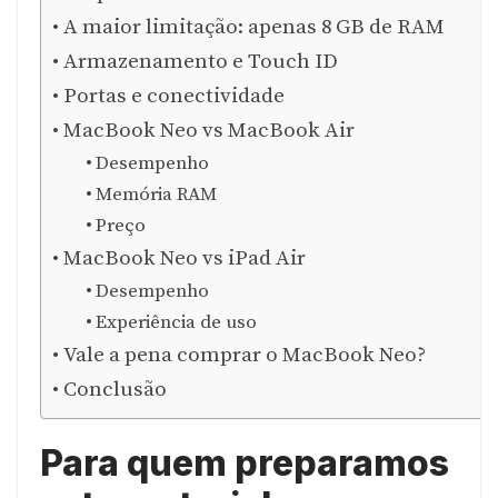
A maior limitação: apenas 8 GB de RAM
Armazenamento e Touch ID
Portas e conectividade
MacBook Neo vs MacBook Air
Desempenho
Memória RAM
Preço
MacBook Neo vs iPad Air
Desempenho
Experiência de uso
Vale a pena comprar o MacBook Neo?
Conclusão
Para quem preparamos