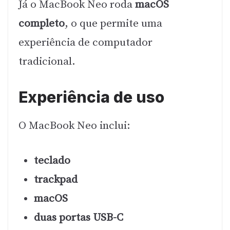
Já o MacBook Neo roda
macOS
completo
, o que permite uma
experiência de computador
tradicional.
Experiência de uso
O MacBook Neo inclui:
teclado
trackpad
macOS
duas portas USB-C