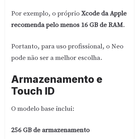
Por exemplo, o próprio
Xcode da Apple
recomenda pelo menos 16 GB de RAM
.
Portanto, para uso profissional, o Neo
pode não ser a melhor escolha.
Armazenamento e
Touch ID
O modelo base inclui:
256 GB de armazenamento