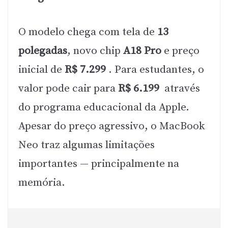
O modelo chega com tela de
13
polegadas
, novo chip
A18 Pro
e preço
inicial de
R$ 7.299
. Para estudantes, o
valor pode cair para
R$ 6.199
através
do programa educacional da Apple.
Apesar do preço agressivo, o MacBook
Neo traz algumas limitações
importantes — principalmente na
memória.