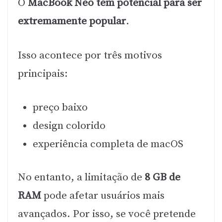
O
MacBook Neo tem potencial para ser
extremamente popular
.
Isso acontece por três motivos
principais:
preço baixo
design colorido
experiência completa de macOS
No entanto, a limitação de
8 GB de
RAM
pode afetar usuários mais
avançados. Por isso, se você pretende