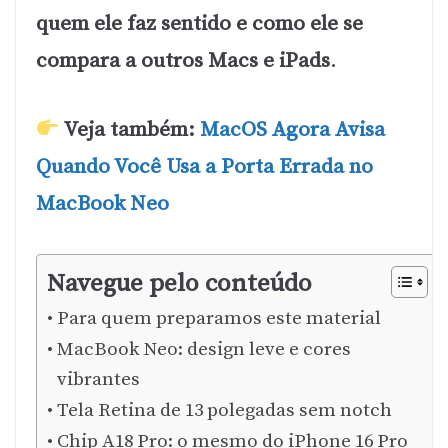
quem ele faz sentido e como ele se
compara a outros Macs e iPads
.
Veja também:
MacOS Agora Avisa
Quando Você Usa a Porta Errada no
MacBook Neo
Navegue pelo conteúdo
Para quem preparamos este material
MacBook Neo: design leve e cores
vibrantes
Tela Retina de 13 polegadas sem notch
Chip A18 Pro: o mesmo do iPhone 16 Pro