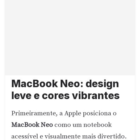
MacBook Neo: design
leve e cores vibrantes
Primeiramente, a Apple posiciona o
MacBook Neo
como um notebook
acessível e visualmente mais divertido.