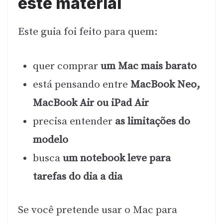
este material
Este guia foi feito para quem:
quer comprar
um Mac mais barato
está pensando entre
MacBook Neo,
MacBook Air ou iPad Air
precisa entender
as limitações do
modelo
busca
um notebook leve para
tarefas do dia a dia
Se você pretende usar o Mac para