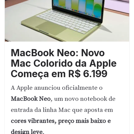
MacBook Neo: Novo
Mac Colorido da Apple
Começa em R$ 6.199
A Apple anunciou oficialmente o
MacBook Neo
, um novo notebook de
entrada da linha Mac que aposta em
cores vibrantes, preço mais baixo e
design leve
.