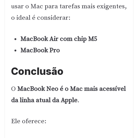
usar o Mac para tarefas mais exigentes,
o ideal é considerar:
MacBook Air com chip M5
MacBook Pro
Conclusão
O
MacBook Neo é o Mac mais acessível
da linha atual da Apple
.
Ele oferece: