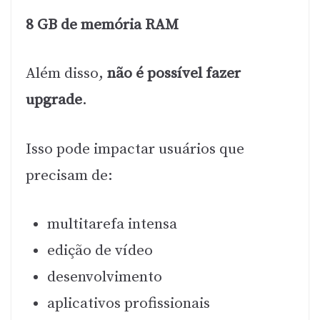
8 GB de memória RAM
Além disso,
não é possível fazer
upgrade
.
Isso pode impactar usuários que
precisam de:
multitarefa intensa
edição de vídeo
desenvolvimento
aplicativos profissionais