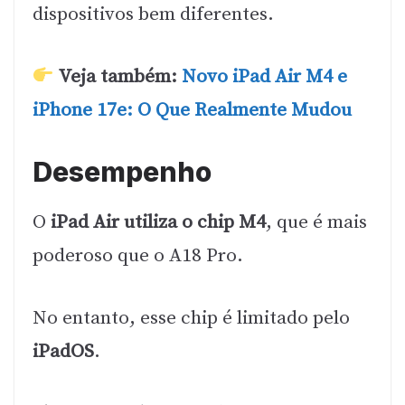
dispositivos bem diferentes.
Veja também:
Novo iPad Air M4 e
iPhone 17e: O Que Realmente Mudou
Desempenho
O
iPad Air utiliza o chip M4
, que é mais
poderoso que o A18 Pro.
No entanto, esse chip é limitado pelo
iPadOS
.