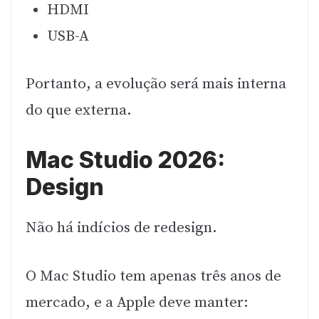
HDMI
USB-A
Portanto, a evolução será mais interna
do que externa.
Mac Studio 2026:
Design
Não há indícios de redesign.
O Mac Studio tem apenas três anos de
mercado, e a Apple deve manter: