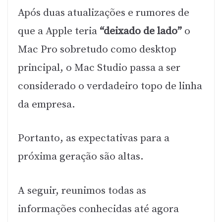
Após duas atualizações e rumores de
que a Apple teria
“deixado de lado”
o
Mac Pro sobretudo como desktop
principal, o Mac Studio passa a ser
considerado o verdadeiro topo de linha
da empresa.
Portanto, as expectativas para a
próxima geração são altas.
A seguir, reunimos todas as
informações conhecidas até agora