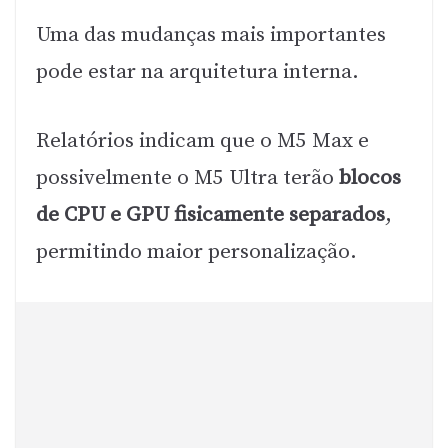
Uma das mudanças mais importantes
pode estar na arquitetura interna.
Relatórios indicam que o M5 Max e
possivelmente o M5 Ultra terão
blocos
de CPU e GPU fisicamente separados
,
permitindo maior personalização.