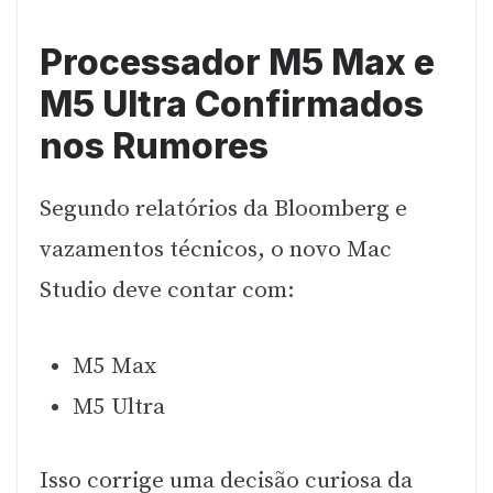
Processador M5 Max e
M5 Ultra Confirmados
nos Rumores
Segundo relatórios da Bloomberg e
vazamentos técnicos, o novo Mac
Studio deve contar com:
M5 Max
M5 Ultra
Isso corrige uma decisão curiosa da