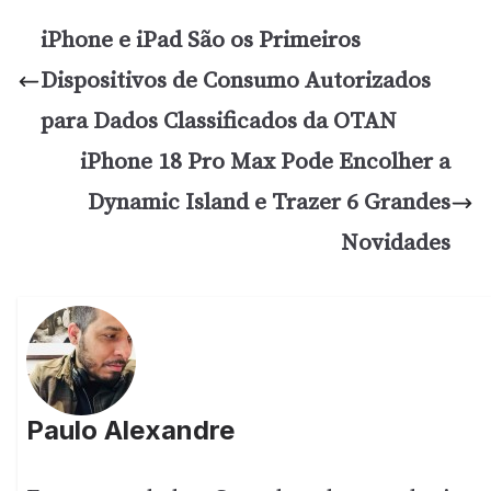
iPhone e iPad São os Primeiros
Dispositivos de Consumo Autorizados
para Dados Classificados da OTAN
iPhone 18 Pro Max Pode Encolher a
Dynamic Island e Trazer 6 Grandes
Novidades
Paulo Alexandre