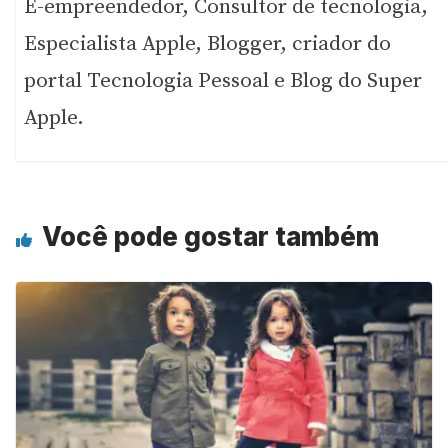
E-empreendedor, Consultor de tecnologia,
Especialista Apple, Blogger, criador do
portal Tecnologia Pessoal e Blog do Super
Apple.
Você pode gostar também