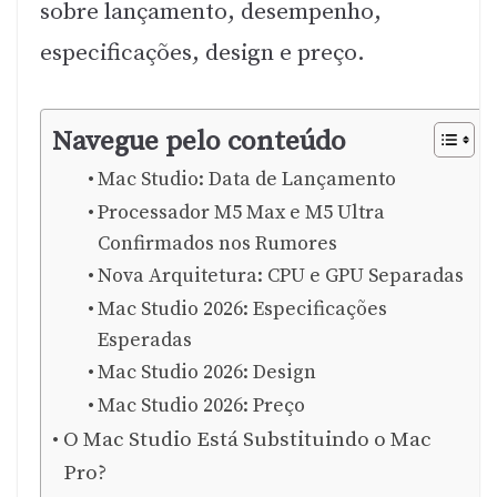
sobre lançamento, desempenho,
especificações, design e preço.
Navegue pelo conteúdo
Mac Studio: Data de Lançamento
Processador M5 Max e M5 Ultra
Confirmados nos Rumores
Nova Arquitetura: CPU e GPU Separadas
Mac Studio 2026: Especificações
Esperadas
Mac Studio 2026: Design
Mac Studio 2026: Preço
O Mac Studio Está Substituindo o Mac
Pro?