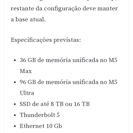
restante da configuração deve manter
a base atual.
Especificações previstas:
36 GB de memória unificada no M5
Max
96 GB de memória unificada no M5
Ultra
SSD de até 8 TB ou 16 TB
Thunderbolt 5
Ethernet 10 Gb