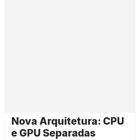
Nova Arquitetura: CPU
e GPU Separadas