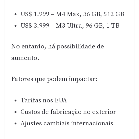
US$ 1.999 – M4 Max, 36 GB, 512 GB
US$ 3.999 – M3 Ultra, 96 GB, 1 TB
No entanto, há possibilidade de
aumento.
Fatores que podem impactar:
Tarifas nos EUA
Custos de fabricação no exterior
Ajustes cambiais internacionais