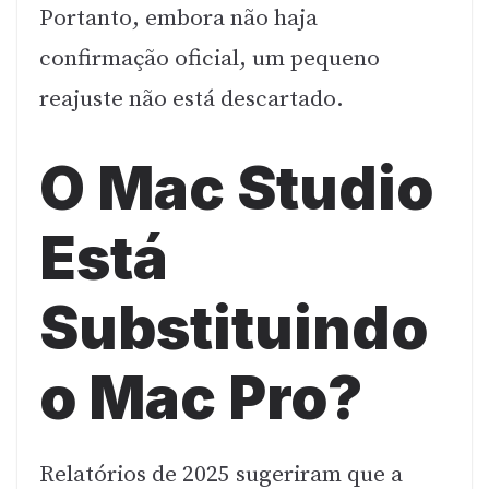
Portanto, embora não haja
confirmação oficial, um pequeno
reajuste não está descartado.
O Mac Studio
Está
Substituindo
o Mac Pro?
Relatórios de 2025 sugeriram que a