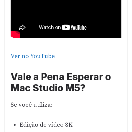
Ver no YouTube
Vale a Pena Esperar o
Mac Studio M5?
Se você utiliza:
Edição de vídeo 8K