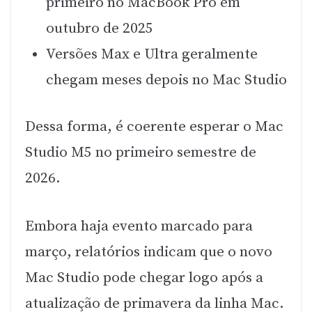
primeiro no MacBook Pro em
outubro de 2025
Versões Max e Ultra geralmente
chegam meses depois no Mac Studio
Dessa forma, é coerente esperar o Mac
Studio M5 no primeiro semestre de
2026.
Embora haja evento marcado para
março, relatórios indicam que o novo
Mac Studio pode chegar logo após a
atualização de primavera da linha Mac.