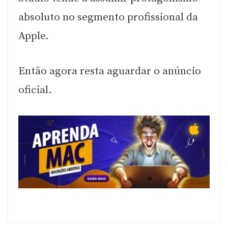
absoluto no segmento profissional da
Apple.
Então agora resta aguardar o anúncio
oficial.