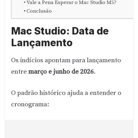
Vale a Pena Esperar o Mac Studio M5?
Conclusão
Mac Studio: Data de
Lançamento
Os indícios apontam para lançamento
entre
março e junho de 2026
.
O padrão histórico ajuda a entender o
cronograma: