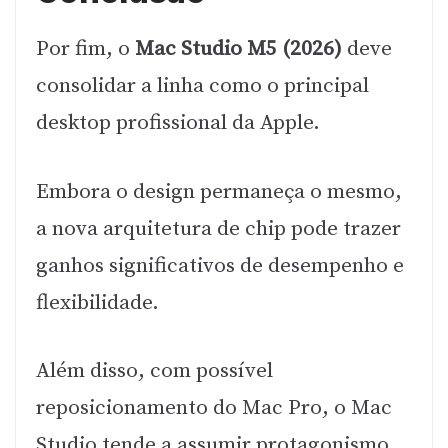
Por fim, o
Mac Studio M5 (2026)
deve
consolidar a linha como o principal
desktop profissional da Apple.
Embora o design permaneça o mesmo,
a nova arquitetura de chip pode trazer
ganhos significativos de desempenho e
flexibilidade.
Além disso, com possível
reposicionamento do Mac Pro, o Mac
Studio tende a assumir protagonismo