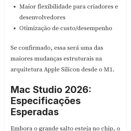
Maior flexibilidade para criadores e
desenvolvedores
Otimização de custo/desempenho
Se confirmado, essa será uma das
maiores mudanças estruturais na
arquitetura Apple Silicon desde o M1.
Mac Studio 2026:
Especificações
Esperadas
Embora o grande salto esteja no chip, o