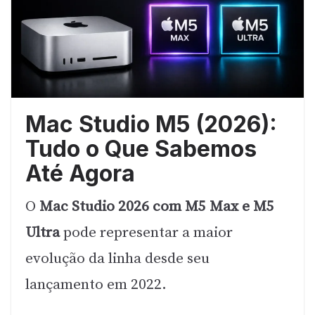
Mac Studio M5 (2026):
Tudo o Que Sabemos
Até Agora
O
Mac Studio 2026 com M5 Max e M5
Ultra
pode representar a maior
evolução da linha desde seu
lançamento em 2022.