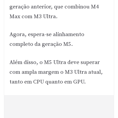
geração anterior, que combinou M4
Max com M3 Ultra.
Agora, espera-se alinhamento
completo da geração M5.
Além disso, o M5 Ultra deve superar
com ampla margem o M3 Ultra atual,
tanto em CPU quanto em GPU.