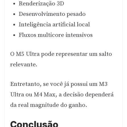
Renderização 3D
Desenvolvimento pesado
Inteligência artificial local
Fluxos multicore intensivos
O M5 Ultra pode representar um salto
relevante.
Entretanto, se você já possui um M3
Ultra ou M4 Max, a decisão dependerá
da real magnitude do ganho.
Conclusão