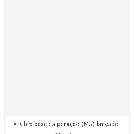
Chip base da geração (M5) lançado