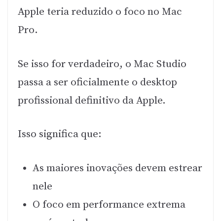
Apple teria reduzido o foco no Mac
Pro.
Se isso for verdadeiro, o Mac Studio
passa a ser oficialmente o desktop
profissional definitivo da Apple.
Isso significa que:
As maiores inovações devem estrear
nele
O foco em performance extrema