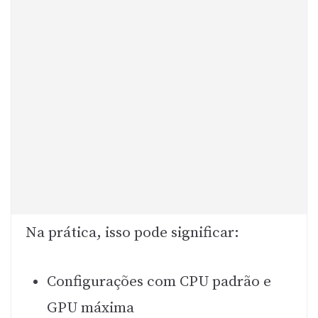
Na prática, isso pode significar:
Configurações com CPU padrão e
GPU máxima