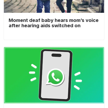
Moment deaf baby hears mom’s voice
after hearing aids switched on