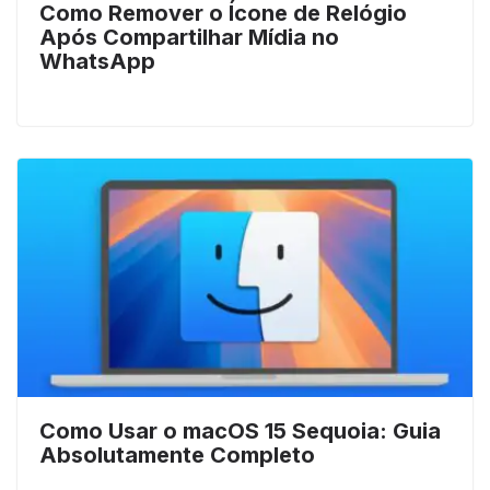
Como Remover o Ícone de Relógio
Após Compartilhar Mídia no
WhatsApp
Como Usar o macOS 15 Sequoia: Guia
Absolutamente Completo