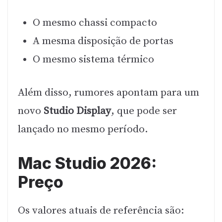
O mesmo chassi compacto
A mesma disposição de portas
O mesmo sistema térmico
Além disso, rumores apontam para um
novo
Studio Display
, que pode ser
lançado no mesmo período.
Mac Studio 2026:
Preço
Os valores atuais de referência são: