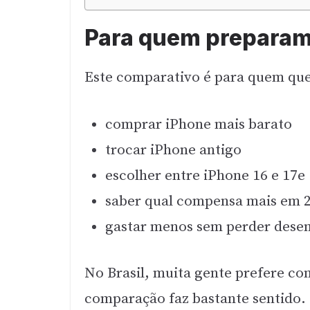
Para quem preparamo
Este comparativo é para quem que
comprar iPhone mais barato
trocar iPhone antigo
escolher entre iPhone 16 e 17e
saber qual compensa mais em 
gastar menos sem perder des
No Brasil, muita gente prefere co
comparação faz bastante sentido.