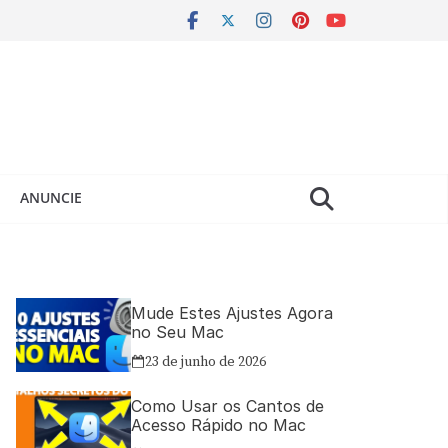
ANUNCIE
Mude Estes Ajustes Agora
no Seu Mac
23 de junho de 2026
Como Usar os Cantos de
Acesso Rápido no Mac