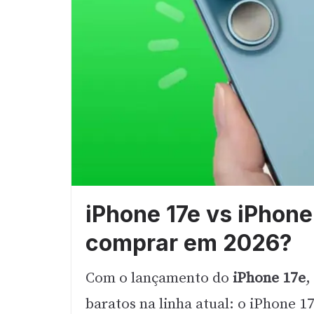
iPhone 17e vs iPhone
comprar em 2026?
Com o lançamento do
iPhone 17e
,
baratos na linha atual: o iPhone 1