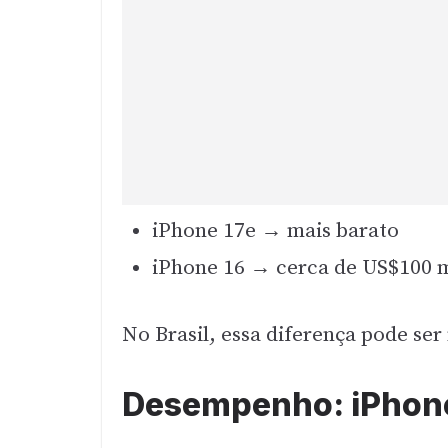
iPhone 17e → mais barato
iPhone 16 → cerca de US$100 m
No Brasil, essa diferença pode ser
Desempenho: iPhone 