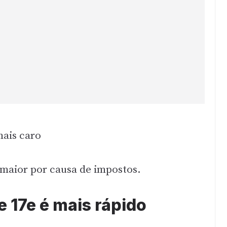
ais caro
 maior por causa de impostos.
17e é mais rápido