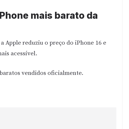
iPhone mais barato da
 a Apple reduziu o preço do iPhone 16 e
ais acessível.
 baratos vendidos oficialmente.