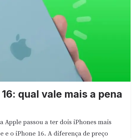
 16: qual vale mais a pena
 a Apple passou a ter dois iPhones mais
7e e o iPhone 16. A diferença de preço