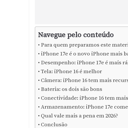
Navegue pelo conteúdo
Para quem preparamos este materi
iPhone 17e é o novo iPhone mais b
Desempenho: iPhone 17e é mais rá
Tela: iPhone 16 é melhor
Câmera: iPhone 16 tem mais recur
Bateria: os dois são bons
Conectividade: iPhone 16 tem mais
Armazenamento: iPhone 17e come
Qual vale mais a pena em 2026?
Conclusão