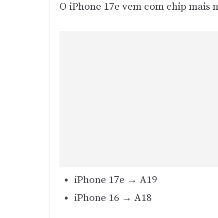
O iPhone 17e vem com chip mais 
iPhone 17e → A19
iPhone 16 → A18