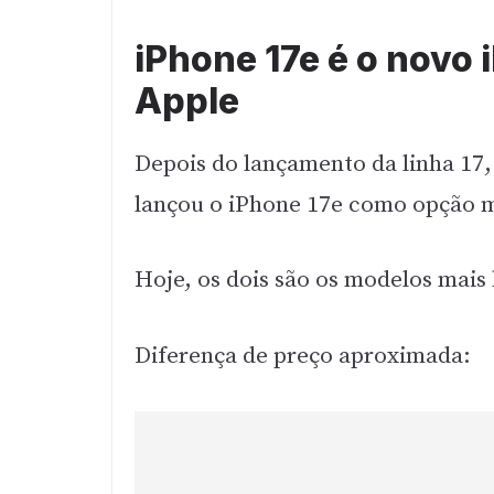
iPhone 17e é o novo 
Apple
Depois do lançamento da linha 17,
lançou o iPhone 17e como opção m
Hoje, os dois são os modelos mais
Diferença de preço aproximada: