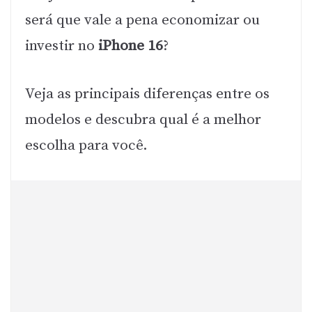
será que vale a pena economizar ou
investir no
iPhone 16
?
Veja as principais diferenças entre os
modelos e descubra qual é a melhor
escolha para você.