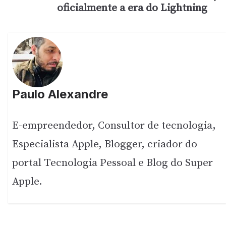
oficialmente a era do Lightning
Paulo Alexandre
E-empreendedor, Consultor de tecnologia,
Especialista Apple, Blogger, criador do
portal Tecnologia Pessoal e Blog do Super
Apple.