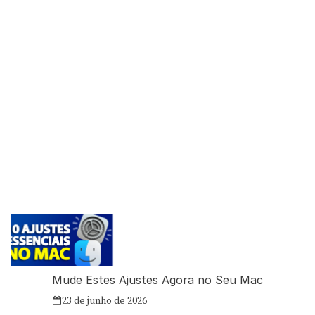
Mude Estes Ajustes Agora no Seu Mac
23 de junho de 2026