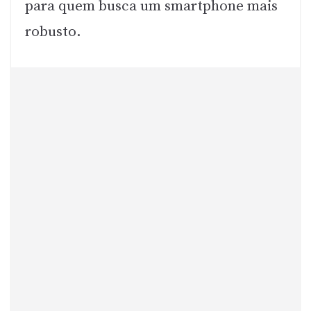
para quem busca um smartphone mais
robusto.