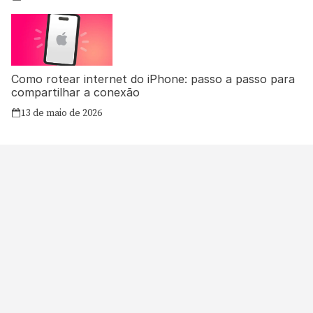
Como rotear internet do iPhone: passo a passo para
compartilhar a conexão
13 de maio de 2026