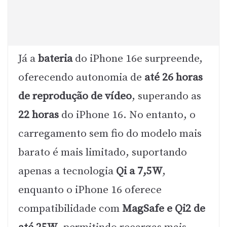
Já a
bateria
do iPhone 16e surpreende,
oferecendo autonomia de
até 26 horas
de reprodução de vídeo
, superando as
22 horas
do iPhone 16. No entanto, o
carregamento sem fio do modelo mais
barato é mais limitado, suportando
apenas a tecnologia
Qi a 7,5W
,
enquanto o iPhone 16 oferece
compatibilidade com
MagSafe e Qi2 de