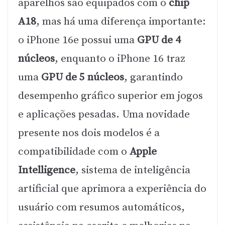
aparelhos são equipados com o
chip
A18
, mas há uma diferença importante:
o iPhone 16e possui uma
GPU de 4
núcleos
, enquanto o iPhone 16 traz
uma
GPU de 5 núcleos
, garantindo
desempenho gráfico superior em jogos
e aplicações pesadas. Uma novidade
presente nos dois modelos é a
compatibilidade com o
Apple
Intelligence
, sistema de inteligência
artificial que aprimora a experiência do
usuário com resumos automáticos,