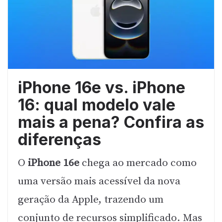
iPhone 16e vs. iPhone
16: qual modelo vale
mais a pena? Confira as
diferenças
O
iPhone 16e
chega ao mercado como
uma versão mais acessível da nova
geração da Apple, trazendo um
conjunto de recursos simplificado. Mas