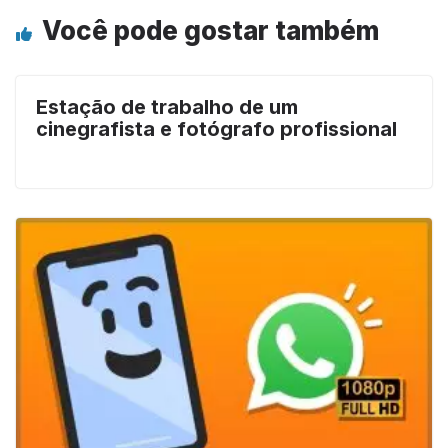
Você pode gostar também
Estação de trabalho de um
cinegrafista e fotógrafo profissional