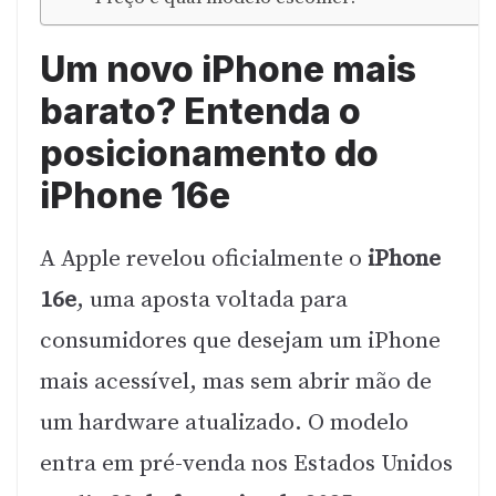
Um novo iPhone mais
barato? Entenda o
posicionamento do
iPhone 16e
A Apple revelou oficialmente o
iPhone
16e
, uma aposta voltada para
consumidores que desejam um iPhone
mais acessível, mas sem abrir mão de
um hardware atualizado. O modelo
entra em pré-venda nos Estados Unidos