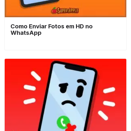
Como Enviar Fotos em HD no
WhatsApp