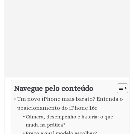
Navegue pelo conteúdo
Um novo iPhone mais barato? Entenda o
posicionamento do iPhone 16e
Câmera, desempenho e bateria: o que
muda na prática?
Preço e qual modelo escolher?