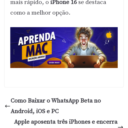
mais rápido, o
iPhone 16
se destaca
como a melhor opção.
Como Baixar o WhatsApp Beta no
Android, iOS e PC
Apple aposenta três iPhones e encerra