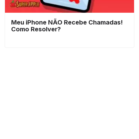
Meu iPhone NÃO Recebe Chamadas!
Como Resolver?