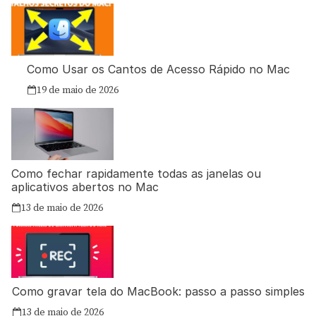
Como Usar os Cantos de Acesso Rápido no Mac
19 de maio de 2026
Como fechar rapidamente todas as janelas ou
aplicativos abertos no Mac
13 de maio de 2026
Como gravar tela do MacBook: passo a passo simples
13 de maio de 2026