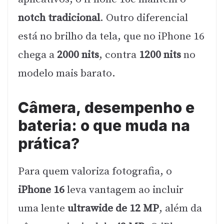
notch tradicional
. Outro diferencial
está no brilho da tela, que no iPhone 16
chega a
2000 nits
, contra
1200 nits
no
modelo mais barato.
Câmera, desempenho e
bateria: o que muda na
prática?
Para quem valoriza fotografia, o
iPhone 16
leva vantagem ao incluir
uma lente
ultrawide de 12 MP
, além da