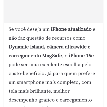
Se você deseja um
iPhone atualizado
e
não faz questão de recursos como
Dynamic Island, câmera ultrawide e
carregamento MagSafe
, o
iPhone 16e
pode ser uma excelente escolha pelo
custo-benefício. Já para quem prefere
um smartphone mais completo, com
tela mais brilhante, melhor
desempenho gráfico e carregamento