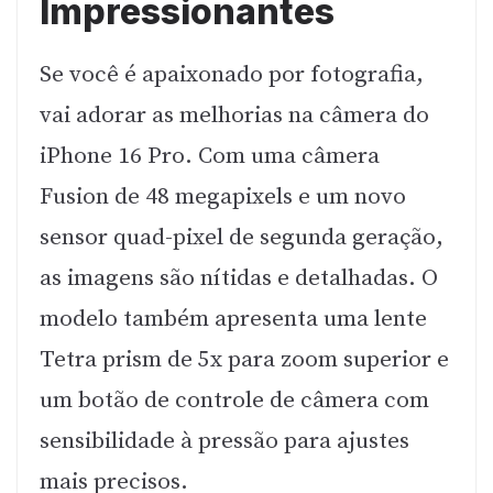
Impressionantes
Se você é apaixonado por fotografia,
vai adorar as melhorias na câmera do
iPhone 16 Pro. Com uma câmera
Fusion de 48 megapixels e um novo
sensor quad-pixel de segunda geração,
as imagens são nítidas e detalhadas. O
modelo também apresenta uma lente
Tetra prism de 5x para zoom superior e
um botão de controle de câmera com
sensibilidade à pressão para ajustes
mais precisos.