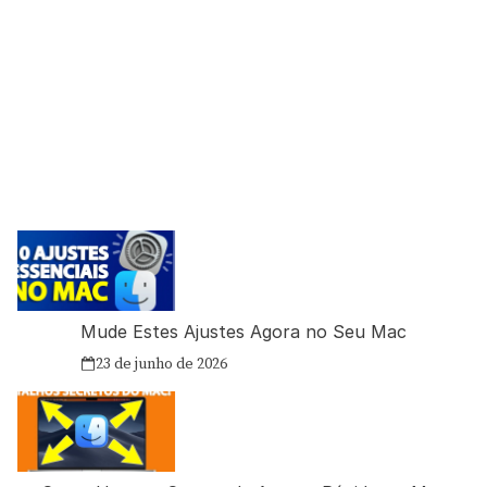
Mude Estes Ajustes Agora no Seu Mac
23 de junho de 2026