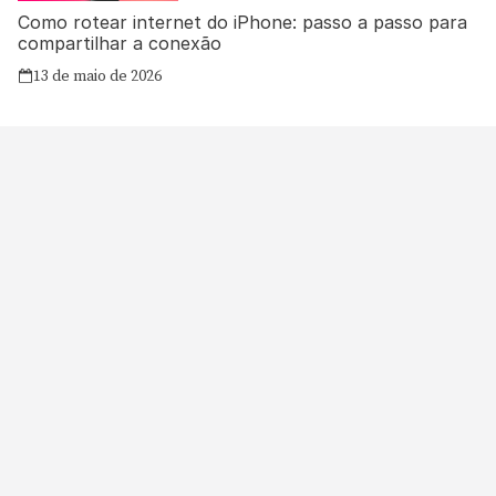
Como rotear internet do iPhone: passo a passo para
compartilhar a conexão
13 de maio de 2026