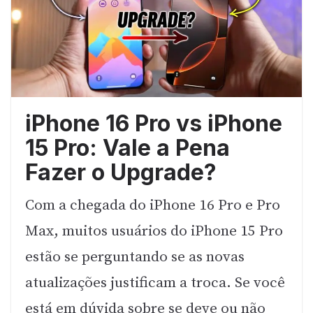
iPhone 16 Pro vs iPhone
15 Pro: Vale a Pena
Fazer o Upgrade?
Com a chegada do iPhone 16 Pro e Pro
Max, muitos usuários do iPhone 15 Pro
estão se perguntando se as novas
atualizações justificam a troca. Se você
está em dúvida sobre se deve ou não