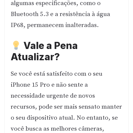
algumas especificações, como o
Bluetooth 5.3 e a resistência à água
IP68, permanecem inalteradas.
Vale a Pena
Atualizar?
Se você está satisfeito com o seu
iPhone 15 Pro e não sente a
necessidade urgente de novos
recursos, pode ser mais sensato manter
o seu dispositivo atual. No entanto, se
você busca as melhores câmeras,