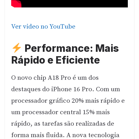
Ver video no YouTube
Performance: Mais
Rápido e Eficiente
O novo chip A18 Pro é um dos
destaques do iPhone 16 Pro. Com um
processador gráfico 20% mais rápido e
um processador central 15% mais
rápido, as tarefas são realizadas de
forma mais fluida. A nova tecnologia