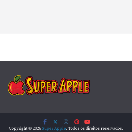
Copyright © 2026
Super Apple
. Todos os direitos reservados.