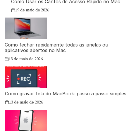
Como Usar os Cantos de Acesso Rápido no Mac
19 de maio de 2026
Como fechar rapidamente todas as janelas ou
aplicativos abertos no Mac
13 de maio de 2026
Como gravar tela do MacBook: passo a passo simples
13 de maio de 2026