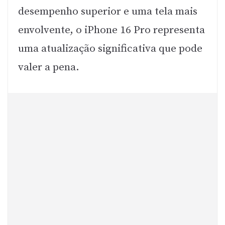
desempenho superior e uma tela mais
envolvente, o iPhone 16 Pro representa
uma atualização significativa que pode
valer a pena.