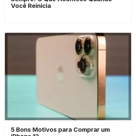
Você Reinicia
5 Bons Motivos para Comprar um