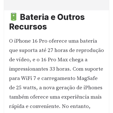
Bateria e Outros
Recursos
O iPhone 16 Pro oferece uma bateria
que suporta até 27 horas de reprodução
de vídeo, e o 16 Pro Max chega a
impressionantes 33 horas. Com suporte
para WiFi 7 e carregamento MagSafe
de 25 watts, a nova geração de iPhones
também oferece uma experiência mais
rápida e conveniente. No entanto,