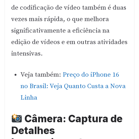
de codificação de vídeo também é duas
vezes mais rápida, o que melhora
significativamente a eficiência na
edição de vídeos e em outras atividades
intensivas.
Veja também:
Preço do iPhone 16
no Brasil: Veja Quanto Custa a Nova
Linha
Câmera: Captura de
Detalhes