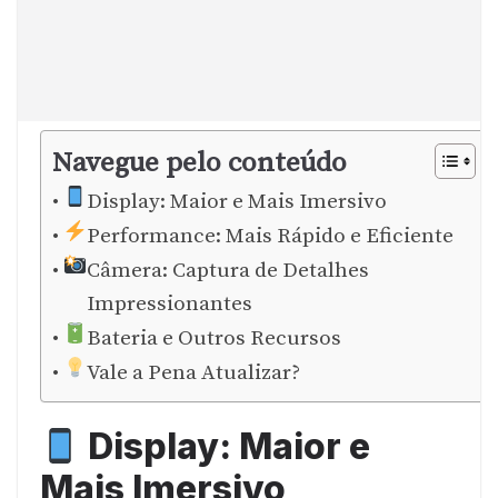
Navegue pelo conteúdo
Display: Maior e Mais Imersivo
Performance: Mais Rápido e Eficiente
Câmera: Captura de Detalhes
Impressionantes
Bateria e Outros Recursos
Vale a Pena Atualizar?
Display: Maior e
Mais Imersivo