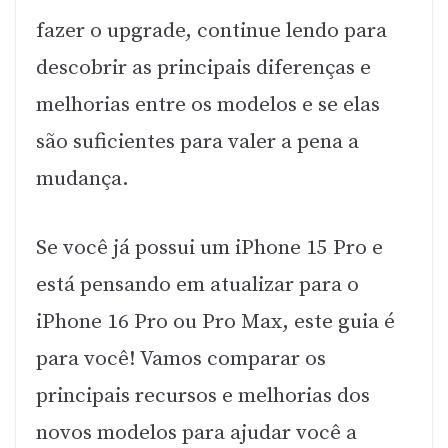
fazer o upgrade, continue lendo para
descobrir as principais diferenças e
melhorias entre os modelos e se elas
são suficientes para valer a pena a
mudança.
Se você já possui um iPhone 15 Pro e
está pensando em atualizar para o
iPhone 16 Pro ou Pro Max, este guia é
para você! Vamos comparar os
principais recursos e melhorias dos
novos modelos para ajudar você a