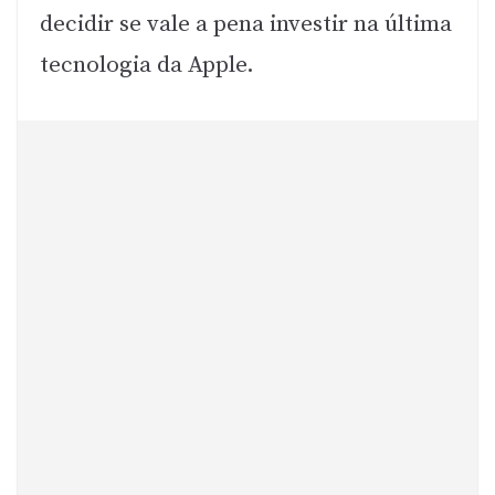
decidir se vale a pena investir na última
tecnologia da Apple.