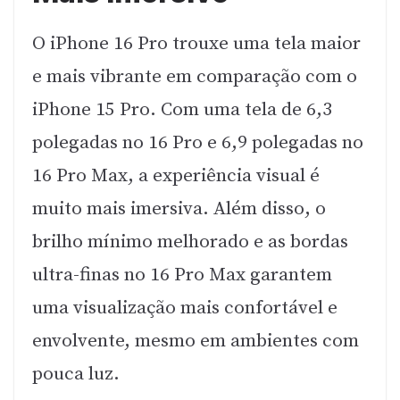
O iPhone 16 Pro trouxe uma tela maior
e mais vibrante em comparação com o
iPhone 15 Pro. Com uma tela de 6,3
polegadas no 16 Pro e 6,9 polegadas no
16 Pro Max, a experiência visual é
muito mais imersiva. Além disso, o
brilho mínimo melhorado e as bordas
ultra-finas no 16 Pro Max garantem
uma visualização mais confortável e
envolvente, mesmo em ambientes com
pouca luz.