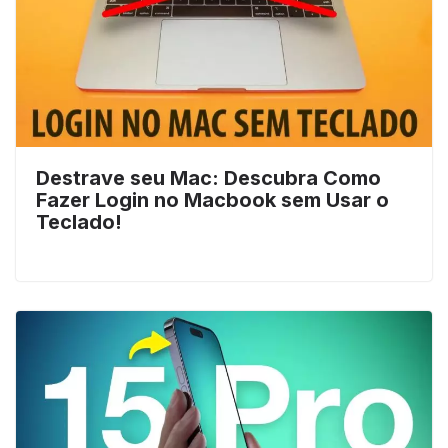
Destrave seu Mac: Descubra Como
Fazer Login no Macbook sem Usar o
Teclado!