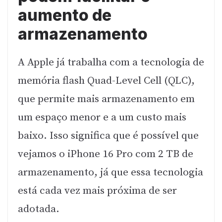
aumento de
armazenamento
A Apple já trabalha com a tecnologia de
memória flash Quad-Level Cell (QLC),
que permite mais armazenamento em
um espaço menor e a um custo mais
baixo. Isso significa que é possível que
vejamos o iPhone 16 Pro com 2 TB de
armazenamento, já que essa tecnologia
está cada vez mais próxima de ser
adotada.