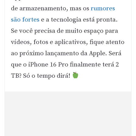
de armazenamento, mas os
rumores
são fortes
e a tecnologia está pronta.
Se você precisa de muito espaço para
vídeos, fotos e aplicativos, fique atento
ao próximo lançamento da Apple. Será
que o iPhone 16 Pro finalmente terá 2
TB? Só o tempo dirá!