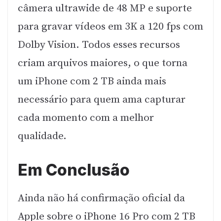
câmera ultrawide de 48 MP e suporte
para gravar vídeos em 3K a 120 fps com
Dolby Vision. Todos esses recursos
criam arquivos maiores, o que torna
um iPhone com 2 TB ainda mais
necessário para quem ama capturar
cada momento com a melhor
qualidade.
Em Conclusão
Ainda não há confirmação oficial da
Apple sobre o iPhone 16 Pro com 2 TB