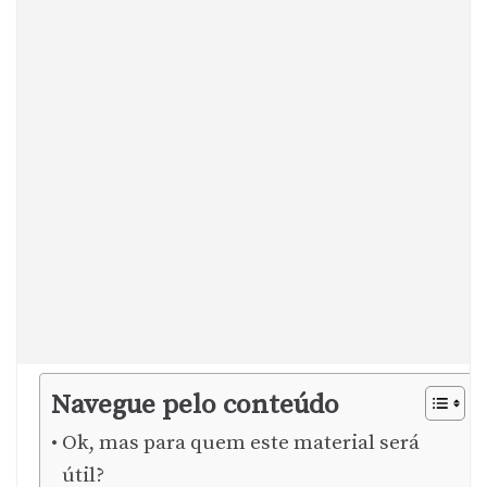
Navegue pelo conteúdo
Ok, mas para quem este material será
útil?