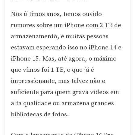
Nos últimos anos, temos ouvido
rumores sobre um iPhone com 2 TB de
armazenamento, e muitas pessoas
estavam esperando isso no iPhone 14 e
iPhone 15. Mas, até agora, o máximo
que vimos foi 1 TB, o que já é
impressionante, mas talvez não o
suficiente para quem grava vídeos em
alta qualidade ou armazena grandes
bibliotecas de fotos.