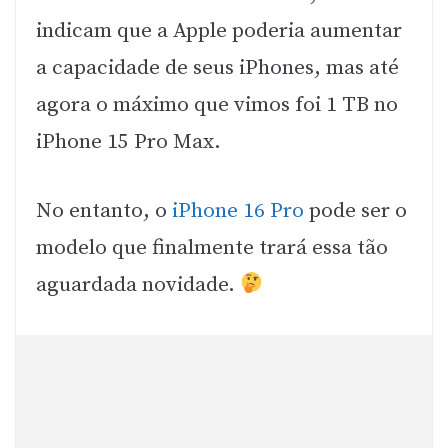
indicam que a Apple poderia aumentar
a capacidade de seus iPhones, mas até
agora o máximo que vimos foi 1 TB no
iPhone 15 Pro Max.
No entanto, o
iPhone 16 Pro
pode ser o
modelo que finalmente trará essa tão
aguardada novidade.