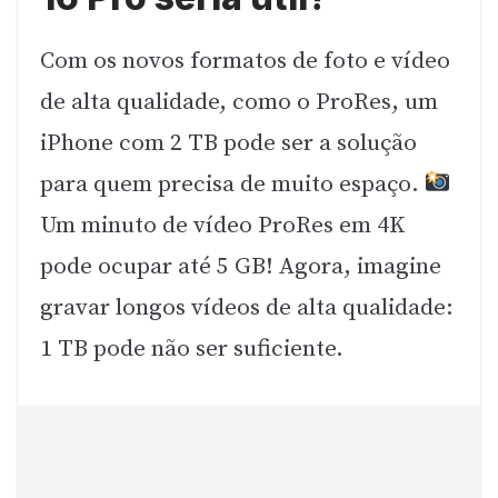
Com os novos formatos de foto e vídeo
de alta qualidade, como o ProRes, um
iPhone com 2 TB pode ser a solução
para quem precisa de muito espaço.
Um minuto de vídeo ProRes em 4K
pode ocupar até 5 GB! Agora, imagine
gravar longos vídeos de alta qualidade:
1 TB pode não ser suficiente.