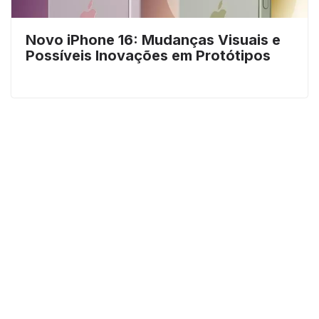
Novo iPhone 16: Mudanças Visuais e
Possíveis Inovações em Protótipos