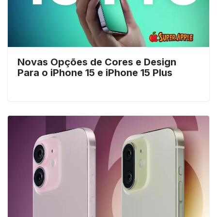
Novas Opções de Cores e Design
Para o iPhone 15 e iPhone 15 Plus