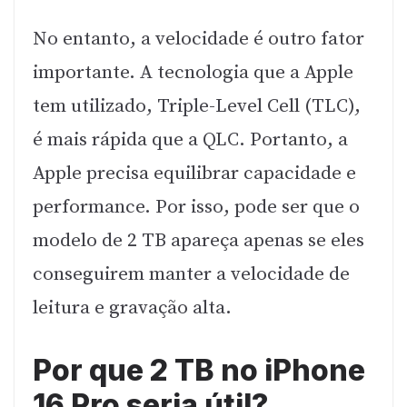
No entanto, a velocidade é outro fator
importante. A tecnologia que a Apple
tem utilizado, Triple-Level Cell (TLC),
é mais rápida que a QLC. Portanto, a
Apple precisa equilibrar capacidade e
performance. Por isso, pode ser que o
modelo de 2 TB apareça apenas se eles
conseguirem manter a velocidade de
leitura e gravação alta.
Por que 2 TB no iPhone
16 Pro seria útil?