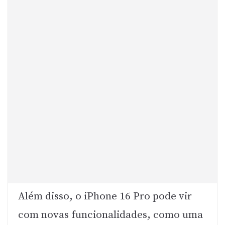
Além disso, o iPhone 16 Pro pode vir
com novas funcionalidades, como uma