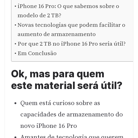
iPhone 16 Pro: O que sabemos sobre o
modelo de 2 TB?
Novas tecnologias que podem facilitar o
aumento de armazenamento
Por que 2 TB no iPhone 16 Pro seria útil?
Em Conclusão
Ok, mas para quem
este material será útil?
Quem está curioso sobre as
capacidades de armazenamento do
novo iPhone 16 Pro
Amantes de tecnologia que querem