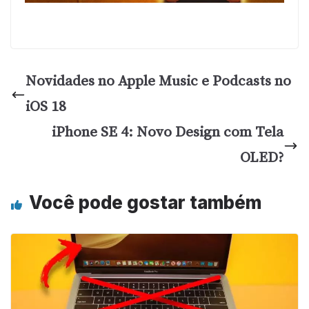
Novidades no Apple Music e Podcasts no
iOS 18
iPhone SE 4: Novo Design com Tela
OLED?
Você pode gostar também