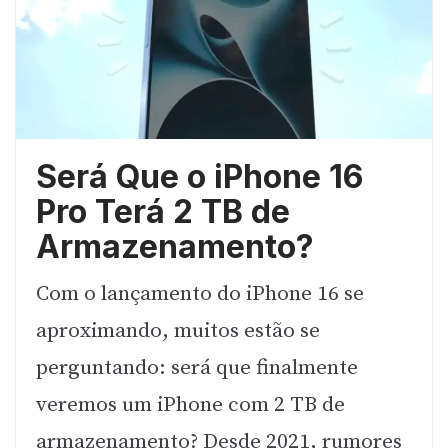
Será Que o iPhone 16
Pro Terá 2 TB de
Armazenamento?
Com o lançamento do iPhone 16 se
aproximando, muitos estão se
perguntando: será que finalmente
veremos um iPhone com 2 TB de
armazenamento? Desde 2021, rumores