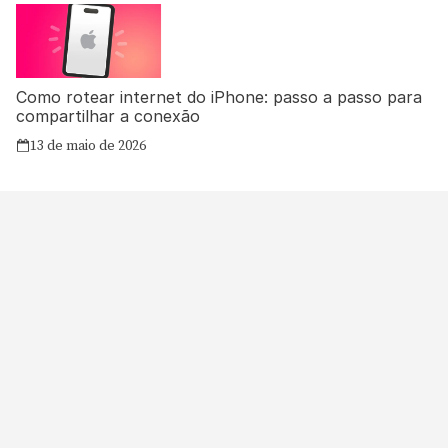
Como rotear internet do iPhone: passo a passo para
compartilhar a conexão
13 de maio de 2026