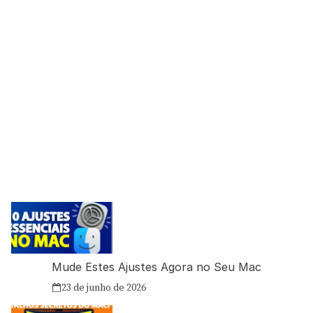
Mude Estes Ajustes Agora no Seu Mac
23 de junho de 2026