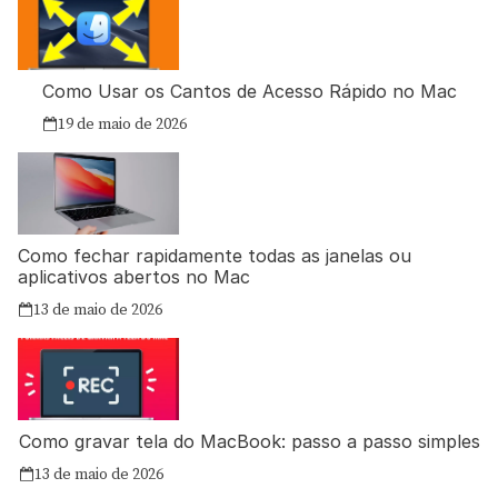
Como Usar os Cantos de Acesso Rápido no Mac
19 de maio de 2026
Como fechar rapidamente todas as janelas ou
aplicativos abertos no Mac
13 de maio de 2026
Como gravar tela do MacBook: passo a passo simples
13 de maio de 2026