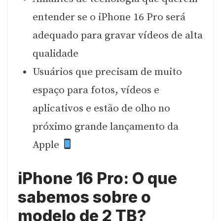
entender se o iPhone 16 Pro será
adequado para gravar vídeos de alta
qualidade
Usuários que precisam de muito
espaço para fotos, vídeos e
aplicativos e estão de olho no
próximo grande lançamento da
Apple
iPhone 16 Pro: O que
sabemos sobre o
modelo de 2 TB?