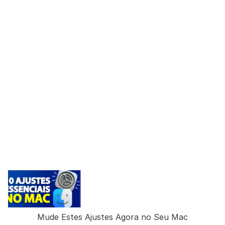
Mude Estes Ajustes Agora no Seu Mac