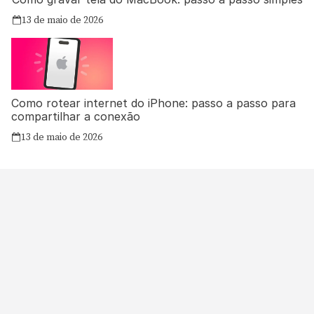
13 de maio de 2026
Como rotear internet do iPhone: passo a passo para
compartilhar a conexão
13 de maio de 2026