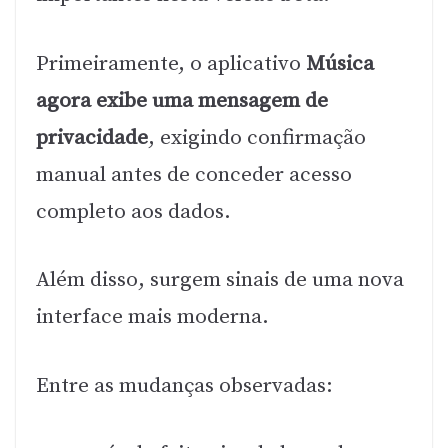
Primeiramente, o aplicativo
Música
agora exibe uma mensagem de
privacidade
, exigindo confirmação
manual antes de conceder acesso
completo aos dados.
Além disso, surgem sinais de uma nova
interface mais moderna.
Entre as mudanças observadas: