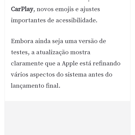
CarPlay
, novos emojis e ajustes
importantes de acessibilidade.
Embora ainda seja uma versão de
testes, a atualização mostra
claramente que a Apple está refinando
vários aspectos do sistema antes do
lançamento final.