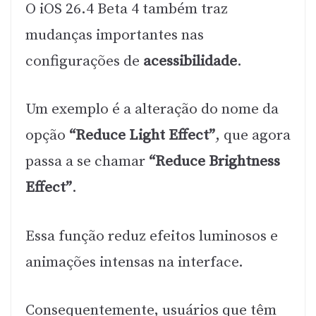
O iOS 26.4 Beta 4 também traz
mudanças importantes nas
configurações de
acessibilidade
.
Um exemplo é a alteração do nome da
opção
“Reduce Light Effect”
, que agora
passa a se chamar
“Reduce Brightness
Effect”
.
Essa função reduz efeitos luminosos e
animações intensas na interface.
Consequentemente, usuários que têm