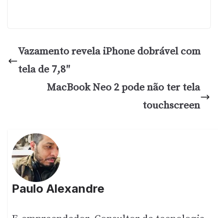
Vazamento revela iPhone dobrável com
tela de 7,8″
MacBook Neo 2 pode não ter tela
touchscreen
Paulo Alexandre