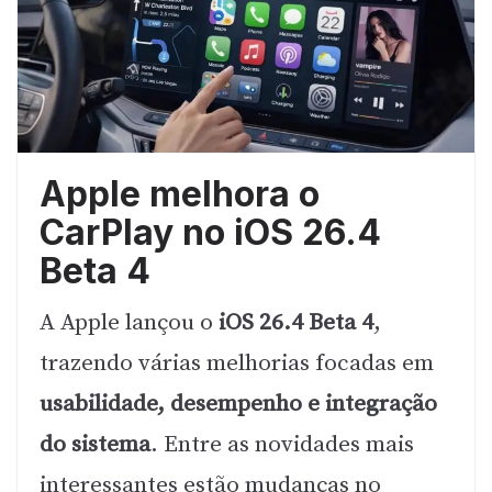
Apple melhora o
CarPlay no iOS 26.4
Beta 4
A Apple lançou o
iOS 26.4 Beta 4
,
trazendo várias melhorias focadas em
usabilidade, desempenho e integração
do sistema
. Entre as novidades mais
interessantes estão mudanças no