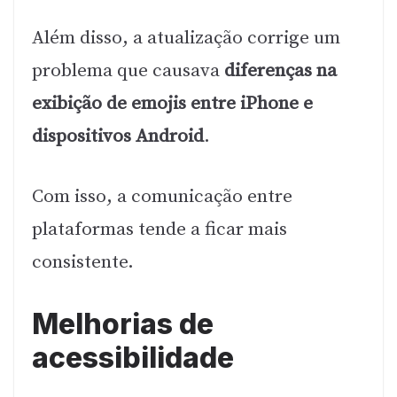
Além disso, a atualização corrige um
problema que causava
diferenças na
exibição de emojis entre iPhone e
dispositivos Android
.
Com isso, a comunicação entre
plataformas tende a ficar mais
consistente.
Melhorias de
acessibilidade