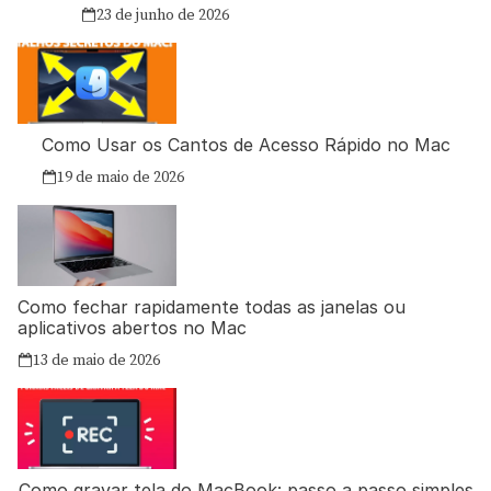
23 de junho de 2026
Como Usar os Cantos de Acesso Rápido no Mac
19 de maio de 2026
Como fechar rapidamente todas as janelas ou
aplicativos abertos no Mac
13 de maio de 2026
Como gravar tela do MacBook: passo a passo simples