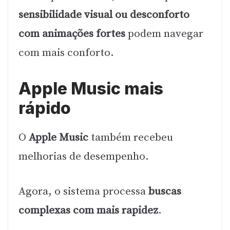
sensibilidade visual ou desconforto
com animações fortes
podem navegar
com mais conforto.
Apple Music mais
rápido
O
Apple Music
também recebeu
melhorias de desempenho.
Agora, o sistema processa
buscas
complexas com mais rapidez
.