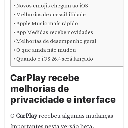
Novos emojis chegam ao iOS
Melhorias de acessibilidade
Apple Music mais rápido
App Medidas recebe novidades
Melhorias de desempenho geral
O que ainda não mudou
Quando o iOS 26.4 será lançado
CarPlay recebe
melhorias de
privacidade e interface
O
CarPlay
recebeu algumas mudanças
importantes nesta versão beta.