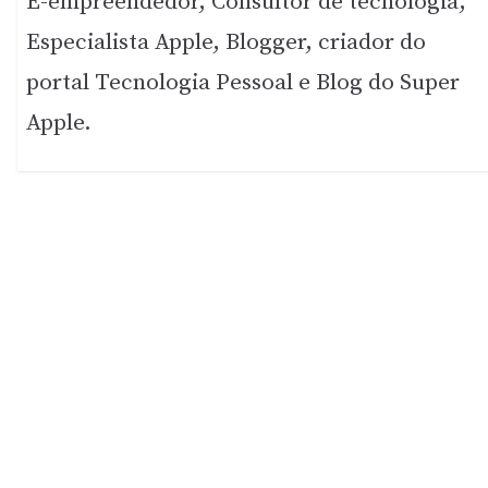
E-empreendedor, Consultor de tecnologia,
Especialista Apple, Blogger, criador do
portal Tecnologia Pessoal e Blog do Super
Apple.