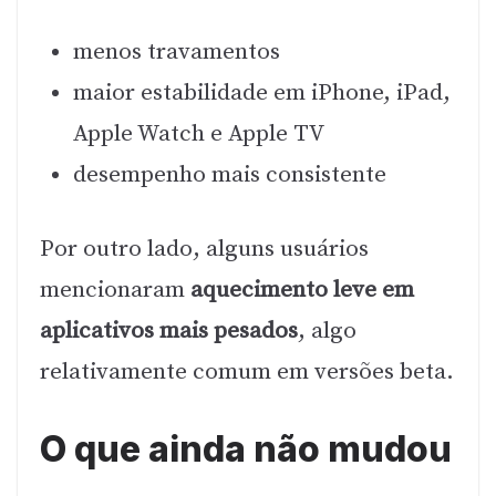
menos travamentos
maior estabilidade em iPhone, iPad,
Apple Watch e Apple TV
desempenho mais consistente
Por outro lado, alguns usuários
mencionaram
aquecimento leve em
aplicativos mais pesados
, algo
relativamente comum em versões beta.
O que ainda não mudou