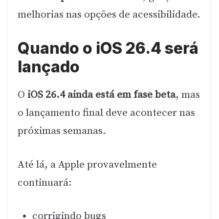
melhorias nas opções de acessibilidade.
Quando o iOS 26.4 será
lançado
O
iOS 26.4 ainda está em fase beta
, mas
o lançamento final deve acontecer nas
próximas semanas.
Até lá, a Apple provavelmente
continuará:
corrigindo bugs