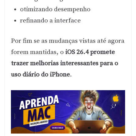
otimizando desempenho
refinando a interface
Por fim se as mudanças vistas até agora
forem mantidas, o
iOS 26.4 promete
trazer melhorias interessantes para o
uso diário do iPhone
.