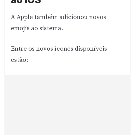
A Apple também adicionou novos
emojis ao sistema.
Entre os novos ícones disponíveis
estão: