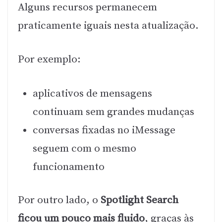
Alguns recursos permanecem
praticamente iguais nesta atualização.
Por exemplo:
aplicativos de mensagens
continuam sem grandes mudanças
conversas fixadas no iMessage
seguem com o mesmo
funcionamento
Por outro lado, o
Spotlight Search
ficou um pouco mais fluido
, graças às