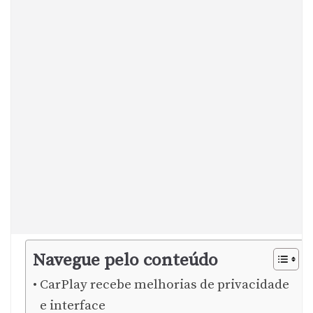
Navegue pelo conteúdo
CarPlay recebe melhorias de privacidade
e interface