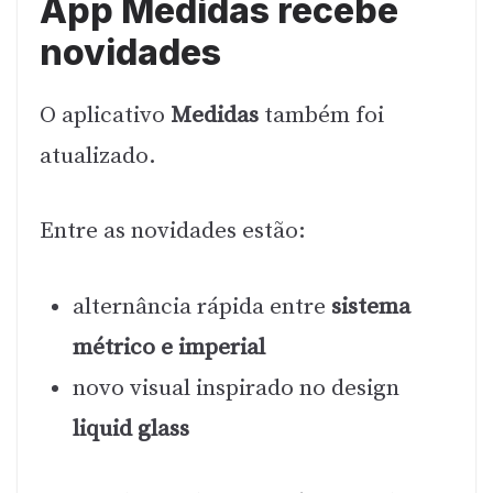
App Medidas recebe
novidades
O aplicativo
Medidas
também foi
atualizado.
Entre as novidades estão:
alternância rápida entre
sistema
métrico e imperial
novo visual inspirado no design
liquid glass