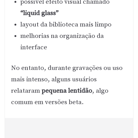
possível efeito visual chamado
“liquid glass”
layout da biblioteca mais limpo
melhorias na organização da
interface
No entanto, durante gravações ou uso
mais intenso, alguns usuários
relataram
pequena lentidão
, algo
comum em versões beta.