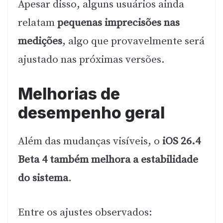
Apesar disso, alguns usuários ainda
relatam
pequenas imprecisões nas
medições
, algo que provavelmente será
ajustado nas próximas versões.
Melhorias de
desempenho geral
Além das mudanças visíveis, o
iOS 26.4
Beta 4 também melhora a estabilidade
do sistema
.
Entre os ajustes observados: