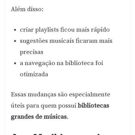
Além disso:
criar playlists ficou mais rápido
sugestões musicais ficaram mais
precisas
a navegação na biblioteca foi
otimizada
Essas mudanças são especialmente
úteis para quem possui
bibliotecas
grandes de músicas
.