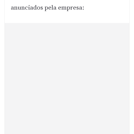
anunciados pela empresa: