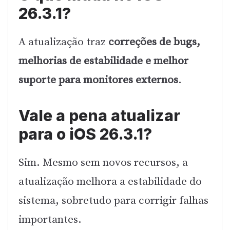
26.3.1?
A atualização traz
correções de bugs,
melhorias de estabilidade e melhor
suporte para monitores externos
.
Vale a pena atualizar
para o iOS 26.3.1?
Sim. Mesmo sem novos recursos, a
atualização melhora a estabilidade do
sistema, sobretudo para corrigir falhas
importantes.