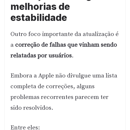
melhorias de
estabilidade
Outro foco importante da atualização é
a
correção de falhas que vinham sendo
relatadas por usuários
.
Embora a Apple não divulgue uma lista
completa de correções, alguns
problemas recorrentes parecem ter
sido resolvidos.
Entre eles: