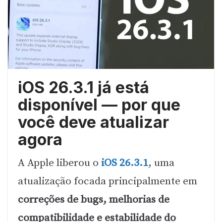
iOS 26.3.1 já está
disponível — por que
você deve atualizar
agora
A Apple liberou o
iOS 26.3.1
, uma
atualização focada principalmente em
correções de bugs, melhorias de
compatibilidade e estabilidade do