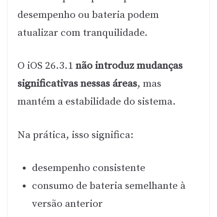
desempenho ou bateria podem
atualizar com tranquilidade.
O iOS 26.3.1
não introduz mudanças
significativas nessas áreas
, mas
mantém a estabilidade do sistema.
Na prática, isso significa:
desempenho consistente
consumo de bateria semelhante à
versão anterior