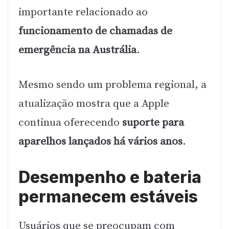
importante relacionado ao
funcionamento de chamadas de
emergência na Austrália
.
Mesmo sendo um problema regional, a
atualização mostra que a Apple
continua oferecendo
suporte para
aparelhos lançados há vários anos
.
Desempenho e bateria
permanecem estáveis
Usuários que se preocupam com