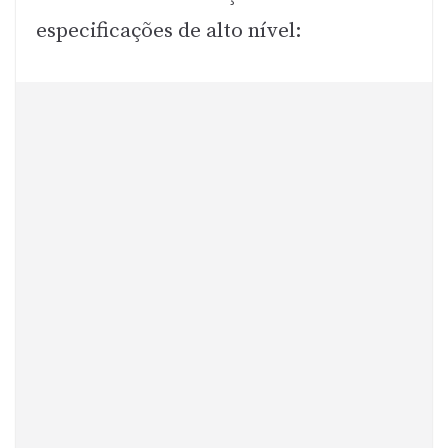
especificações de alto nível: