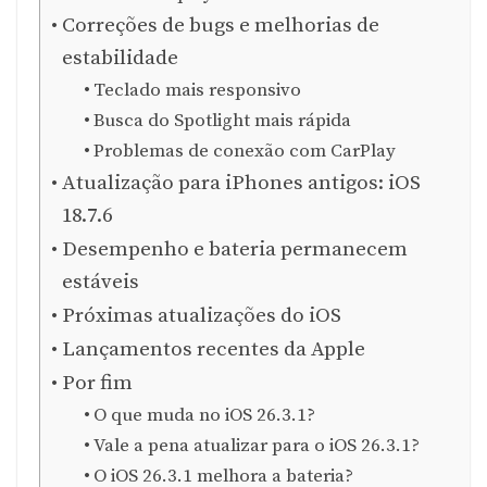
Correções de bugs e melhorias de
estabilidade
Teclado mais responsivo
Busca do Spotlight mais rápida
Problemas de conexão com CarPlay
Atualização para iPhones antigos: iOS
18.7.6
Desempenho e bateria permanecem
estáveis
Próximas atualizações do iOS
Lançamentos recentes da Apple
Por fim
O que muda no iOS 26.3.1?
Vale a pena atualizar para o iOS 26.3.1?
O iOS 26.3.1 melhora a bateria?