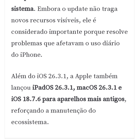
sistema
. Embora o update não traga
novos recursos visíveis, ele é
considerado importante porque resolve
problemas que afetavam o uso diário
do iPhone.
Além do iOS 26.3.1, a Apple também
lançou
iPadOS 26.3.1, macOS 26.3.1 e
iOS 18.7.6 para aparelhos mais antigos
,
reforçando a manutenção do
ecossistema.