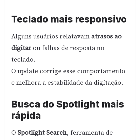
Teclado mais responsivo
Alguns usuários relatavam
atrasos ao
digitar
ou falhas de resposta no
teclado.
O update corrige esse comportamento
e melhora a estabilidade da digitação.
Busca do Spotlight mais
rápida
O
Spotlight Search
, ferramenta de