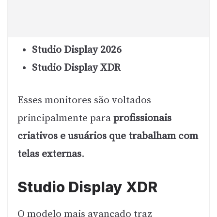
Studio Display 2026
Studio Display XDR
Esses monitores são voltados
principalmente para
profissionais
criativos e usuários que trabalham com
telas externas
.
Studio Display XDR
O modelo mais avançado traz