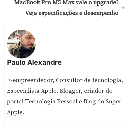
MacBook Pro M5 Max vale o upgrade?
Veja especificações e desempenho
Paulo Alexandre
E-empreendedor, Consultor de tecnologia,
Especialista Apple, Blogger, criador do
portal Tecnologia Pessoal e Blog do Super
Apple.