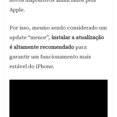
novos dispositivos anunciados pela
Apple.
Por isso, mesmo sendo considerado um
update “menor”,
instalar a atualização
é altamente recomendado
para
garantir um funcionamento mais
estável do iPhone.