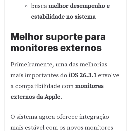
busca
melhor desempenho e
estabilidade no sistema
Melhor suporte para
monitores externos
Primeiramente, uma das melhorias
mais importantes do
iOS 26.3.1
envolve
a compatibilidade com
monitores
externos da Apple
.
O sistema agora oferece integração
mais estável com os novos monitores