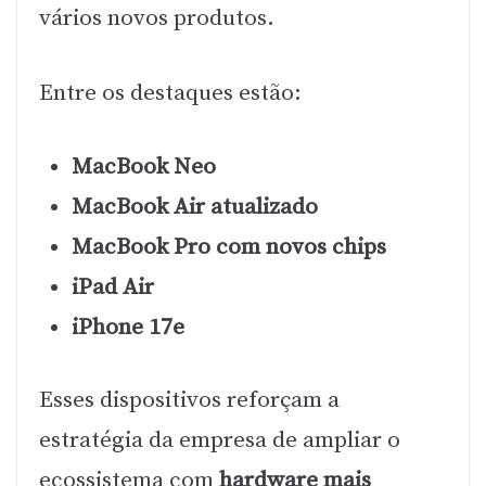
vários novos produtos.
Entre os destaques estão:
MacBook Neo
MacBook Air atualizado
MacBook Pro com novos chips
iPad Air
iPhone 17e
Esses dispositivos reforçam a
estratégia da empresa de ampliar o
ecossistema com
hardware mais