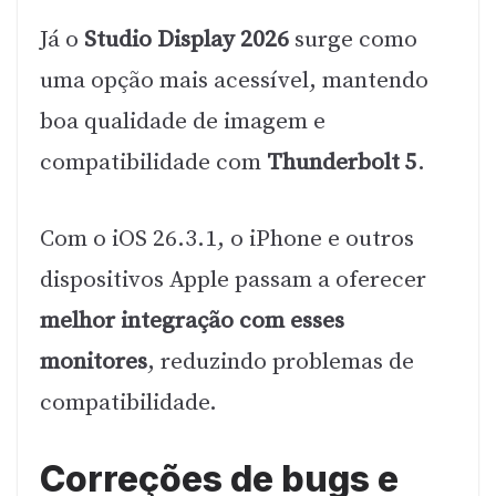
Já o
Studio Display 2026
surge como
uma opção mais acessível, mantendo
boa qualidade de imagem e
compatibilidade com
Thunderbolt 5
.
Com o iOS 26.3.1, o iPhone e outros
dispositivos Apple passam a oferecer
melhor integração com esses
monitores
, reduzindo problemas de
compatibilidade.
Correções de bugs e