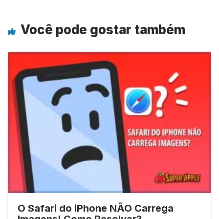
Você pode gostar também
O Safari do iPhone NÃO Carrega
Imagens! Como Resolver?