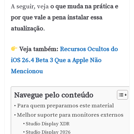
A seguir, veja
o que muda na prática e
por que vale a pena instalar essa
atualização
.
Veja também:
Recursos Ocultos do
iOS 26.4 Beta 3 Que a Apple Não
Mencionou
Navegue pelo conteúdo
Para quem preparamos este material
Melhor suporte para monitores externos
Studio Display XDR
Studio Display 2026