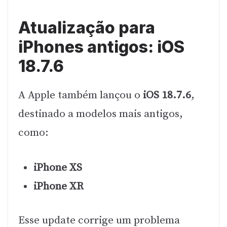
Atualização para
iPhones antigos: iOS
18.7.6
A Apple também lançou o
iOS 18.7.6
,
destinado a modelos mais antigos,
como:
iPhone XS
iPhone XR
Esse update corrige um problema