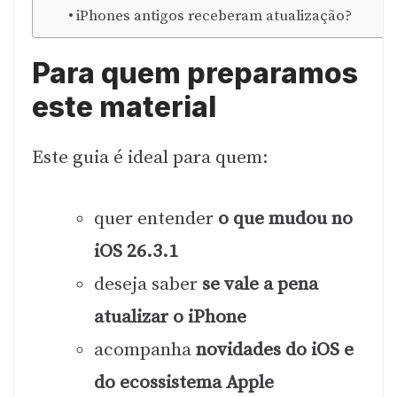
iPhones antigos receberam atualização?
Para quem preparamos
este material
Este guia é ideal para quem:
quer entender
o que mudou no
iOS 26.3.1
deseja saber
se vale a pena
atualizar o iPhone
acompanha
novidades do iOS e
do ecossistema Apple