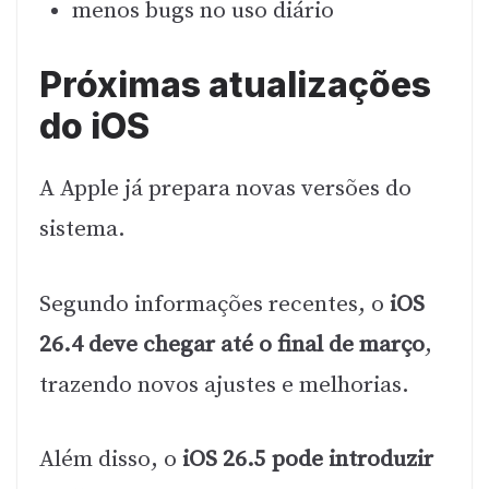
menos bugs no uso diário
Próximas atualizações
do iOS
A Apple já prepara novas versões do
sistema.
Segundo informações recentes, o
iOS
26.4 deve chegar até o final de março
,
trazendo novos ajustes e melhorias.
Além disso, o
iOS 26.5 pode introduzir