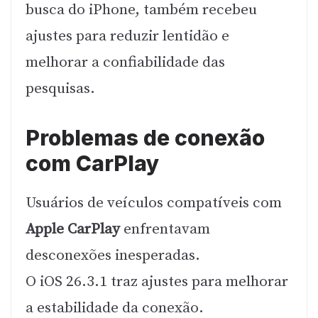
busca do iPhone, também recebeu
ajustes para reduzir lentidão e
melhorar a confiabilidade das
pesquisas.
Problemas de conexão
com CarPlay
Usuários de veículos compatíveis com
Apple CarPlay
enfrentavam
desconexões inesperadas.
O iOS 26.3.1 traz ajustes para melhorar
a estabilidade da conexão.