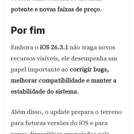
potente e novas faixas de preço
.
Por fim
Embora o
iOS 26.3.1
não traga novos
recursos visíveis, ele desempenha um
papel importante ao
corrigir bugs,
melhorar compatibilidade e manter a
estabilidade do sistema
.
Além disso, o update prepara o terreno
para futuras versões do iOS e para