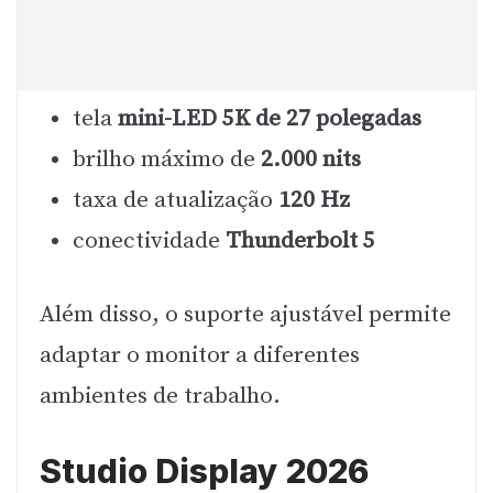
tela
mini-LED 5K de 27 polegadas
brilho máximo de
2.000 nits
taxa de atualização
120 Hz
conectividade
Thunderbolt 5
Além disso, o suporte ajustável permite
adaptar o monitor a diferentes
ambientes de trabalho.
Studio Display 2026