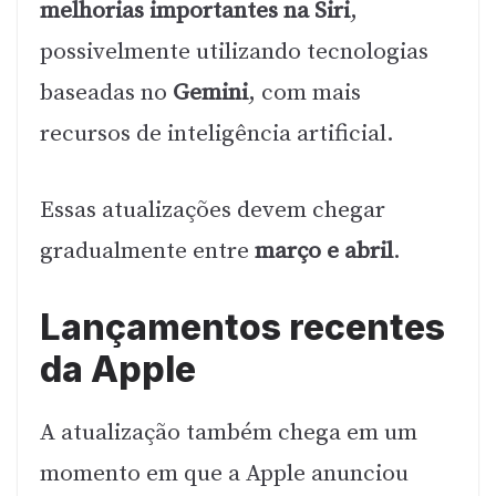
melhorias importantes na Siri
,
possivelmente utilizando tecnologias
baseadas no
Gemini
, com mais
recursos de inteligência artificial.
Essas atualizações devem chegar
gradualmente entre
março e abril
.
Lançamentos recentes
da Apple
A atualização também chega em um
momento em que a Apple anunciou