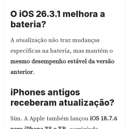
O iOS 26.3.1 melhora a
bateria?
A atualização não traz mudanças
específicas na bateria, mas mantém o
mesmo desempenho estável da versão
anterior
.
iPhones antigos
receberam atualização?
Sim. A Apple também lançou
iOS 18.7.6