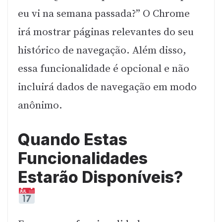
eu vi na semana passada?” O Chrome
irá mostrar páginas relevantes do seu
histórico de navegação. Além disso,
essa funcionalidade é opcional e não
incluirá dados de navegação em modo
anônimo.
Quando Estas
Funcionalidades
Estarão Disponíveis?