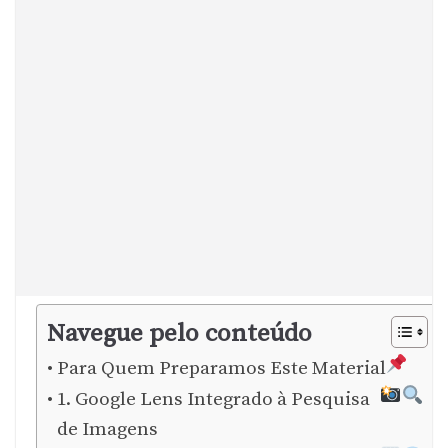
Navegue pelo conteúdo
Para Quem Preparamos Este Material
1. Google Lens Integrado à Pesquisa
de Imagens