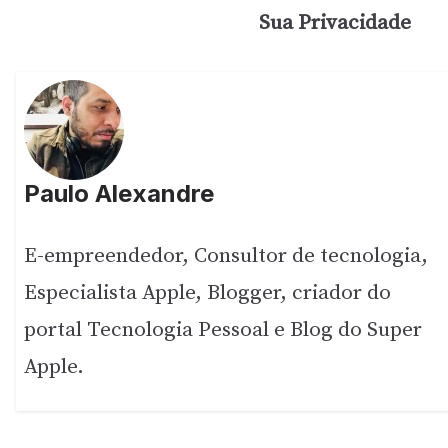
Sua Privacidade
Paulo Alexandre
E-empreendedor, Consultor de tecnologia,
Especialista Apple, Blogger, criador do
portal Tecnologia Pessoal e Blog do Super
Apple.