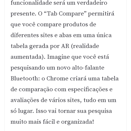
funcionalidade será um verdadeiro
presente. O “Tab Compare” permitirá
que você compare produtos de
diferentes sites e abas em uma única
tabela gerada por AR (realidade
aumentada). Imagine que você está
pesquisando um novo alto-falante
Bluetooth: o Chrome criará uma tabela
de comparação com especificações e
avaliações de vários sites, tudo em um
só lugar. Isso vai tornar sua pesquisa
muito mais fácil e organizada!