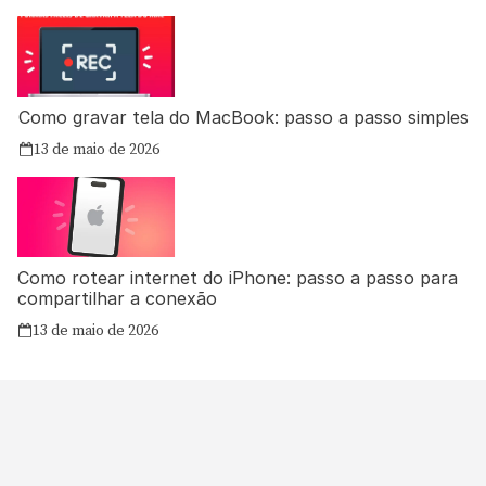
Como gravar tela do MacBook: passo a passo simples
13 de maio de 2026
Como rotear internet do iPhone: passo a passo para
compartilhar a conexão
13 de maio de 2026