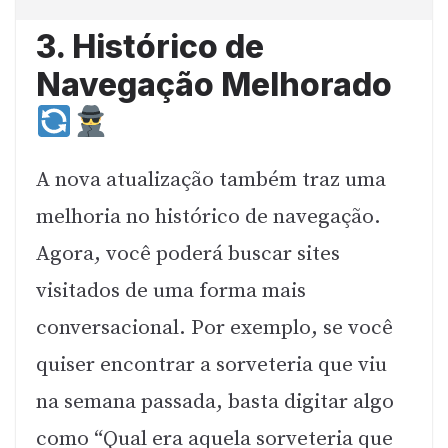
3. Histórico de
Navegação Melhorado
A nova atualização também traz uma
melhoria no histórico de navegação.
Agora, você poderá buscar sites
visitados de uma forma mais
conversacional. Por exemplo, se você
quiser encontrar a sorveteria que viu
na semana passada, basta digitar algo
como “Qual era aquela sorveteria que