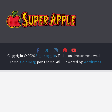
Copyright © 2026
Super Apple
. Todos os direitos reservados.
Tema:
ColorMag
por ThemeGrill. Powered by
WordPress
.