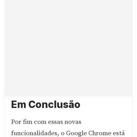
Em Conclusão
Por fim com essas novas
funcionalidades, o Google Chrome está