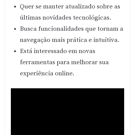
Quer se manter atualizado sobre as
últimas novidades tecnológicas.
Busca funcionalidades que tornam a
navegação mais prática e intuitiva.
Está interessado em novas
ferramentas para melhorar sua
experiência online.