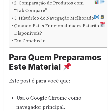
2. Comparação de Produtos com
“Tab Compare”
3. Histórico de Navegação Melhorado
Quando Estas Funcionalidades Estarão
Disponíveis?
Em Conclusão
Para Quem Preparamos
Este Material
Este post é para você que:
Usa o Google Chrome como
navegador principal.