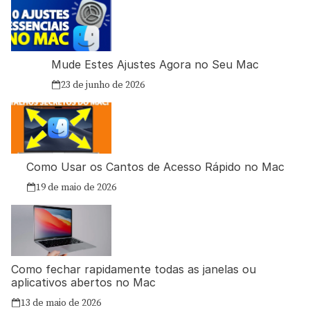
Mude Estes Ajustes Agora no Seu Mac
23 de junho de 2026
Como Usar os Cantos de Acesso Rápido no Mac
19 de maio de 2026
Como fechar rapidamente todas as janelas ou
aplicativos abertos no Mac
13 de maio de 2026