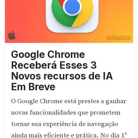
Google Chrome
Receberá Esses 3
Novos recursos de IA
Em Breve
O Google Chrome está prestes a ganhar
novas funcionalidades que prometem
tornar sua experiência de navegação
ainda mais eficiente e prática. No dia 1º