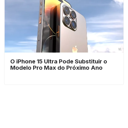
O iPhone 15 Ultra Pode Substituir o
Modelo Pro Max do Próximo Ano