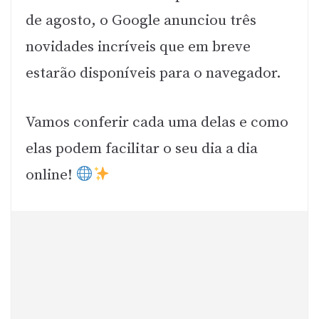
de agosto, o Google anunciou três
novidades incríveis que em breve
estarão disponíveis para o navegador.
Vamos conferir cada uma delas e como
elas podem facilitar o seu dia a dia
online!