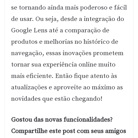
se tornando ainda mais poderoso e fácil
de usar. Ou seja, desde a integração do
Google Lens até a comparação de
produtos e melhorias no histórico de
navegação, essas inovações prometem
tornar sua experiência online muito
mais eficiente. Então fique atento às
atualizações e aproveite ao máximo as
novidades que estão chegando!
Gostou das novas funcionalidades?
Compartilhe este post com seus amigos