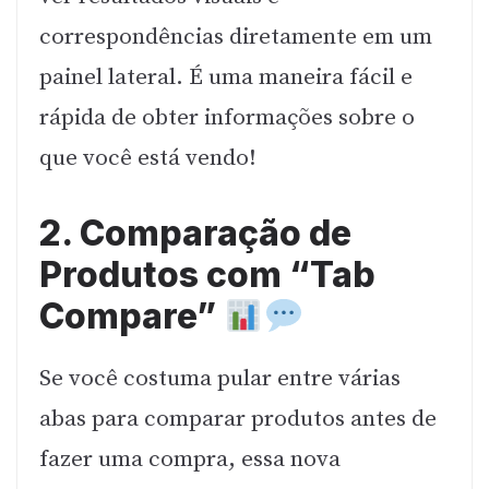
correspondências diretamente em um
painel lateral. É uma maneira fácil e
rápida de obter informações sobre o
que você está vendo!
2. Comparação de
Produtos com “Tab
Compare”
Se você costuma pular entre várias
abas para comparar produtos antes de
fazer uma compra, essa nova