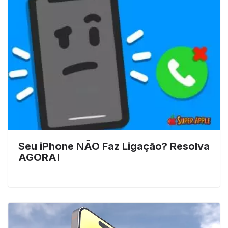
Seu iPhone NÃO Faz Ligação? Resolva
AGORA!