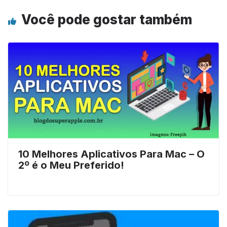
Você pode gostar também
10 Melhores Aplicativos Para Mac – O
2º é o Meu Preferido!