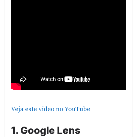
Veja este video no YouTube
1. Google Lens