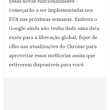
Essas novas funcionalidades
começarão a ser implementadas nos
EUA nas próximas semanas. Embora o
Google ainda não tenha dado uma data
exata para a liberação global, fique de
olho nas atualizações do Chrome para
aproveitar essas melhorias assim que
estiverem disponíveis para você.