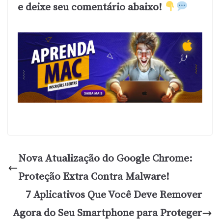
e deixe seu comentário abaixo!
Nova Atualização do Google Chrome:
Proteção Extra Contra Malware!
7 Aplicativos Que Você Deve Remover
Agora do Seu Smartphone para Proteger