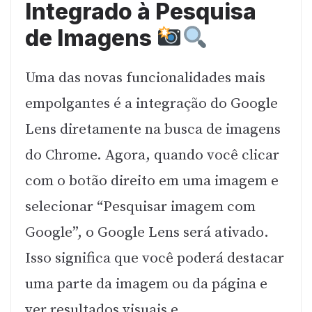
Integrado à Pesquisa
de Imagens
Uma das novas funcionalidades mais
empolgantes é a integração do Google
Lens diretamente na busca de imagens
do Chrome. Agora, quando você clicar
com o botão direito em uma imagem e
selecionar “Pesquisar imagem com
Google”, o Google Lens será ativado.
Isso significa que você poderá destacar
uma parte da imagem ou da página e
ver resultados visuais e