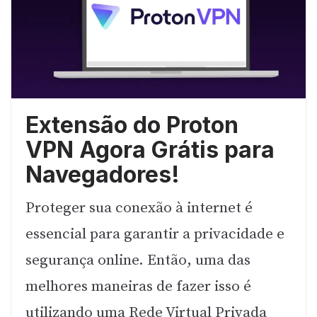
Extensão do Proton
VPN Agora Grátis para
Navegadores!
Proteger sua conexão à internet é
essencial para garantir a privacidade e
segurança online. Então, uma das
melhores maneiras de fazer isso é
utilizando uma Rede Virtual Privada