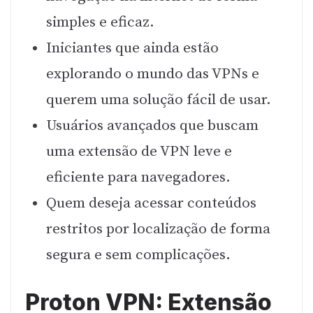
simples e eficaz.
Iniciantes que ainda estão
explorando o mundo das VPNs e
querem uma solução fácil de usar.
Usuários avançados que buscam
uma extensão de VPN leve e
eficiente para navegadores.
Quem deseja acessar conteúdos
restritos por localização de forma
segura e sem complicações.
Proton VPN: Extensão