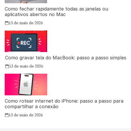
Como fechar rapidamente todas as janelas ou
aplicativos abertos no Mac
13 de maio de 2026
Como gravar tela do MacBook: passo a passo simples
13 de maio de 2026
Como rotear internet do iPhone: passo a passo para
compartilhar a conexão
13 de maio de 2026