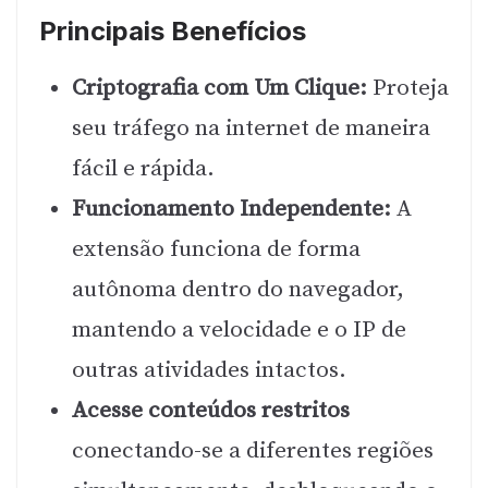
Principais Benefícios
Criptografia com Um Clique:
Proteja
seu tráfego na internet de maneira
fácil e rápida.
Funcionamento Independente:
A
extensão funciona de forma
autônoma dentro do navegador,
mantendo a velocidade e o IP de
outras atividades intactos.
Acesse conteúdos restritos
conectando-se a diferentes regiões