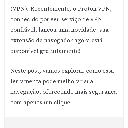
(VPN). Recentemente, o Proton VPN,
conhecido por seu serviço de VPN
confiável, lançou uma novidade: sua
extensão de navegador agora está
disponível gratuitamente!
Neste post, vamos explorar como essa
ferramenta pode melhorar sua
navegação, oferecendo mais segurança
com apenas um clique.