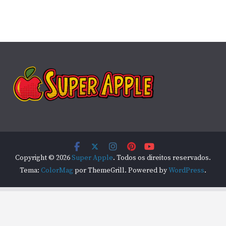
Copyright © 2026
Super Apple
. Todos os direitos reservados.
Tema:
ColorMag
por ThemeGrill. Powered by
WordPress
.