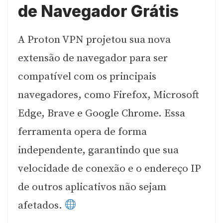
de Navegador Grátis
A Proton VPN projetou sua nova
extensão de navegador para ser
compatível com os principais
navegadores, como Firefox, Microsoft
Edge, Brave e Google Chrome. Essa
ferramenta opera de forma
independente, garantindo que sua
velocidade de conexão e o endereço IP
de outros aplicativos não sejam
afetados.