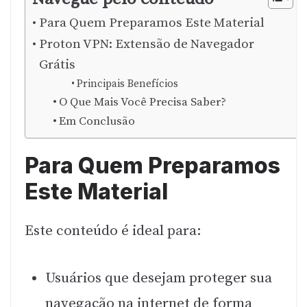
Para Quem Preparamos Este Material
Proton VPN: Extensão de Navegador
Grátis
Principais Benefícios
O Que Mais Você Precisa Saber?
Em Conclusão
Para Quem Preparamos
Este Material
Este conteúdo é ideal para:
Usuários que desejam proteger sua
navegação na internet de forma