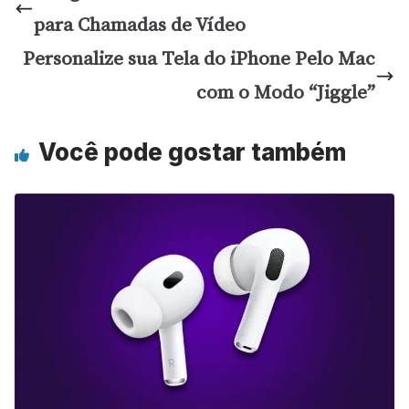
para Chamadas de Vídeo
Personalize sua Tela do iPhone Pelo Mac
com o Modo “Jiggle”
Você pode gostar também