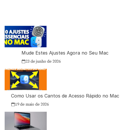
Mude Estes Ajustes Agora no Seu Mac
23 de junho de 2026
Como Usar os Cantos de Acesso Rápido no Mac
19 de maio de 2026