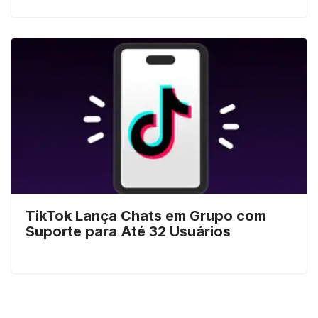
TikTok Lança Chats em Grupo com
Suporte para Até 32 Usuários