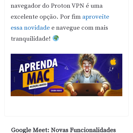
navegador do Proton VPN é uma
excelente opção. Por fim
aproveite
essa novidade
e navegue com mais
tranquilidade!
Google Meet: Novas Funcionalidades