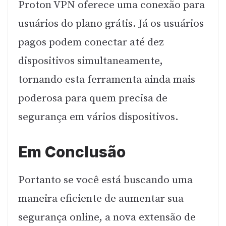
Proton VPN oferece uma conexão para
usuários do plano grátis. Já os usuários
pagos podem conectar até dez
dispositivos simultaneamente,
tornando esta ferramenta ainda mais
poderosa para quem precisa de
segurança em vários dispositivos.
Em Conclusão
Portanto se você está buscando uma
maneira eficiente de aumentar sua
segurança online, a nova extensão de