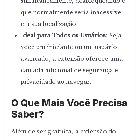
simultaneamente, desbloqueando o
que normalmente seria inacessível
em sua localização.
Ideal para Todos os Usuários:
Seja
você um iniciante ou um usuário
avançado, a extensão oferece uma
camada adicional de segurança e
privacidade ao navegar.
O Que Mais Você Precisa
Saber?
Além de ser gratuita, a extensão do