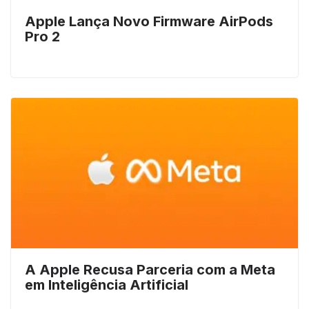
Apple Lança Novo Firmware AirPods
Pro 2
A Apple Recusa Parceria com a Meta
em Inteligência Artificial