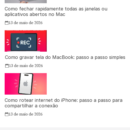
Como fechar rapidamente todas as janelas ou
aplicativos abertos no Mac
13 de maio de 2026
Como gravar tela do MacBook: passo a passo simples
13 de maio de 2026
Como rotear internet do iPhone: passo a passo para
compartilhar a conexão
13 de maio de 2026