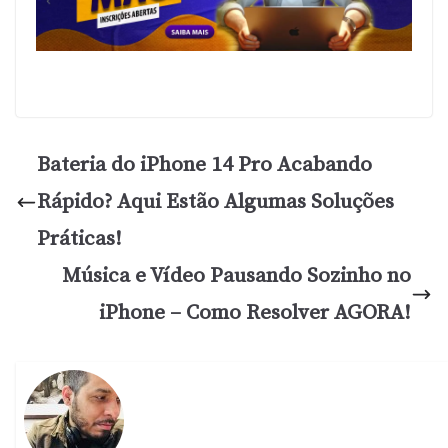
Bateria do iPhone 14 Pro Acabando
Rápido? Aqui Estão Algumas Soluções
Práticas!
Música e Vídeo Pausando Sozinho no
iPhone – Como Resolver AGORA!