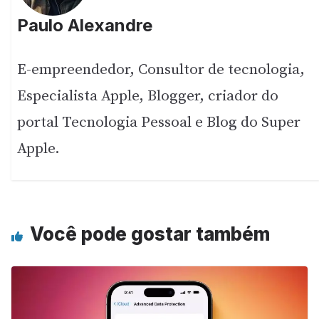
Paulo Alexandre
E-empreendedor, Consultor de tecnologia,
Especialista Apple, Blogger, criador do
portal Tecnologia Pessoal e Blog do Super
Apple.
Você pode gostar também