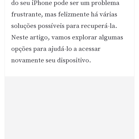
do seu iPhone pode ser um problema
frustrante, mas felizmente há várias
soluções possíveis para recuperá-la.
Neste artigo, vamos explorar algumas
opções para ajudá-lo a acessar
novamente seu dispositivo.