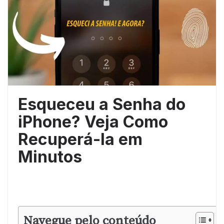
Esqueceu a Senha do
iPhone? Veja Como
Recuperá-la em
Minutos
Navegue pelo conteúdo