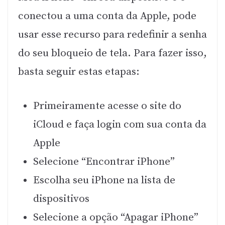
conectou a uma conta da Apple, pode
usar esse recurso para redefinir a senha
do seu bloqueio de tela. Para fazer isso,
basta seguir estas etapas:
Primeiramente acesse o site do
iCloud e faça login com sua conta da
Apple
Selecione “Encontrar iPhone”
Escolha seu iPhone na lista de
dispositivos
Selecione a opção “Apagar iPhone”