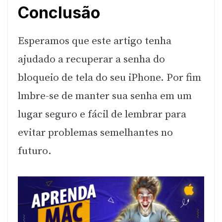
Conclusão
Esperamos que este artigo tenha
ajudado a recuperar a senha do
bloqueio de tela do seu iPhone. Por fim
lmbre-se de manter sua senha em um
lugar seguro e fácil de lembrar para
evitar problemas semelhantes no
futuro.