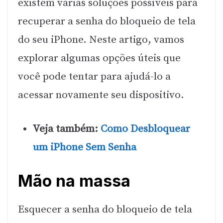
existem várias soluções possíveis para
recuperar a senha do bloqueio de tela
do seu iPhone. Neste artigo, vamos
explorar algumas opções úteis que
você pode tentar para ajudá-lo a
acessar novamente seu dispositivo.
Veja também:
Como Desbloquear
um iPhone Sem Senha
Mão na massa
Esquecer a senha do bloqueio de tela