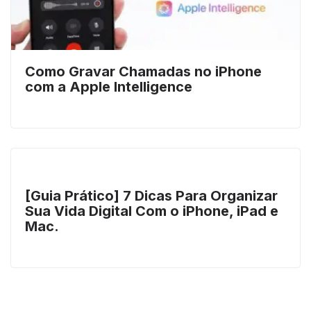
Como Gravar Chamadas no iPhone
com a Apple Intelligence
[Guia Prático] 7 Dicas Para Organizar
Sua Vida Digital Com o iPhone, iPad e
Mac.