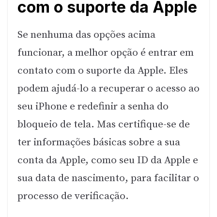
com o suporte da Apple
Se nenhuma das opções acima
funcionar, a melhor opção é entrar em
contato com o suporte da Apple. Eles
podem ajudá-lo a recuperar o acesso ao
seu iPhone e redefinir a senha do
bloqueio de tela. Mas certifique-se de
ter informações básicas sobre a sua
conta da Apple, como seu ID da Apple e
sua data de nascimento, para facilitar o
processo de verificação.