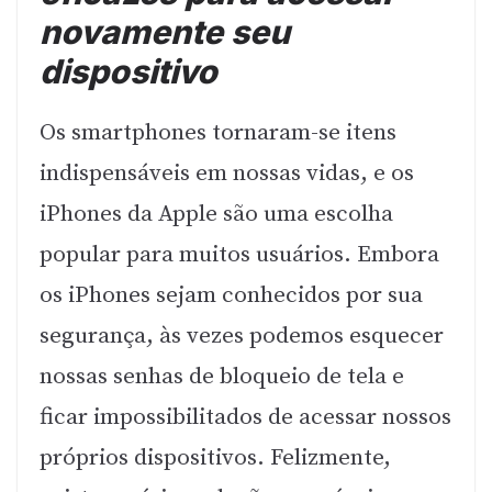
novamente seu
dispositivo
Os smartphones tornaram-se itens
indispensáveis em nossas vidas, e os
iPhones da Apple são uma escolha
popular para muitos usuários. Embora
os iPhones sejam conhecidos por sua
segurança, às vezes podemos esquecer
nossas senhas de bloqueio de tela e
ficar impossibilitados de acessar nossos
próprios dispositivos. Felizmente,