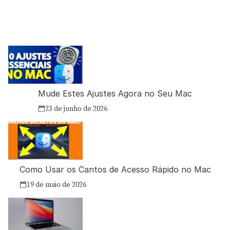
Mude Estes Ajustes Agora no Seu Mac
23 de junho de 2026
Como Usar os Cantos de Acesso Rápido no Mac
19 de maio de 2026