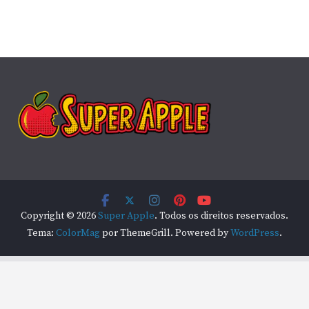
Copyright © 2026
Super Apple
. Todos os direitos reservados.
Tema:
ColorMag
por ThemeGrill. Powered by
WordPress
.