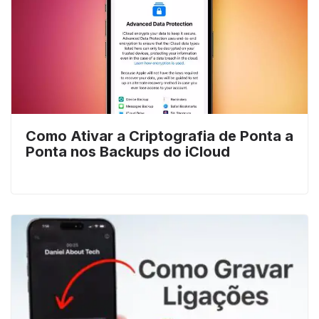
Como Ativar a Criptografia de Ponta a
Ponta nos Backups do iCloud