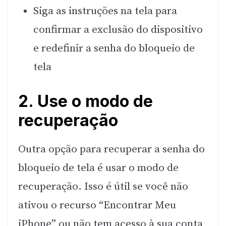
Siga as instruções na tela para
confirmar a exclusão do dispositivo
e redefinir a senha do bloqueio de
tela
2. Use o modo de
recuperação
Outra opção para recuperar a senha do
bloqueio de tela é usar o modo de
recuperação. Isso é útil se você não
ativou o recurso “Encontrar Meu
iPhone” ou não tem acesso à sua conta