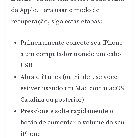
da Apple. Para usar o modo de
recuperação, siga estas etapas:
Primeiramente conecte seu iPhone
a um computador usando um cabo
USB
Abra o iTunes (ou Finder, se você
estiver usando um Mac com macOS
Catalina ou posterior)
Pressione e solte rapidamente o
botão de aumentar o volume do seu
iPhone