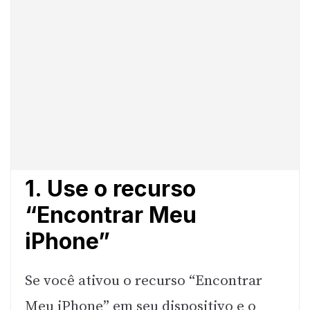
1. Use o recurso
“Encontrar Meu
iPhone”
Se você ativou o recurso “Encontrar
Meu iPhone” em seu dispositivo e o