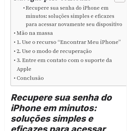
Recupere sua senha do iPhone em
minutos: soluções simples e eficazes
para acessar novamente seu dispositivo
Mão na massa
1. Use o recurso “Encontrar Meu iPhone”
2. Use o modo de recuperação
3. Entre em contato com o suporte da
Apple
Conclusão
Recupere sua senha do
iPhone em minutos:
soluções simples e
eficazes para acessar