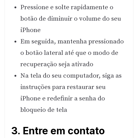
Pressione e solte rapidamente o
botão de diminuir o volume do seu
iPhone
Em seguida, mantenha pressionado
o botão lateral até que o modo de
recuperação seja ativado
Na tela do seu computador, siga as
instruções para restaurar seu
iPhone e redefinir a senha do
bloqueio de tela
3. Entre em contato