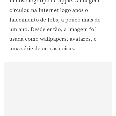
famoso logotipo da Apple. A imagem
circulou na Internet logo após o
falecimento de Jobs, a pouco mais de
um ano.
Desde então, a imagem foi
usada como wallpapers, avatares, e
uma série de outras coisas.