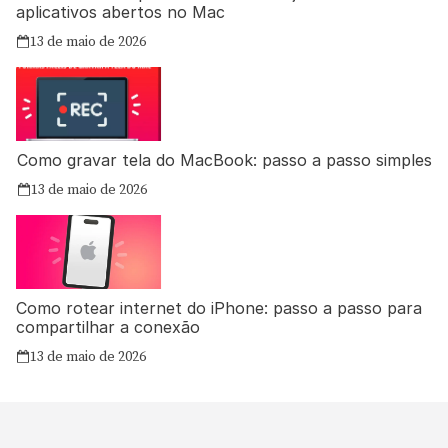
aplicativos abertos no Mac
13 de maio de 2026
Como gravar tela do MacBook: passo a passo simples
13 de maio de 2026
Como rotear internet do iPhone: passo a passo para
compartilhar a conexão
13 de maio de 2026