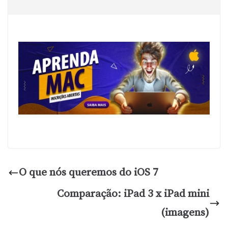
O que nós queremos do iOS 7
Comparação: iPad 3 x iPad mini
(imagens)