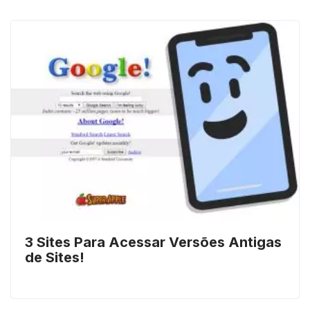
3 Sites Para Acessar Versões Antigas
de Sites!