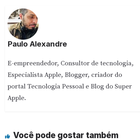
Paulo Alexandre
E-empreendedor, Consultor de tecnologia,
Especialista Apple, Blogger, criador do
portal Tecnologia Pessoal e Blog do Super
Apple.
Você pode gostar também