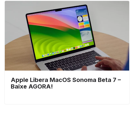
Apple Libera MacOS Sonoma Beta 7 –
Baixe AGORA!