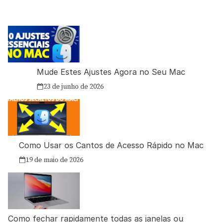
Mude Estes Ajustes Agora no Seu Mac
23 de junho de 2026
Como Usar os Cantos de Acesso Rápido no Mac
19 de maio de 2026
Como fechar rapidamente todas as janelas ou