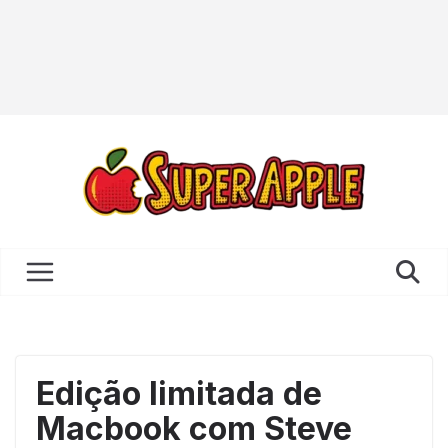
Edição limitada de
Macbook com Steve