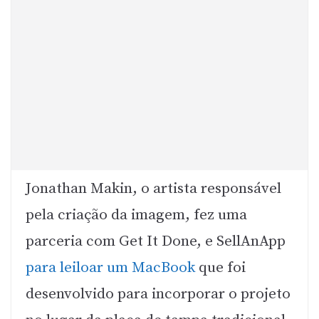
Jonathan Makin, o artista responsável
pela criação da imagem, fez uma
parceria com Get It Done, e SellAnApp
para leiloar um MacBook
que foi
desenvolvido para incorporar o projeto