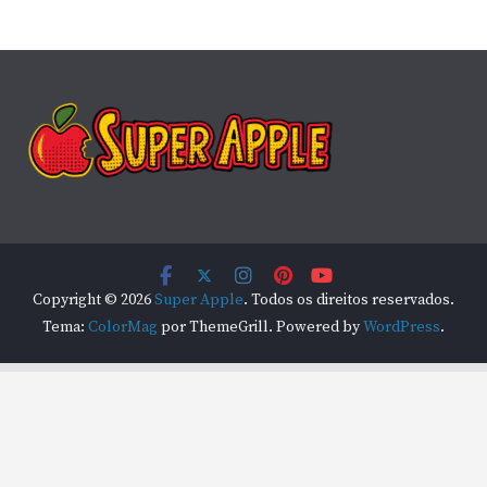
Copyright © 2026
Super Apple
. Todos os direitos reservados.
Tema:
ColorMag
por ThemeGrill. Powered by
WordPress
.