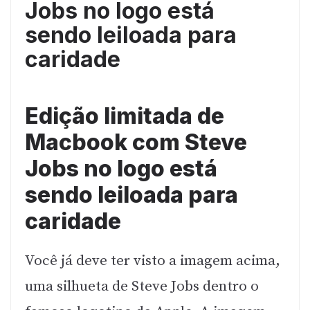
Jobs no logo está
sendo leiloada para
caridade
Edição limitada de
Macbook com Steve
Jobs no logo está
sendo leiloada para
caridade
Você já deve ter visto a imagem acima,
uma silhueta de Steve Jobs dentro o