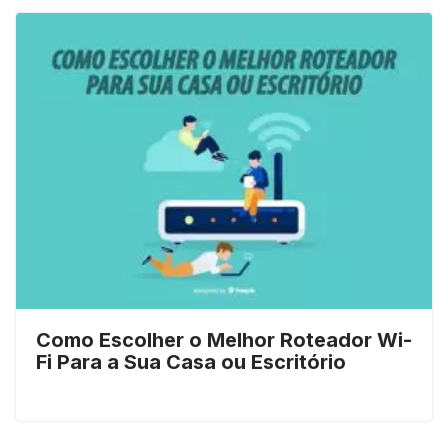
Como Escolher o Melhor Roteador Wi-
Fi Para a Sua Casa ou Escritório