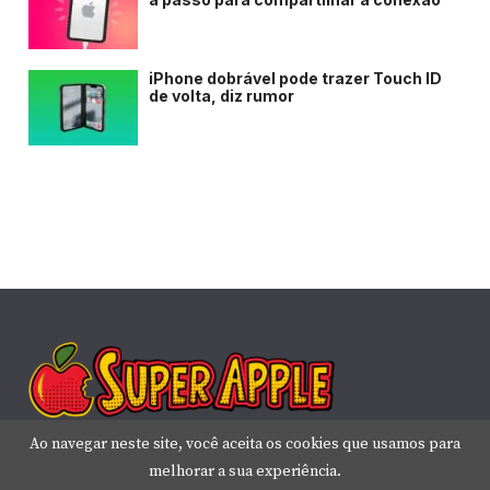
iPhone dobrável pode trazer Touch ID
de volta, diz rumor
Ao navegar neste site, você aceita os cookies que usamos para
melhorar a sua experiência.