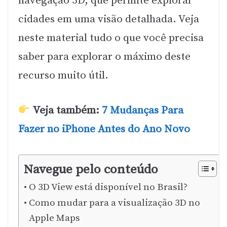
navegação 3D, que permite explorar
cidades em uma visão detalhada. Veja
neste material tudo o que você precisa
saber para explorar o máximo deste
recurso muito útil.
Veja também:
7 Mudanças Para
Fazer no iPhone Antes do Ano Novo
Navegue pelo conteúdo
O 3D View está disponível no Brasil?
Como mudar para a visualização 3D no
Apple Maps