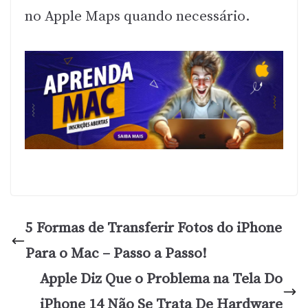
no Apple Maps quando necessário.
5 Formas de Transferir Fotos do iPhone
Para o Mac – Passo a Passo!
Apple Diz Que o Problema na Tela Do
iPhone 14 Não Se Trata De Hardware