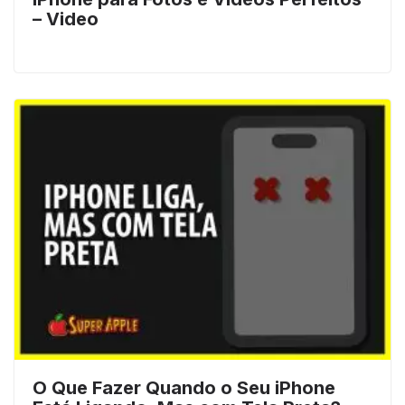
– Video
O Que Fazer Quando o Seu iPhone