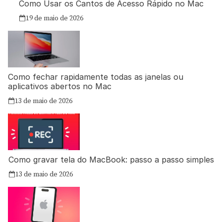
Como Usar os Cantos de Acesso Rápido no Mac
19 de maio de 2026
Como fechar rapidamente todas as janelas ou
aplicativos abertos no Mac
13 de maio de 2026
Como gravar tela do MacBook: passo a passo simples
13 de maio de 2026