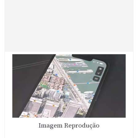
Imagem Reprodução