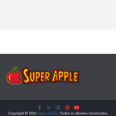
Copyright © 2026
Super Apple
. Todos os direitos reservados.