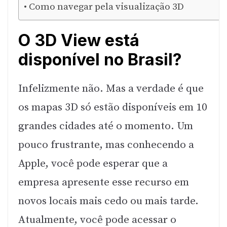
Como navegar pela visualização 3D
O 3D View está
disponível no Brasil?
Infelizmente não. Mas a verdade é que
os mapas 3D só estão disponíveis em 10
grandes cidades até o momento. Um
pouco frustrante, mas conhecendo a
Apple, você pode esperar que a
empresa apresente esse recurso em
novos locais mais cedo ou mais tarde.
Atualmente, você pode acessar o