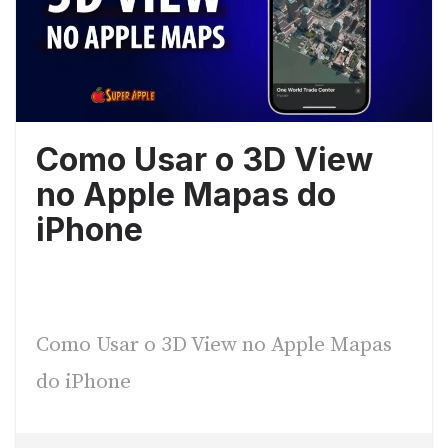
Como Usar o 3D View
no Apple Mapas do
iPhone
Como Usar o 3D View no Apple Mapas
do iPhone