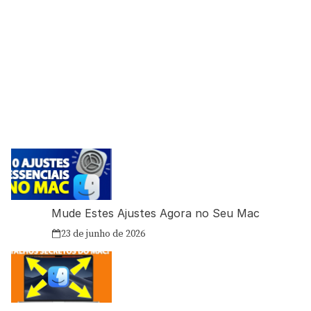
Mude Estes Ajustes Agora no Seu Mac
23 de junho de 2026