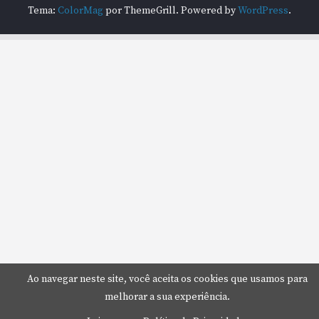
Tema:
ColorMag
por ThemeGrill. Powered by
WordPress
.
Ao navegar neste site, você aceita os cookies que usamos para
melhorar a sua experiência.