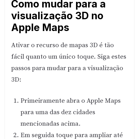
Como mudar para a
visualização 3D no
Apple Maps
Ativar o recurso de mapas 3D é tão
fácil quanto um único toque. Siga estes
passos para mudar para a visualização
3D:
Primeiramente abra o Apple Maps
para uma das dez cidades
mencionadas acima.
Em seguida toque para ampliar até