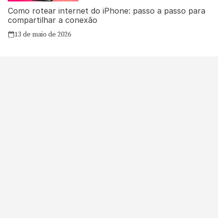
Como rotear internet do iPhone: passo a passo para
compartilhar a conexão
13 de maio de 2026