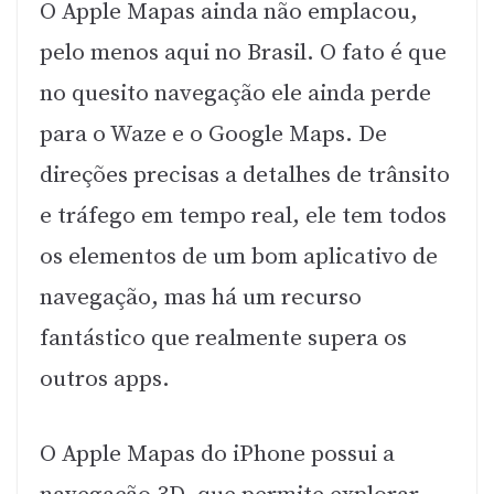
O Apple Mapas ainda não emplacou,
pelo menos aqui no Brasil. O fato é que
no quesito navegação ele ainda perde
para o Waze e o Google Maps. De
direções precisas a detalhes de trânsito
e tráfego em tempo real, ele tem todos
os elementos de um bom aplicativo de
navegação, mas há um recurso
fantástico que realmente supera os
outros apps.
O Apple Mapas do iPhone possui a