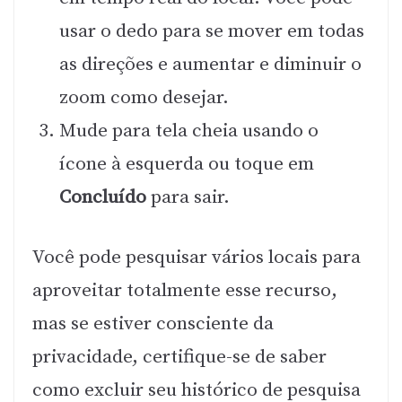
usar o dedo para se mover em todas
as direções e aumentar e diminuir o
zoom como desejar.
Mude para tela cheia usando o
ícone à esquerda ou toque em
Concluído
para sair.
Você pode pesquisar vários locais para
aproveitar totalmente esse recurso,
mas se estiver consciente da
privacidade, certifique-se de saber
como excluir seu histórico de pesquisa