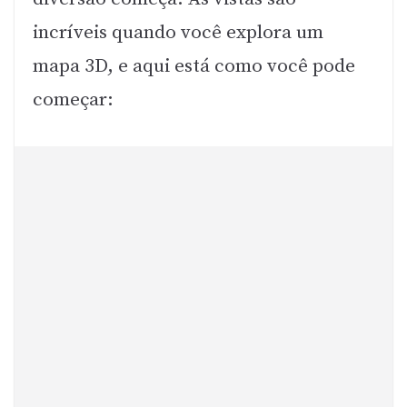
incríveis quando você explora um
mapa 3D, e aqui está como você pode
começar: