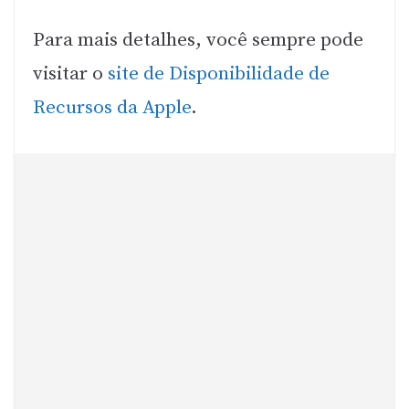
Para mais detalhes, você sempre pode
visitar o
site de Disponibilidade de
Recursos da Apple
.