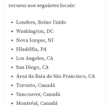
recurso nos seguintes locais:
Londres, Reino Unido
Washington, DC
Nova Iorque, NI
Filadélfia, PA
Los Angeles, CA
San Diego, CA
Área da Baía de São Francisco, CA
Toronto, Canadá
Vancouver, Canadá
Montréal, Canadá