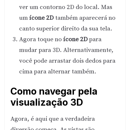
ver um contorno 2D do local. Mas
um
ícone 2D
também aparecerá no
canto superior direito da sua tela.
Agora toque no
ícone 2D
para
mudar para 3D. Alternativamente,
você pode arrastar dois dedos para
cima para alternar também.
Como navegar pela
visualização 3D
Agora, é aqui que a verdadeira
diversão começa. As vistas são