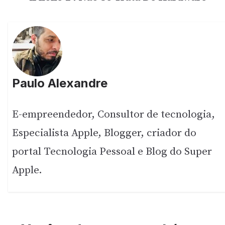
Paulo Alexandre
E-empreendedor, Consultor de tecnologia,
Especialista Apple, Blogger, criador do
portal Tecnologia Pessoal e Blog do Super
Apple.