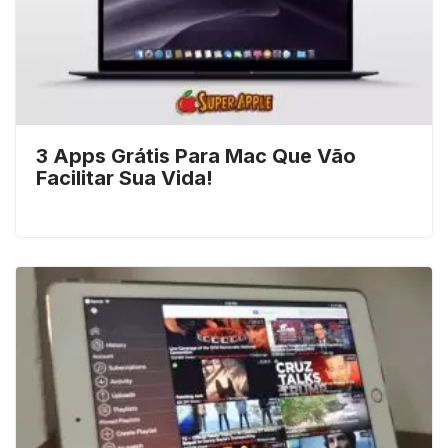
3 Apps Grátis Para Mac Que Vão
Facilitar Sua Vida!