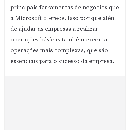
principais ferramentas de negócios que
a Microsoft oferece. Isso por que além
de ajudar as empresas a realizar
operações básicas também executa
operações mais complexas, que são
essenciais para o sucesso da empresa.