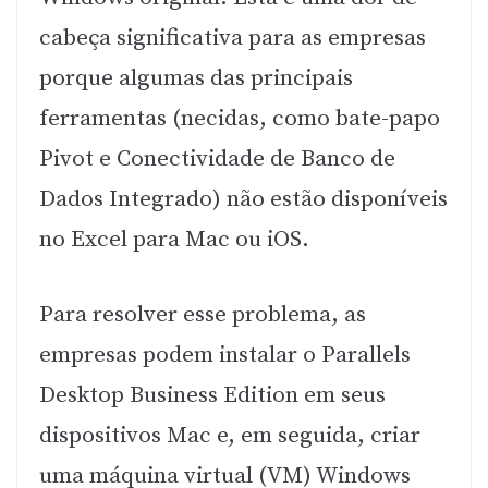
cabeça significativa para as empresas
porque algumas das principais
ferramentas (necidas, como bate-papo
Pivot e Conectividade de Banco de
Dados Integrado) não estão disponíveis
no Excel para Mac ou iOS.
Para resolver esse problema, as
empresas podem instalar o Parallels
Desktop Business Edition em seus
dispositivos Mac e, em seguida, criar
uma máquina virtual (VM) Windows