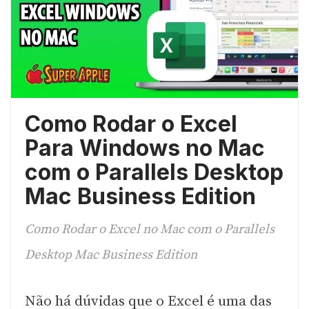
Como Rodar o Excel
Para Windows no Mac
com o Parallels Desktop
Mac Business Edition
Como Rodar o Excel no Mac com o Parallels
Desktop Mac Business Edition
Não há dúvidas que o Excel é uma das