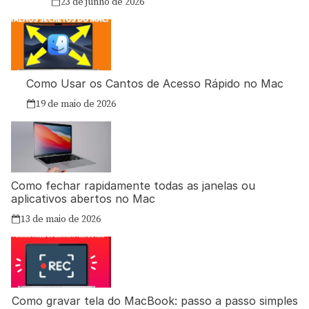
23 de junho de 2026
Como Usar os Cantos de Acesso Rápido no Mac
19 de maio de 2026
Como fechar rapidamente todas as janelas ou
aplicativos abertos no Mac
13 de maio de 2026
Como gravar tela do MacBook: passo a passo simples