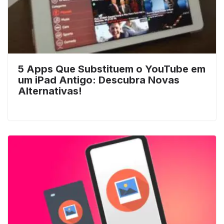
5 Apps Que Substituem o YouTube em
um iPad Antigo: Descubra Novas
Alternativas!