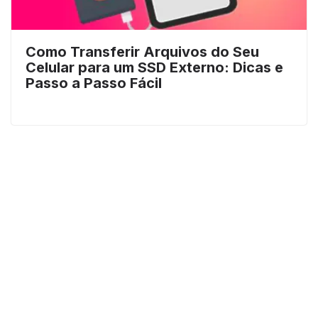
Como Transferir Arquivos do Seu
Celular para um SSD Externo: Dicas e
Passo a Passo Fácil