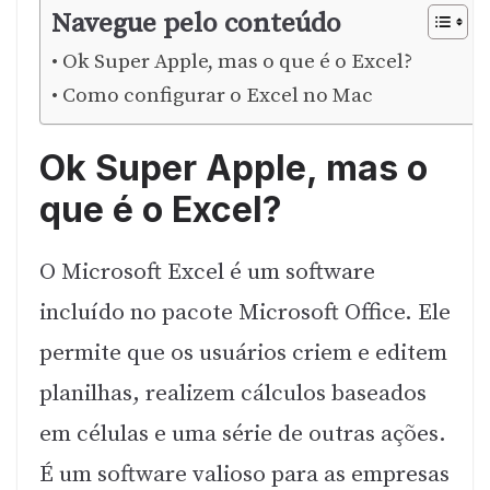
Navegue pelo conteúdo
Ok Super Apple, mas o que é o Excel?
Como configurar o Excel no Mac
Ok Super Apple, mas o
que é o Excel?
O Microsoft Excel é um software
incluído no pacote Microsoft Office. Ele
permite que os usuários criem e editem
planilhas, realizem cálculos baseados
em células e uma série de outras ações.
É um software valioso para as empresas