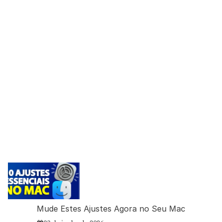
Mude Estes Ajustes Agora no Seu Mac