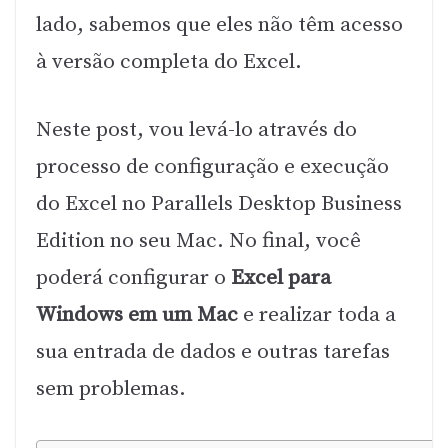
lado, sabemos que eles não têm acesso
à versão completa do Excel.
Neste post, vou levá-lo através do
processo de configuração e execução
do Excel no Parallels Desktop Business
Edition no seu Mac. No final, você
poderá configurar o
Excel para
Windows em um Mac
e realizar toda a
sua entrada de dados e outras tarefas
sem problemas.