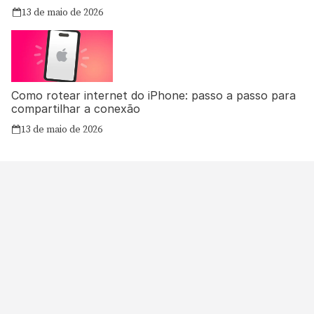
13 de maio de 2026
Como rotear internet do iPhone: passo a passo para
compartilhar a conexão
13 de maio de 2026