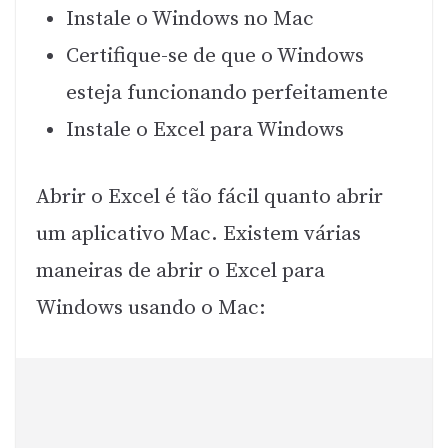
Instale o Windows no Mac
Certifique-se de que o Windows
esteja funcionando perfeitamente
Instale o Excel para Windows
Abrir o Excel é tão fácil quanto abrir
um aplicativo Mac. Existem várias
maneiras de abrir o Excel para
Windows usando o Mac: