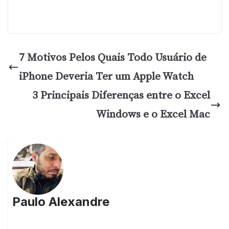
7 Motivos Pelos Quais Todo Usuário de
iPhone Deveria Ter um Apple Watch
3 Principais Diferenças entre o Excel
Windows e o Excel Mac
Paulo Alexandre