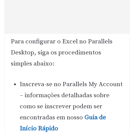
Para configurar o Excel no Parallels
Desktop, siga os procedimentos
simples abaixo:
Inscreva-se no Parallels My Account
– informações detalhadas sobre
como se inscrever podem ser
encontradas em nosso
Guia de
Início Rápido