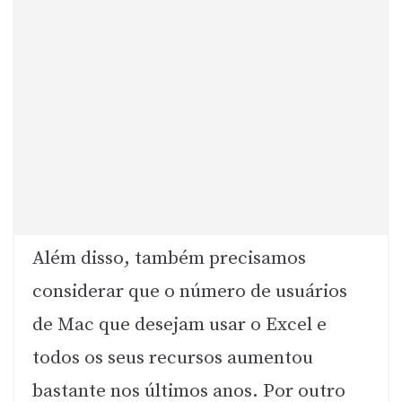
Além disso, também precisamos
considerar que o número de usuários
de Mac que desejam usar o Excel e
todos os seus recursos aumentou
bastante nos últimos anos. Por outro