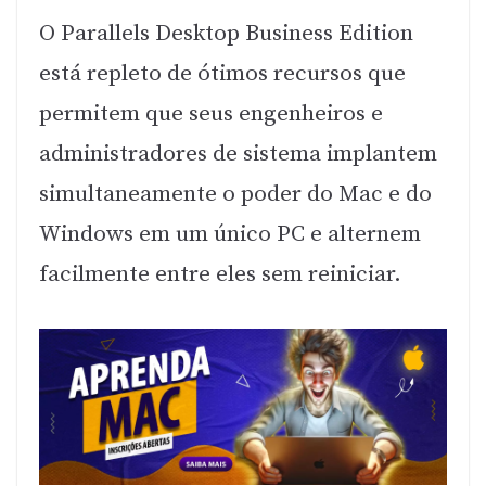
O Parallels Desktop Business Edition
está repleto de ótimos recursos que
permitem que seus engenheiros e
administradores de sistema implantem
simultaneamente o poder do Mac e do
Windows em um único PC e alternem
facilmente entre eles sem reiniciar.