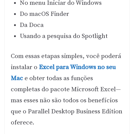
No menu Iniciar do Windows
Do macOS Finder
Da Doca
Usando a pesquisa do Spotlight
Com essas etapas simples, você poderá
instalar o
Excel para Windows no seu
Mac
e obter todas as funções
completas do pacote Microsoft Excel—
mas esses não são todos os benefícios
que o Parallel Desktop Business Edition
oferece.