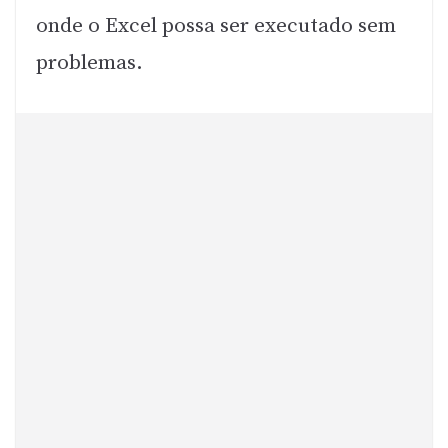
onde o Excel possa ser executado sem
problemas.