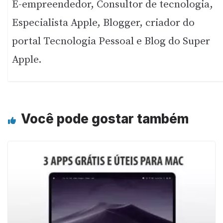
E-empreendedor, Consultor de tecnologia,
Especialista Apple, Blogger, criador do
portal Tecnologia Pessoal e Blog do Super
Apple.
Você pode gostar também