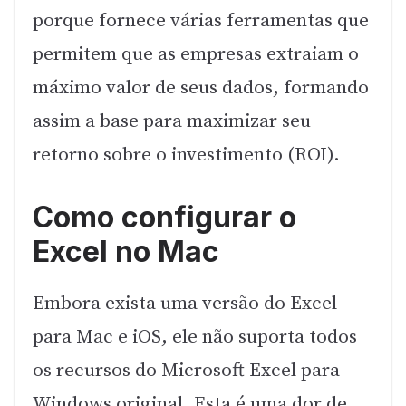
porque fornece várias ferramentas que
permitem que as empresas extraiam o
máximo valor de seus dados, formando
assim a base para maximizar seu
retorno sobre o investimento (ROI).
Como configurar
o
Excel no Mac
Embora exista uma versão do Excel
para Mac e iOS, ele não suporta todos
os recursos do Microsoft Excel para
Windows original. Esta é uma dor de