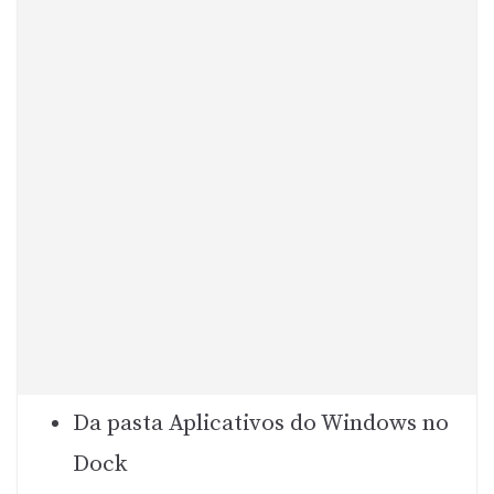
Da pasta Aplicativos do Windows no
Dock