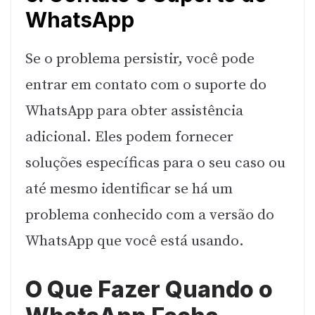
WhatsApp
Se o problema persistir, você pode
entrar em contato com o suporte do
WhatsApp para obter assistência
adicional. Eles podem fornecer
soluções específicas para o seu caso ou
até mesmo identificar se há um
problema conhecido com a versão do
WhatsApp que você está usando.
O Que Fazer Quando o