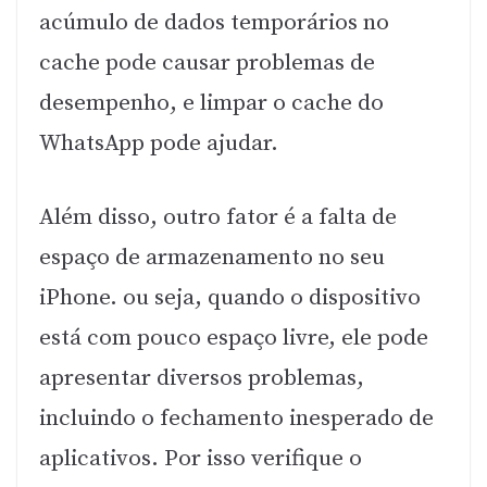
acúmulo de dados temporários no
cache pode causar problemas de
desempenho, e limpar o cache do
WhatsApp pode ajudar.
Além disso, outro fator é a falta de
espaço de armazenamento no seu
iPhone. ou seja, quando o dispositivo
está com pouco espaço livre, ele pode
apresentar diversos problemas,
incluindo o fechamento inesperado de
aplicativos. Por isso verifique o