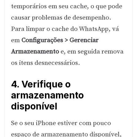
temporários em seu cache, o que pode
causar problemas de desempenho.
Para limpar o cache do WhatsApp, vá
em
Configurações > Gerenciar
Armazenamento
e, em seguida remova
os itens desnecessários.
4. Verifique o
armazenamento
disponível
Se o seu iPhone estiver com pouco
espaço de armazenamento disponível,