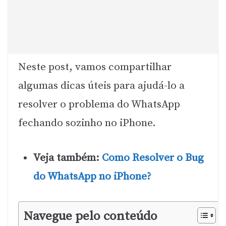
Neste post, vamos compartilhar
algumas dicas úteis para ajudá-lo a
resolver o problema do WhatsApp
fechando sozinho no iPhone.
Veja também:
Como Resolver o Bug
do WhatsApp no iPhone?
Navegue pelo conteúdo