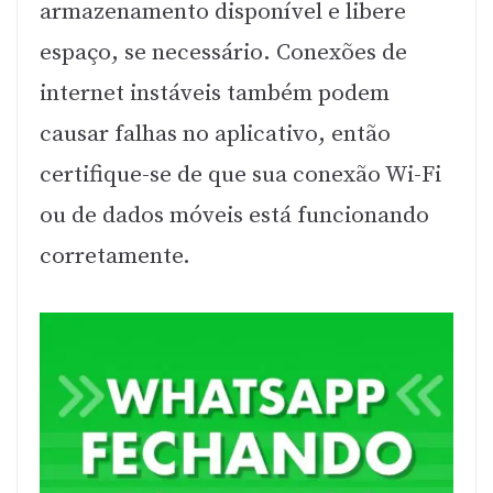
armazenamento disponível e libere
espaço, se necessário. Conexões de
internet instáveis também podem
causar falhas no aplicativo, então
certifique-se de que sua conexão Wi-Fi
ou de dados móveis está funcionando
corretamente.