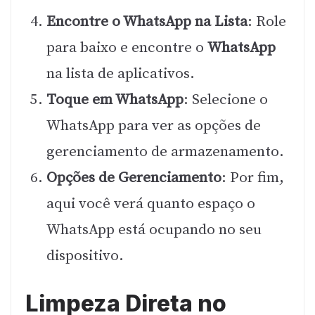
Encontre o WhatsApp na Lista
: Role
para baixo e encontre o
WhatsApp
na lista de aplicativos.
Toque em WhatsApp
: Selecione o
WhatsApp para ver as opções de
gerenciamento de armazenamento.
Opções de Gerenciamento
: Por fim,
aqui você verá quanto espaço o
WhatsApp está ocupando no seu
dispositivo.
Limpeza Direta no