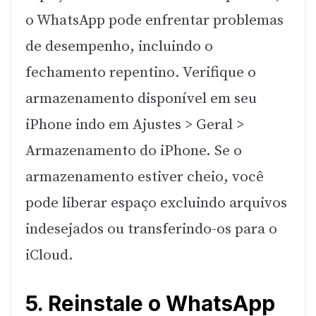
o WhatsApp pode enfrentar problemas
de desempenho, incluindo o
fechamento repentino. Verifique o
armazenamento disponível em seu
iPhone indo em Ajustes > Geral >
Armazenamento do iPhone. Se o
armazenamento estiver cheio, você
pode liberar espaço excluindo arquivos
indesejados ou transferindo-os para o
iCloud.
5. Reinstale o WhatsApp