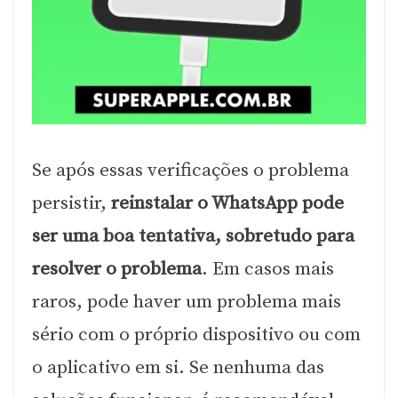
Se após essas verificações o problema
persistir,
reinstalar o WhatsApp pode
ser uma boa tentativa, sobretudo para
resolver o problema
. Em casos mais
raros, pode haver um problema mais
sério com o próprio dispositivo ou com
o aplicativo em si. Se nenhuma das