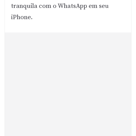
tranquila com o WhatsApp em seu
iPhone.