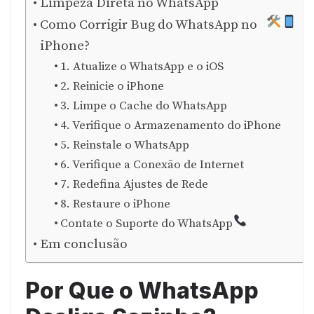
Limpeza Direta no WhatsApp
Como Corrigir Bug do WhatsApp no
iPhone?
1. Atualize o WhatsApp e o iOS
2. Reinicie o iPhone
3. Limpe o Cache do WhatsApp
4. Verifique o Armazenamento do iPhone
5. Reinstale o WhatsApp
6. Verifique a Conexão de Internet
7. Redefina Ajustes de Rede
8. Restaure o iPhone
Contate o Suporte do WhatsApp
Em conclusão
Por Que o WhatsApp