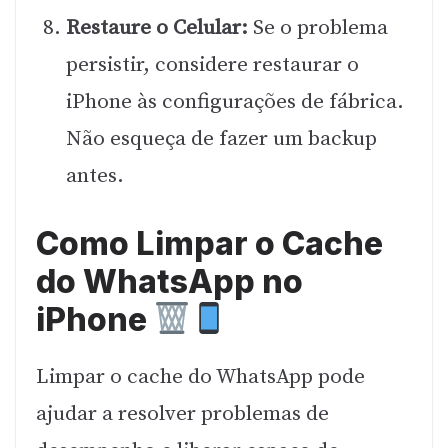
Restaure o Celular:
Se o problema
persistir, considere restaurar o
iPhone às configurações de fábrica.
Não esqueça de fazer um backup
antes.
Como Limpar o Cache
do WhatsApp no
iPhone
Limpar o cache do WhatsApp pode
ajudar a resolver problemas de