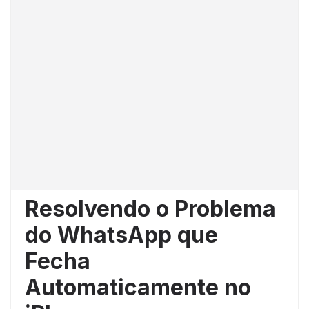
Resolvendo o Problema
do WhatsApp que
Fecha
Automaticamente no