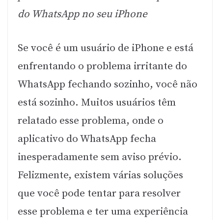
do WhatsApp no seu iPhone
Se você é um usuário de iPhone e está
enfrentando o problema irritante do
WhatsApp fechando sozinho, você não
está sozinho. Muitos usuários têm
relatado esse problema, onde o
aplicativo do WhatsApp fecha
inesperadamente sem aviso prévio.
Felizmente, existem várias soluções
que você pode tentar para resolver
esse problema e ter uma experiência