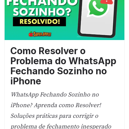
Como Resolver o
Problema do WhatsApp
Fechando Sozinho no
iPhone
WhatsApp Fechando Sozinho no
iPhone? Aprenda como Resolver!
Soluções práticas para corrigir o
problema de fechamento inesperado