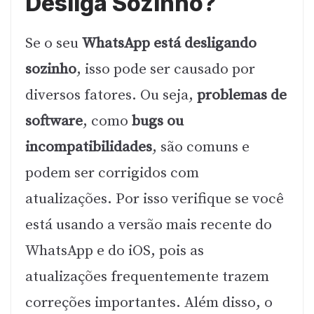
Desliga Sozinho?
Se o seu
WhatsApp está desligando
sozinho
, isso pode ser causado por
diversos fatores. Ou seja,
problemas de
software
, como
bugs ou
incompatibilidades
, são comuns e
podem ser corrigidos com
atualizações. Por isso verifique se você
está usando a versão mais recente do
WhatsApp e do iOS, pois as
atualizações frequentemente trazem
correções importantes. Além disso, o