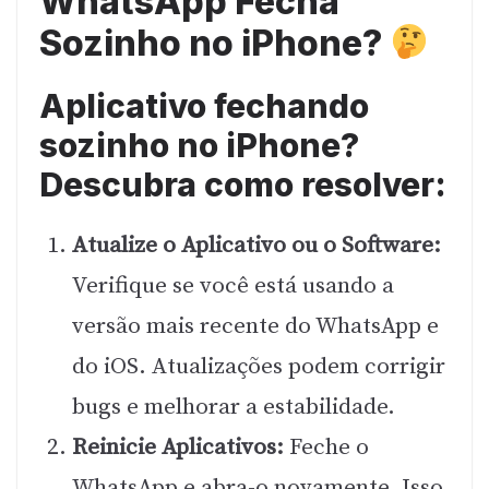
WhatsApp Fecha
Sozinho no iPhone?
Aplicativo fechando
sozinho no iPhone?
Descubra como resolver:
Atualize o Aplicativo ou o Software:
Verifique se você está usando a
versão mais recente do WhatsApp e
do iOS. Atualizações podem corrigir
bugs e melhorar a estabilidade.
Reinicie Aplicativos:
Feche o
WhatsApp e abra-o novamente. Isso