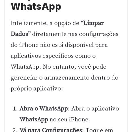
WhatsApp
Infelizmente, a opção de
“Limpar
Dados”
diretamente nas configurações
do iPhone não está disponível para
aplicativos específicos como o
WhatsApp. No entanto, você pode
gerenciar o armazenamento dentro do
próprio aplicativo:
Abra o WhatsApp
: Abra o aplicativo
WhatsApp
no seu iPhone.
Vá para Configurações
: Toque em