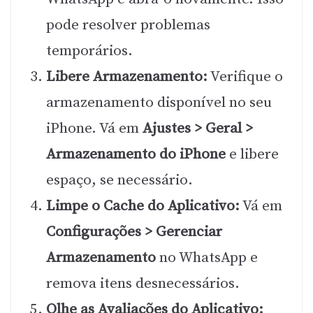
pode resolver problemas
temporários.
Libere Armazenamento:
Verifique o
armazenamento disponível no seu
iPhone. Vá em
Ajustes > Geral >
Armazenamento do iPhone
e libere
espaço, se necessário.
Limpe o Cache do Aplicativo:
Vá em
Configurações > Gerenciar
Armazenamento
no WhatsApp e
remova itens desnecessários.
Olhe as Avaliações do Aplicativo: