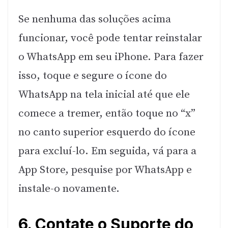
Se nenhuma das soluções acima
funcionar, você pode tentar reinstalar
o WhatsApp em seu iPhone. Para fazer
isso, toque e segure o ícone do
WhatsApp na tela inicial até que ele
comece a tremer, então toque no “x”
no canto superior esquerdo do ícone
para excluí-lo. Em seguida, vá para a
App Store, pesquise por WhatsApp e
instale-o novamente.
6. Contate o Suporte do