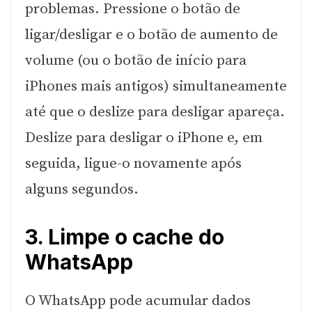
problemas. Pressione o botão de
ligar/desligar e o botão de aumento de
volume (ou o botão de início para
iPhones mais antigos) simultaneamente
até que o deslize para desligar apareça.
Deslize para desligar o iPhone e, em
seguida, ligue-o novamente após
alguns segundos.
3. Limpe o cache do
WhatsApp
O WhatsApp pode acumular dados