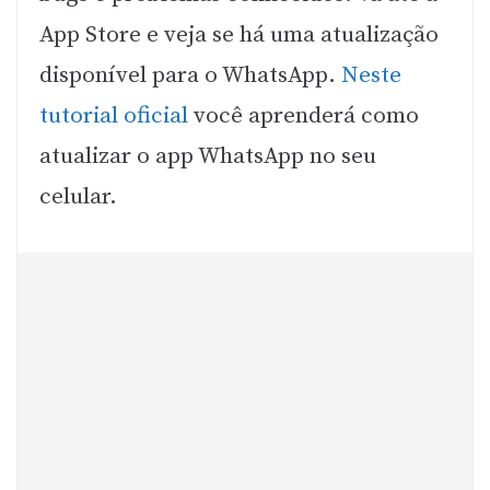
App Store e veja se há uma atualização
disponível para o WhatsApp.
Neste
tutorial oficial
você aprenderá como
atualizar o app WhatsApp no seu
celular.