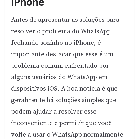
iPhone
Antes de apresentar as soluções para
resolver o problema do WhatsApp
fechando sozinho no iPhone, é
importante destacar que esse é um
problema comum enfrentado por
alguns usuários do WhatsApp em
dispositivos iOS. A boa notícia é que
geralmente há soluções simples que
podem ajudar a resolver esse
inconveniente e permitir que você
volte a usar o WhatsApp normalmente