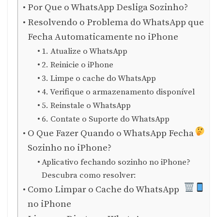
Por Que o WhatsApp Desliga Sozinho?
Resolvendo o Problema do WhatsApp que
Fecha Automaticamente no iPhone
1. Atualize o WhatsApp
2. Reinicie o iPhone
3. Limpe o cache do WhatsApp
4. Verifique o armazenamento disponível
5. Reinstale o WhatsApp
6. Contate o Suporte do WhatsApp
O Que Fazer Quando o WhatsApp Fecha
Sozinho no iPhone?
Aplicativo fechando sozinho no iPhone?
Descubra como resolver:
Como Limpar o Cache do WhatsApp
no iPhone