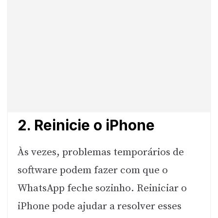
2. Reinicie o iPhone
Às vezes, problemas temporários de
software podem fazer com que o
WhatsApp feche sozinho. Reiniciar o
iPhone pode ajudar a resolver esses