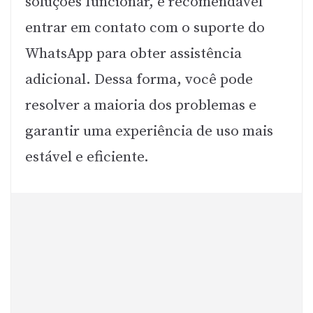
soluções funcionar, é recomendável
entrar em contato com o suporte do
WhatsApp para obter assistência
adicional. Dessa forma, você pode
resolver a maioria dos problemas e
garantir uma experiência de uso mais
estável e eficiente.