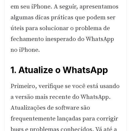
em seu iPhone. A seguir, apresentamos
algumas dicas práticas que podem ser
úteis para solucionar o problema de
fechamento inesperado do WhatsApp
no iPhone.
1. Atualize o WhatsApp
Primeiro, verifique se você está usando
a versão mais recente do WhatsApp.
Atualizações de software são
frequentemente lançadas para corrigir
bugs e problemas conhecidos. Vá até a