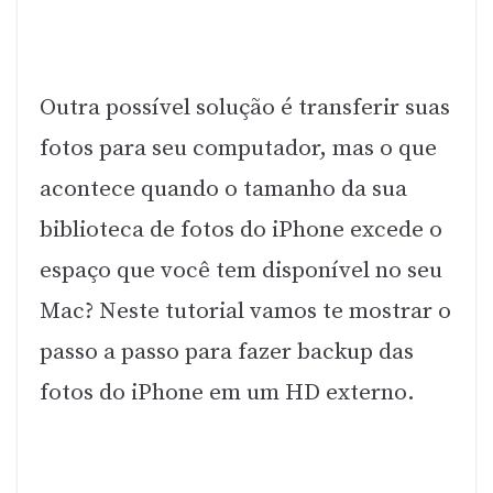
Outra possível solução é transferir suas
fotos para seu computador, mas o que
acontece quando o tamanho da sua
biblioteca de fotos do iPhone excede o
espaço que você tem disponível no seu
Mac? Neste tutorial vamos te mostrar o
passo a passo para fazer backup das
fotos do iPhone em um HD externo.