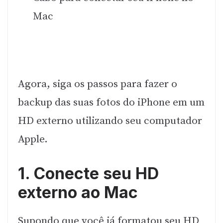
Mac
Agora, siga os passos para fazer o
backup das suas fotos do iPhone em um
HD externo utilizando seu computador
Apple.
1. Conecte seu HD
externo ao Mac
Supondo que você já formatou seu HD