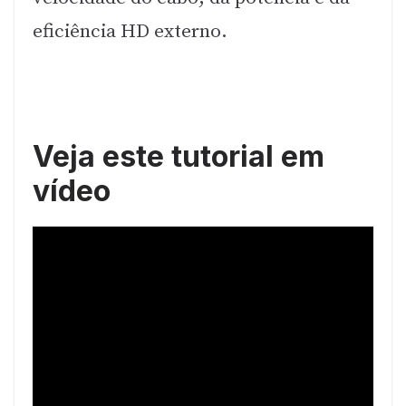
eficiência HD externo.
Veja este tutorial em
vídeo