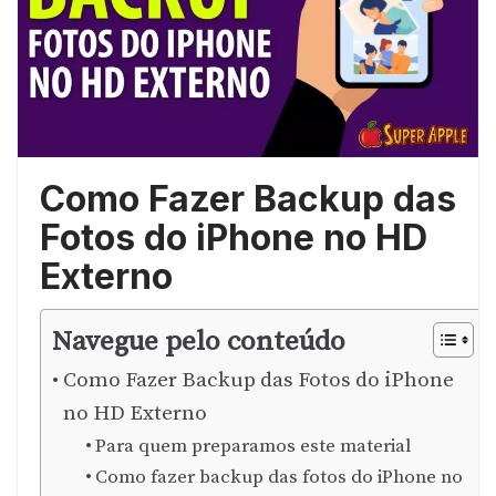
Como Fazer Backup das
Fotos do iPhone no HD
Externo
Navegue pelo conteúdo
Como Fazer Backup das Fotos do iPhone
no HD Externo
Para quem preparamos este material
Como fazer backup das fotos do iPhone no