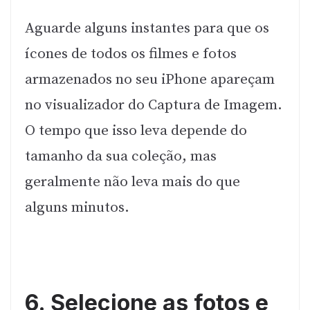
Aguarde alguns instantes para que os
ícones de todos os filmes e fotos
armazenados no seu iPhone apareçam
no visualizador do Captura de Imagem.
O tempo que isso leva depende do
tamanho da sua coleção, mas
geralmente não leva mais do que
alguns minutos.
6. Selecione as fotos e