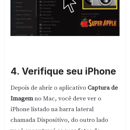
4. Verifique seu iPhone
Depois de abrir o aplicativo
Captura de
Imagem
no Mac, você deve ver o
iPhone listado na barra lateral
chamada Dispositivo, do outro lado