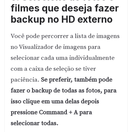
filmes que deseja fazer
backup no HD externo
Você pode percorrer a lista de imagens
no Visualizador de imagens para
selecionar cada uma individualmente
com a caixa de seleção se tiver
paciência.
Se preferir, também pode
fazer o backup de todas as fotos, para
isso clique em uma delas depois
pressione Command + A para
selecionar todas.