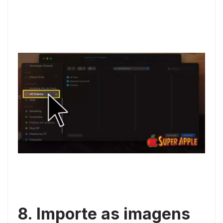
8. Importe as imagens