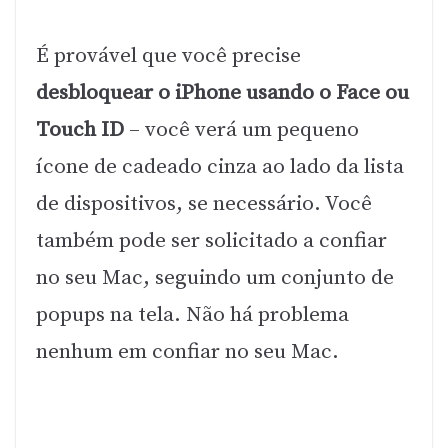
É provável que você precise
desbloquear o iPhone usando o Face ou
Touch ID
– você verá um pequeno
ícone de cadeado cinza ao lado da lista
de dispositivos, se necessário. Você
também pode ser solicitado a confiar
no seu Mac, seguindo um conjunto de
popups na tela. Não há problema
nenhum em confiar no seu Mac.