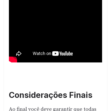
Considerações Finais
Ao final você deve garantir que todas