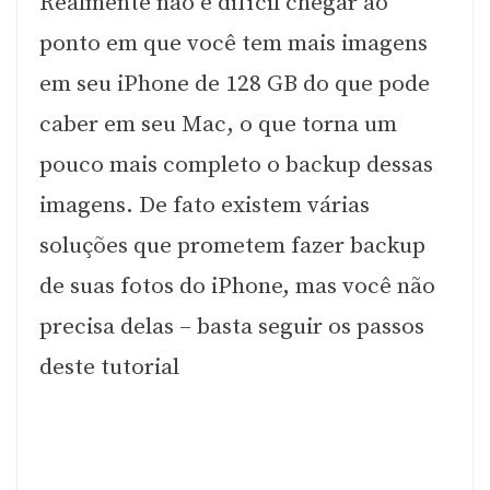
Realmente não é difícil chegar ao
ponto em que você tem mais imagens
em seu iPhone de 128 GB do que pode
caber em seu Mac, o que torna um
pouco mais completo o backup dessas
imagens. De fato existem várias
soluções que prometem fazer backup
de suas fotos do iPhone, mas você não
precisa delas – basta seguir os passos
deste tutorial