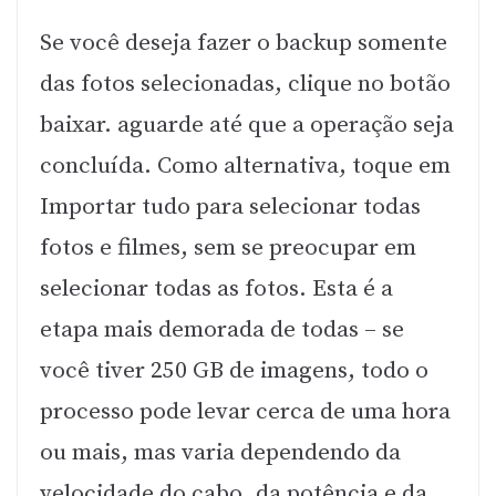
Se você deseja fazer o backup somente
das fotos selecionadas, clique no botão
baixar. aguarde até que a operação seja
concluída. Como alternativa, toque em
Importar tudo para selecionar todas
fotos e filmes, sem se preocupar em
selecionar todas as fotos. Esta é a
etapa mais demorada de todas – se
você tiver 250 GB de imagens, todo o
processo pode levar cerca de uma hora
ou mais, mas varia dependendo da
velocidade do cabo, da potência e da