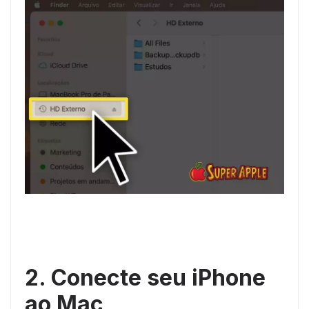
2. Conecte seu iPhone
ao Mac