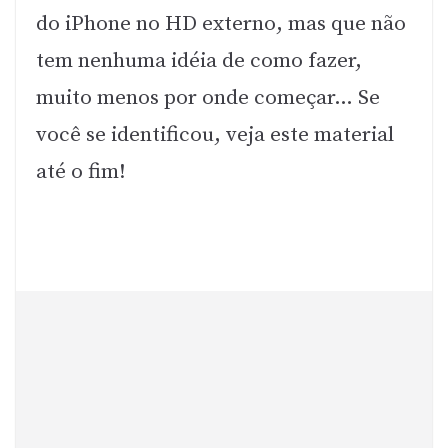
do iPhone no HD externo, mas que não
tem nenhuma idéia de como fazer,
muito menos por onde começar… Se
você se identificou, veja este material
até o fim!