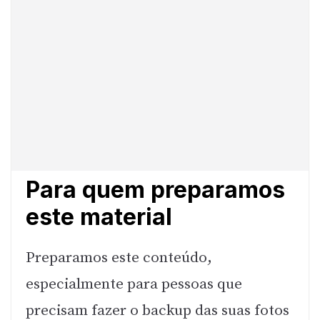
Para quem preparamos
este material
Preparamos este conteúdo,
especialmente para pessoas que
precisam fazer o backup das suas fotos