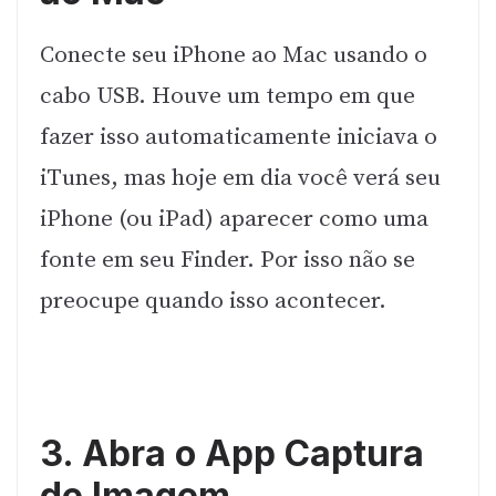
Conecte seu iPhone ao Mac usando o
cabo USB. Houve um tempo em que
fazer isso automaticamente iniciava o
iTunes, mas hoje em dia você verá seu
iPhone (ou iPad) aparecer como uma
fonte em seu Finder. Por isso não se
preocupe quando isso acontecer.
3. Abra o App Captura
de Imagem