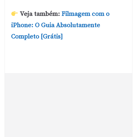
Veja também:
Filmagem com o
iPhone: O Guia Absolutamente
Completo [Grátis]