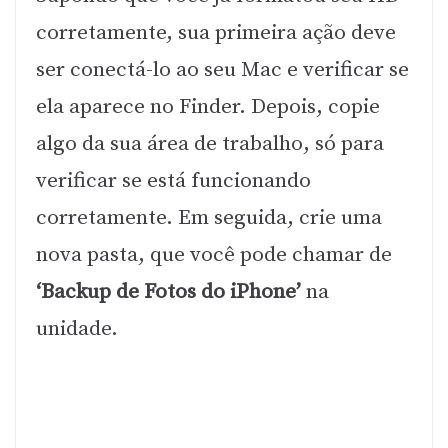
corretamente, sua primeira ação deve
ser conectá-lo ao seu Mac e verificar se
ela aparece no Finder. Depois, copie
algo da sua área de trabalho, só para
verificar se está funcionando
corretamente. Em seguida, crie uma
nova pasta, que você pode chamar de
‘Backup de Fotos do iPhone’
na
unidade.