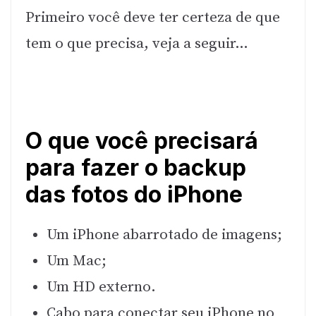
Primeiro você deve ter certeza de que
tem o que precisa, veja a seguir…
O que você precisará
para fazer o backup
das fotos do iPhone
Um iPhone abarrotado de imagens;
Um Mac;
Um HD externo.
Cabo para conectar seu iPhone no