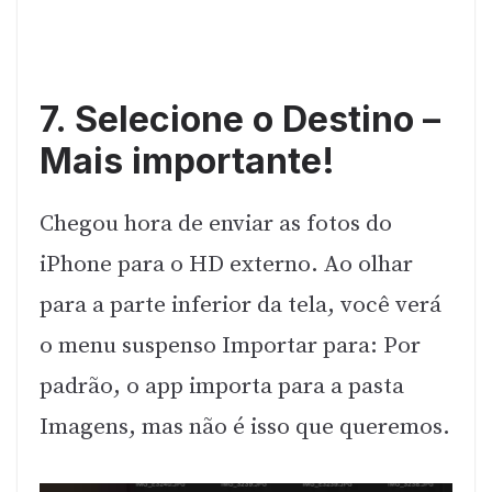
7. Selecione o Destino –
Mais importante!
Chegou hora de enviar as fotos do
iPhone para o HD externo. Ao olhar
para a parte inferior da tela, você verá
o menu suspenso Importar para: Por
padrão, o app importa para a pasta
Imagens, mas não é isso que queremos.