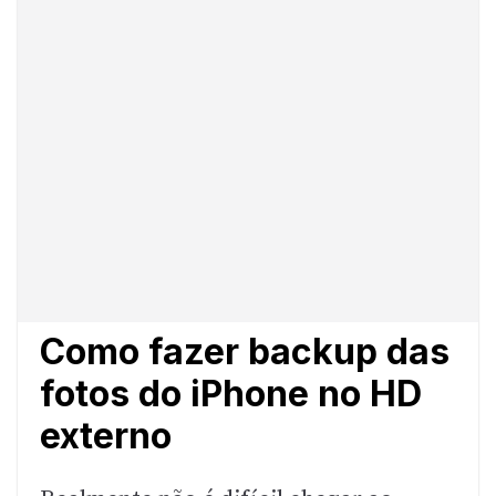
Como fazer backup das
fotos do iPhone no HD
externo