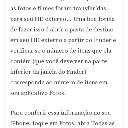
as fotos e filmes foram transferidas
para seu HD externo… Uma boa forma
de fazer isso é abrir a pasta de destino
em seu HD externo a partir do Finder e
verificar se o número de itens que ela
contém (que você deve ver na parte
inferior da janela do Finder)
corresponde ao número de itens em
seu aplicativo Fotos.
Para conferir essa informação no seu
iPhone, toque em Fotos, abra Todas as