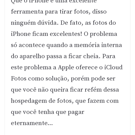
Que o iPhone é uma excelente
ferramenta para tirar fotos, disso
ninguém dúvida. De fato, as fotos do
iPhone ficam excelentes! O problema
só acontece quando a memória interna
do aparelho passa a ficar cheia. Para
este problema a Apple oferece o iCloud
Fotos como solução, porém pode ser
que você não queira ficar refém dessa
hospedagem de fotos, que fazem com
que você tenha que pagar
eternamente…