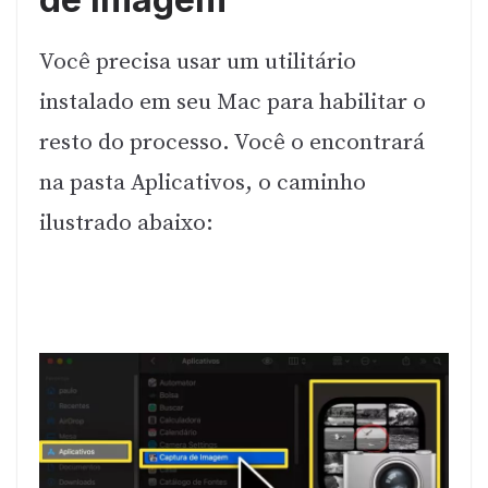
Você precisa usar um utilitário
instalado em seu Mac para habilitar o
resto do processo. Você o encontrará
na pasta Aplicativos, o caminho
ilustrado abaixo: