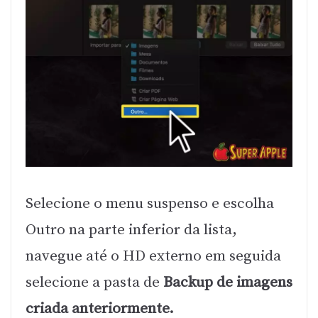
Selecione o menu suspenso e escolha
Outro na parte inferior da lista,
navegue até o HD externo em seguida
selecione a pasta de
Backup de imagens
criada anteriormente.