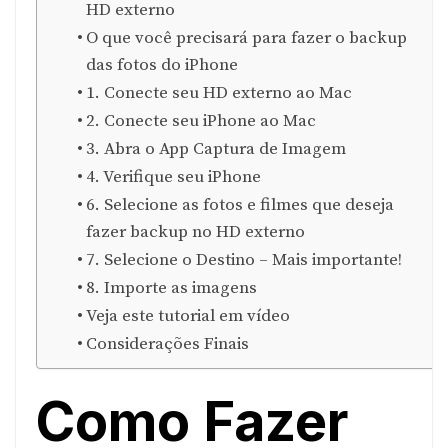
HD externo
O que você precisará para fazer o backup
das fotos do iPhone
1. Conecte seu HD externo ao Mac
2. Conecte seu iPhone ao Mac
3. Abra o App Captura de Imagem
4. Verifique seu iPhone
6. Selecione as fotos e filmes que deseja
fazer backup no HD externo
7. Selecione o Destino – Mais importante!
8. Importe as imagens
Veja este tutorial em vídeo
Considerações Finais
Como Fazer