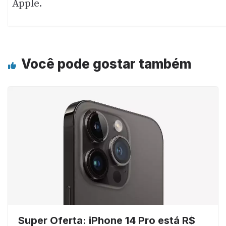
Apple.
Você pode gostar também
Super Oferta: iPhone 14 Pro está R$