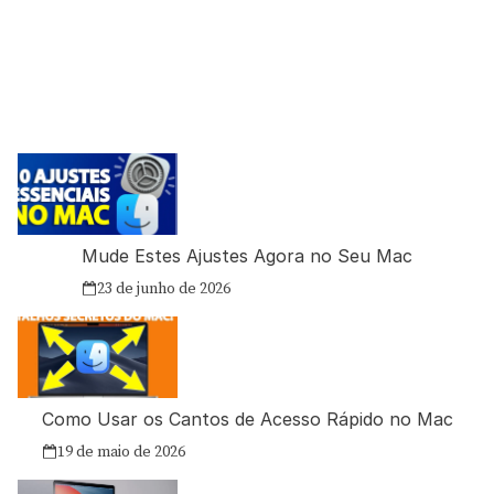
Mude Estes Ajustes Agora no Seu Mac
23 de junho de 2026
Como Usar os Cantos de Acesso Rápido no Mac
19 de maio de 2026