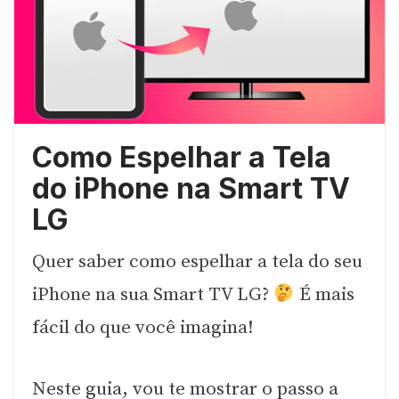
Como Espelhar a Tela
do iPhone na Smart TV
LG
Quer saber como espelhar a tela do seu
iPhone na sua Smart TV LG?
É mais
fácil do que você imagina!
Neste guia, vou te mostrar o passo a