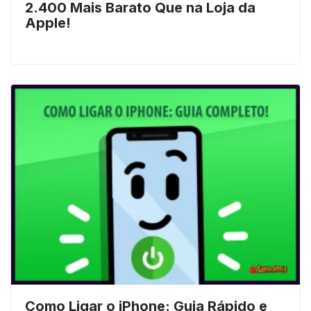
2.400 Mais Barato Que na Loja da
Apple!
Como Ligar o iPhone: Guia Rápido e