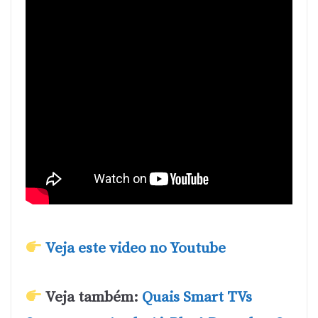
Veja este video no Youtube
Veja também:
Quais Smart TVs