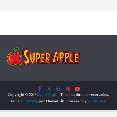
Copyright © 2026
Super Apple
. Todos os direitos reservados.
Tema:
ColorMag
por ThemeGrill. Powered by
WordPress
.