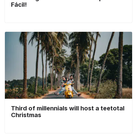
Fácil!
Third of millennials will host a teetotal
Christmas