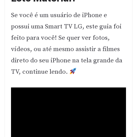
Se você é um usuário de iPhone e
possui uma Smart TV LG, este guia foi
feito para você! Se quer ver fotos,
vídeos, ou até mesmo assistir a filmes
direto do seu iPhone na tela grande da
TV, continue lendo.