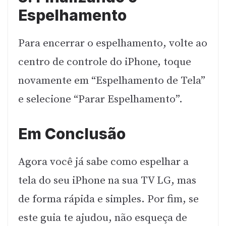
Espelhamento
Para encerrar o espelhamento, volte ao
centro de controle do iPhone, toque
novamente em “Espelhamento de Tela”
e selecione “Parar Espelhamento”.
Em Conclusão
Agora você já sabe como espelhar a
tela do seu iPhone na sua TV LG, mas
de forma rápida e simples. Por fim, se
este guia te ajudou, não esqueça de