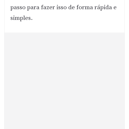
passo para fazer isso de forma rápida e
simples.