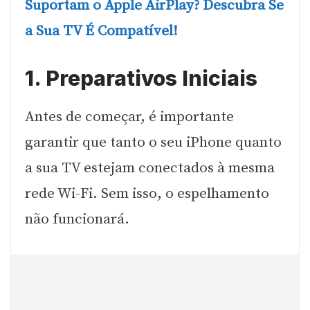
Suportam o Apple AirPlay? Descubra Se
a Sua TV É Compatível!
1. Preparativos Iniciais
Antes de começar, é importante
garantir que tanto o seu iPhone quanto
a sua TV estejam conectados à mesma
rede Wi-Fi. Sem isso, o espelhamento
não funcionará.