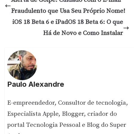
Alerta de Golpe: Cuidado com o E-mail
Fraudulento que Usa Seu Próprio Nome!
iOS 18 Beta 6 e iPadOS 18 Beta 6: O que
Há de Novo e Como Instalar
Paulo Alexandre
E-empreendedor, Consultor de tecnologia,
Especialista Apple, Blogger, criador do
portal Tecnologia Pessoal e Blog do Super