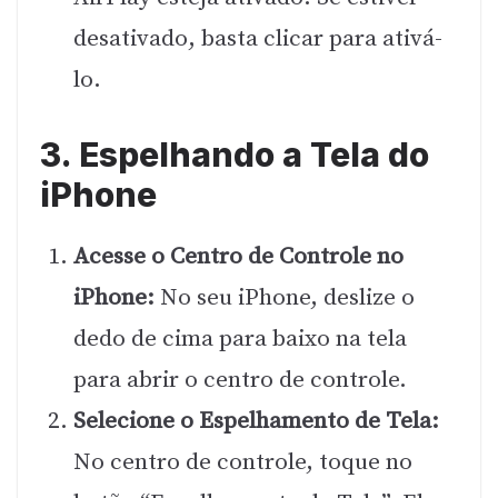
desativado, basta clicar para ativá-
lo.
3. Espelhando a Tela do
iPhone
Acesse o Centro de Controle no
iPhone:
No seu iPhone, deslize o
dedo de cima para baixo na tela
para abrir o centro de controle.
Selecione o Espelhamento de Tela:
No centro de controle, toque no