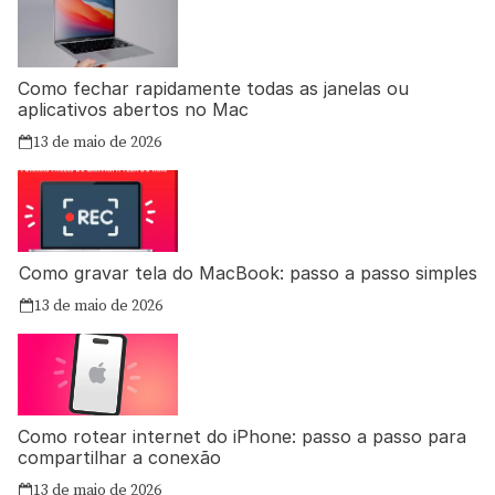
Como fechar rapidamente todas as janelas ou
aplicativos abertos no Mac
13 de maio de 2026
Como gravar tela do MacBook: passo a passo simples
13 de maio de 2026
Como rotear internet do iPhone: passo a passo para
compartilhar a conexão
13 de maio de 2026