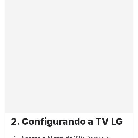
2. Configurando a TV LG