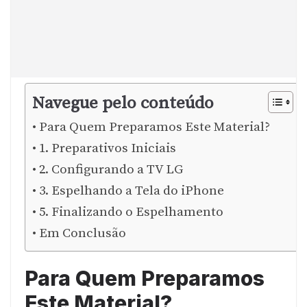
Navegue pelo conteúdo
Para Quem Preparamos Este Material?
1. Preparativos Iniciais
2. Configurando a TV LG
3. Espelhando a Tela do iPhone
5. Finalizando o Espelhamento
Em Conclusão
Para Quem Preparamos
Este Material?