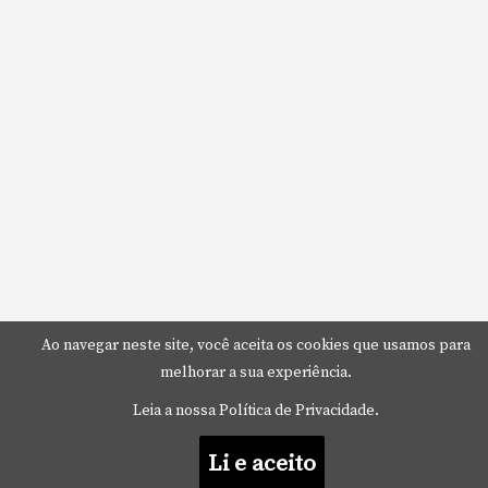
Ao navegar neste site, você aceita os cookies que usamos para
melhorar a sua experiência.
Leia a nossa Política de Privacidade.
Li e aceito