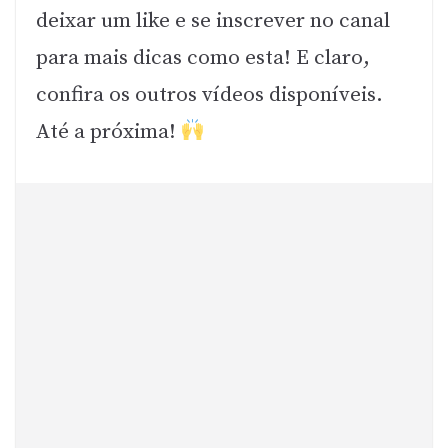
deixar um like e se inscrever no canal
para mais dicas como esta! E claro,
confira os outros vídeos disponíveis.
Até a próxima!