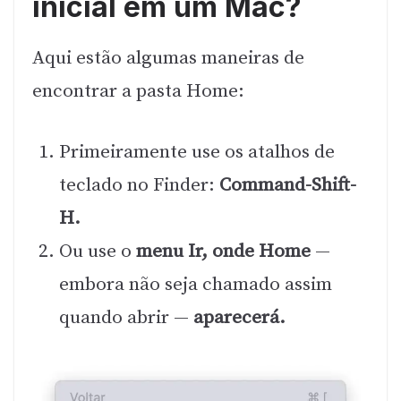
inicial em um Mac?
Aqui estão algumas maneiras de
encontrar a pasta Home:
Primeiramente use os atalhos de
teclado no Finder:
Command-Shift-
H.
Ou use o
menu Ir, onde Home
—
embora não seja chamado assim
quando abrir —
aparecerá.