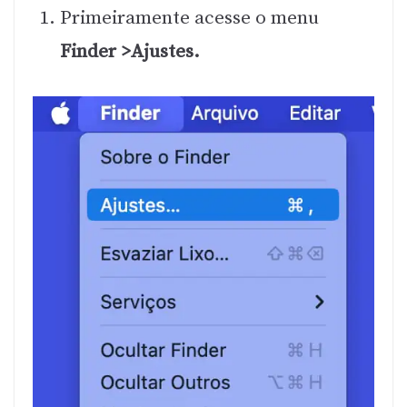
Primeiramente acesse o menu
Finder >Ajustes.