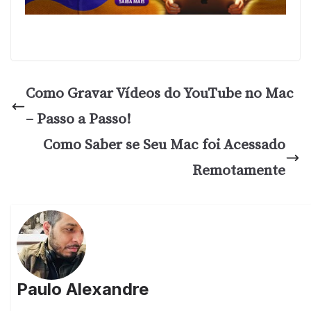
Como Gravar Vídeos do YouTube no Mac
– Passo a Passo!
Como Saber se Seu Mac foi Acessado
Remotamente
Paulo Alexandre