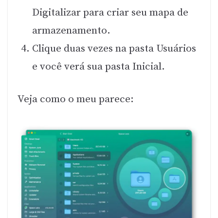
Digitalizar para criar seu mapa de
armazenamento.
Clique duas vezes na pasta Usuários
e você verá sua pasta Inicial.
Veja como o meu parece: