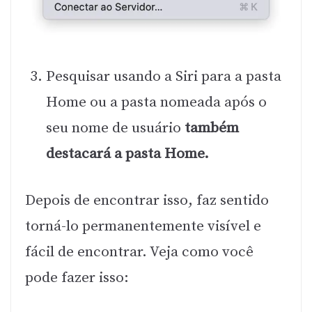
Pesquisar usando a Siri para a pasta
Home ou a pasta nomeada após o
seu nome de usuário
também
destacará a pasta Home.
Depois de encontrar isso, faz sentido
torná-lo permanentemente visível e
fácil de encontrar. Veja como você
pode fazer isso: