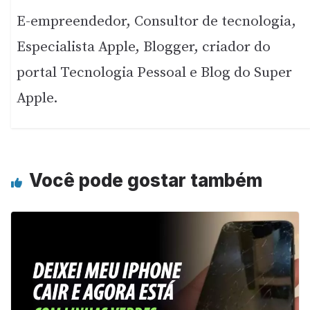
E-empreendedor, Consultor de tecnologia,
Especialista Apple, Blogger, criador do
portal Tecnologia Pessoal e Blog do Super
Apple.
Você pode gostar também