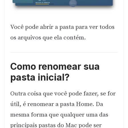
Você pode abrir a pasta para ver todos
os arquivos que ela contém.
Como renomear sua
pasta inicial?
Outra coisa que você pode fazer, se for
útil, é renomear a pasta Home. Da
mesma forma que qualquer uma das
principais pastas do Mac pode ser