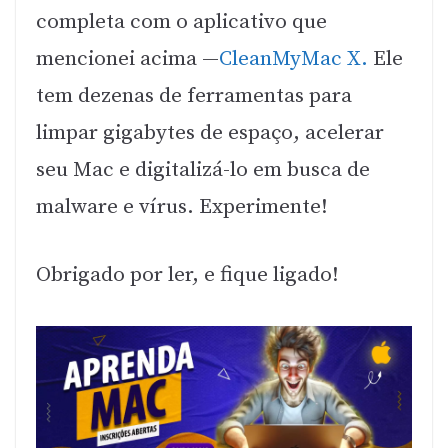
completa com o aplicativo que
mencionei acima —
CleanMyMac X.
Ele
tem dezenas de ferramentas para
limpar gigabytes de espaço, acelerar
seu Mac e digitalizá-lo em busca de
malware e vírus. Experimente!
Obrigado por ler, e fique ligado!