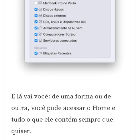
E lá vai você: de uma forma ou de
outra, você pode acessar o Home e
tudo o que ele contém sempre que
quiser.