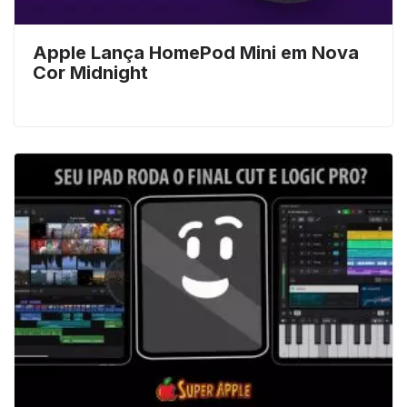
Apple Lança HomePod Mini em Nova
Cor Midnight