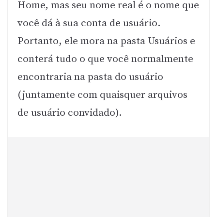
Home, mas seu nome real é o nome que
você dá à sua conta de usuário.
Portanto, ele mora na pasta Usuários e
conterá tudo o que você normalmente
encontraria na pasta do usuário
(juntamente com quaisquer arquivos
de usuário convidado).