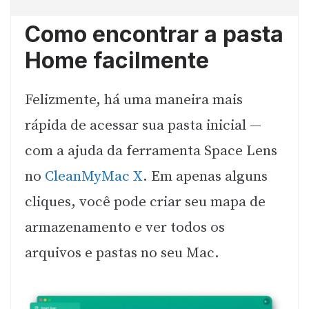
Como encontrar a pasta
Home facilmente
Felizmente, há uma maneira mais
rápida de acessar sua pasta inicial —
com a ajuda da ferramenta Space Lens
no
CleanMyMac X
. Em apenas alguns
cliques, você pode criar seu mapa de
armazenamento e ver todos os
arquivos e pastas no seu Mac.