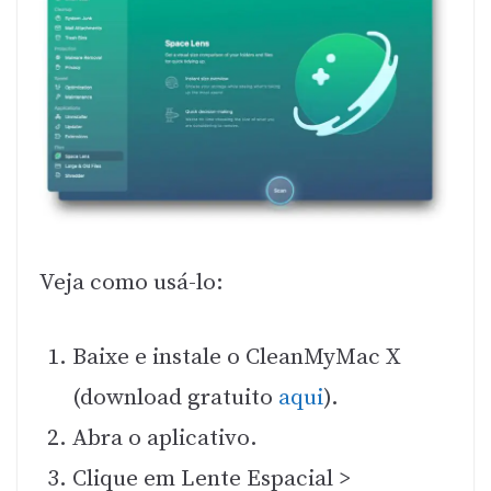
Veja como usá-lo:
Baixe e instale o CleanMyMac X
(download gratuito
aqui
).
Abra o aplicativo.
Clique em Lente Espacial >