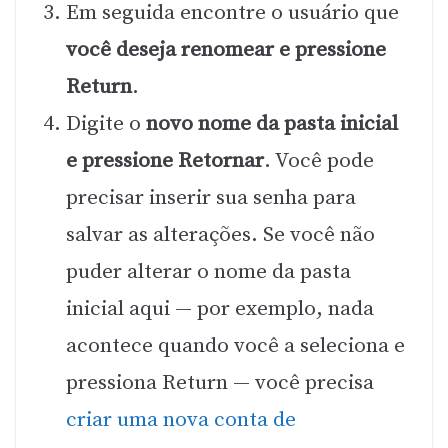
Em seguida encontre o usuário que
você deseja renomear e pressione
Return
.
Digite o
novo nome da pasta inicial
e pressione Retornar
. Você pode
precisar inserir sua senha para
salvar as alterações. Se você não
puder alterar o nome da pasta
inicial aqui — por exemplo, nada
acontece quando você a seleciona e
pressiona Return — você precisa
criar uma nova conta de