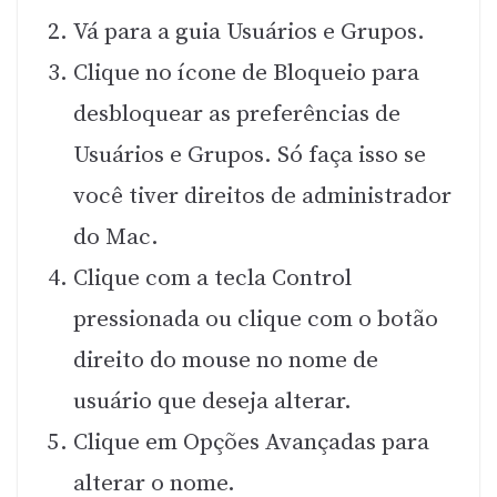
Vá para a guia Usuários e Grupos.
Clique no ícone de Bloqueio para
desbloquear as preferências de
Usuários e Grupos. Só faça isso se
você tiver direitos de administrador
do Mac.
Clique com a tecla Control
pressionada ou clique com o botão
direito do mouse no nome de
usuário que deseja alterar.
Clique em Opções Avançadas para
alterar o nome.