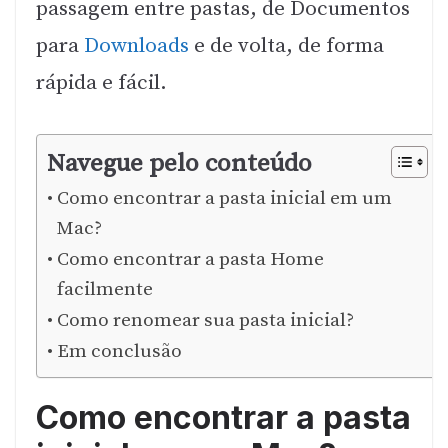
passagem entre pastas, de Documentos
para
Downloads
e de volta, de forma
rápida e fácil.
Navegue pelo conteúdo
Como encontrar a pasta inicial em um
Mac?
Como encontrar a pasta Home
facilmente
Como renomear sua pasta inicial?
Em conclusão
Como encontrar a pasta