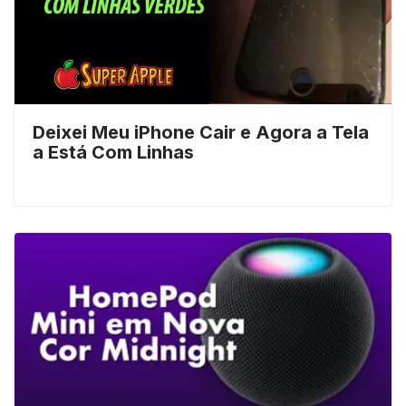
Deixei Meu iPhone Cair e Agora a Tela
a Está Com Linhas