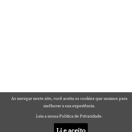
Ao navegar neste site, você aceita os cookies que usamos para
melhorar a sua experiência.
Leia a nossa Política de Privacidade.
Li e aceito