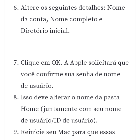
Altere os seguintes detalhes: Nome
da conta, Nome completo e
Diretório inicial.
Clique em OK. A Apple solicitará que
você confirme sua senha de nome
de usuário.
Isso deve alterar o nome da pasta
Home (juntamente com seu nome
de usuário/ID de usuário).
Reinicie seu Mac para que essas