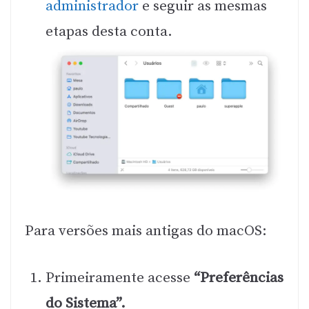
administrador
e seguir as mesmas
etapas desta conta.
Para versões mais antigas do macOS:
Primeiramente acesse
“Preferências
do Sistema”.