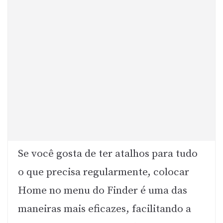
Se você gosta de ter atalhos para tudo
o que precisa regularmente, colocar
Home no menu do Finder é uma das
maneiras mais eficazes, facilitando a