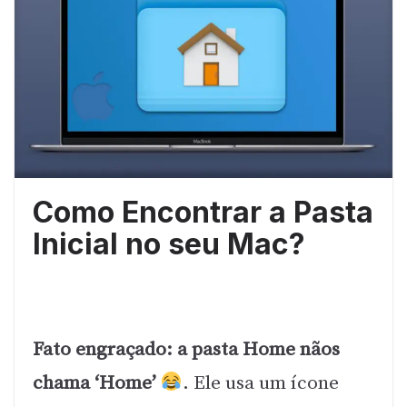
Como Encontrar a Pasta
Inicial no seu Mac?
Fato engraçado: a pasta Home nãos
chama ‘Home’
. Ele usa um ícone