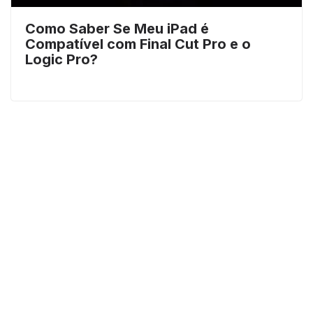
Como Saber Se Meu iPad é
Compatível com Final Cut Pro e o
Logic Pro?