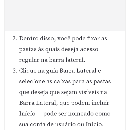
Dentro disso, você pode fixar as
pastas às quais deseja acesso
regular na barra lateral.
Clique na guia Barra Lateral e
selecione as caixas para as pastas
que deseja que sejam visíveis na
Barra Lateral, que podem incluir
Início — pode ser nomeado como
sua conta de usuário ou Início.