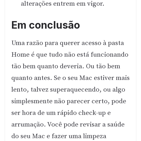
alterações entrem em vigor.
Em conclusão
Uma razão para querer acesso à pasta
Home é que tudo não está funcionando
tão bem quanto deveria. Ou tão bem
quanto antes. Se o seu Mac estiver mais
lento, talvez superaquecendo, ou algo
simplesmente não parecer certo, pode
ser hora de um rápido check-up e
arrumação. Você pode revisar a saúde
do seu Mac e fazer uma limpeza