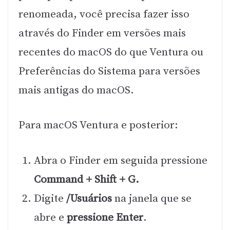
renomeada, você precisa fazer isso
através do Finder em versões mais
recentes do macOS do que Ventura ou
Preferências do Sistema para versões
mais antigas do macOS.
Para macOS Ventura e posterior:
Abra o Finder em seguida pressione
Command + Shift + G.
Digite
/Usuários
na janela que se
abre e
pressione Enter
.