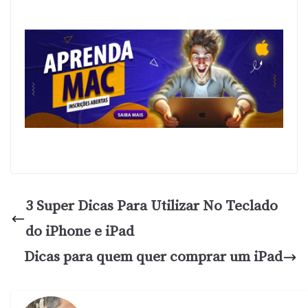
3 Super Dicas Para Utilizar No Teclado
do iPhone e iPad
Dicas para quem quer comprar um iPad