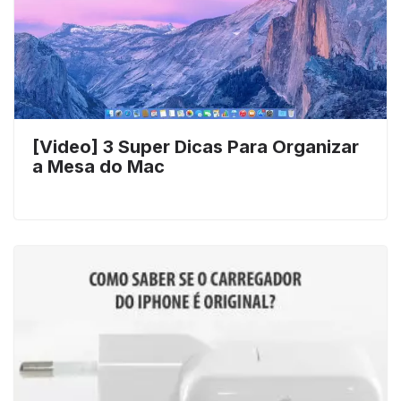
[Video] 3 Super Dicas Para Organizar
a Mesa do Mac