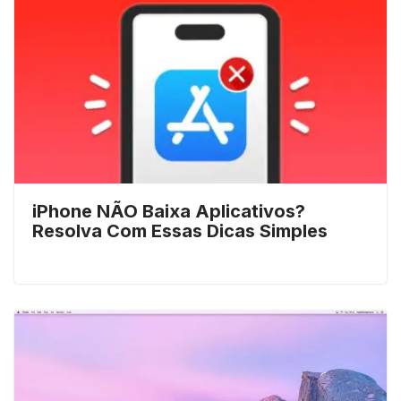
iPhone NÃO Baixa Aplicativos?
Resolva Com Essas Dicas Simples