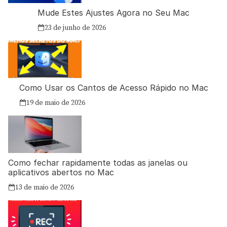
Mude Estes Ajustes Agora no Seu Mac
23 de junho de 2026
Como Usar os Cantos de Acesso Rápido no Mac
19 de maio de 2026
Como fechar rapidamente todas as janelas ou
aplicativos abertos no Mac
13 de maio de 2026