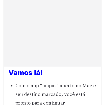
Vamos lá!
Com o app “mapas” aberto no Mac e
seu destino marcado, você está
pronto para continuar