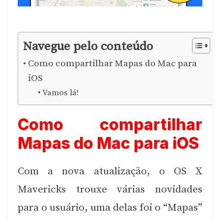
Navegue pelo conteúdo
Como compartilhar Mapas do Mac para
iOS
Vamos lá!
Como compartilhar
Mapas do Mac para iOS
Com a nova atualização, o OS X
Mavericks trouxe várias novidades
para o usuário, uma delas foi o “Mapas”