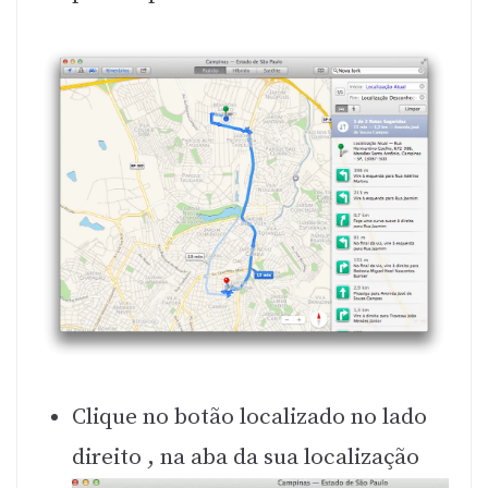
Clique no botão localizado no lado
direito , na aba da sua localização