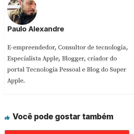
Paulo Alexandre
E-empreendedor, Consultor de tecnologia,
Especialista Apple, Blogger, criador do
portal Tecnologia Pessoal e Blog do Super
Apple.
Você pode gostar também