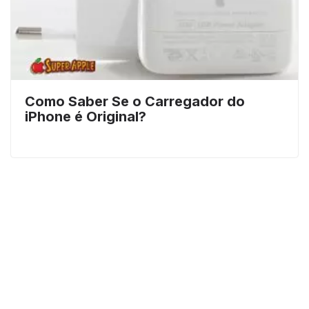
Como Saber Se o Carregador do
iPhone é Original?