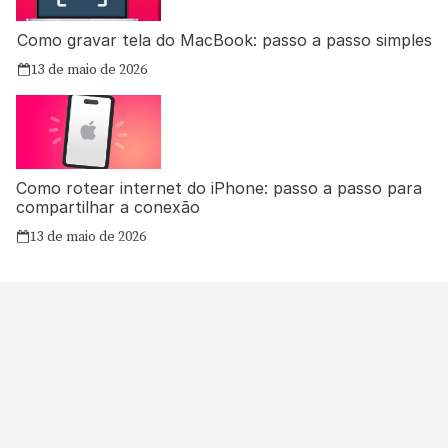
Como gravar tela do MacBook: passo a passo simples
13 de maio de 2026
Como rotear internet do iPhone: passo a passo para
compartilhar a conexão
13 de maio de 2026