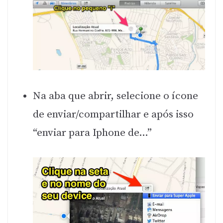
Na aba que abrir, selecione o ícone
de enviar/compartilhar e após isso
“enviar para Iphone de…”