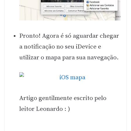
Pronto! Agora é só aguardar chegar
a notificação no seu iDevice e
utilizar o mapa para sua navegação.
Artigo gentilmente escrito pelo
leitor Leonardo : )