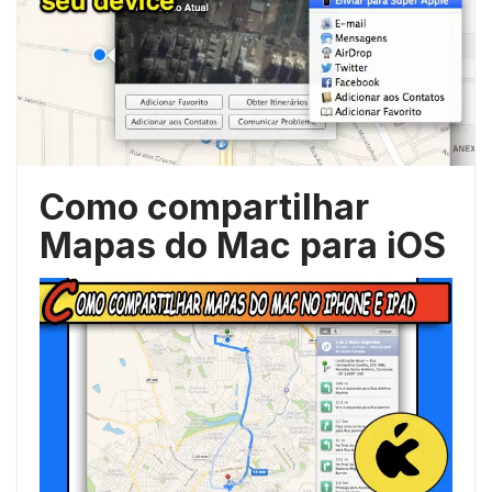
Como compartilhar
Mapas do Mac para iOS