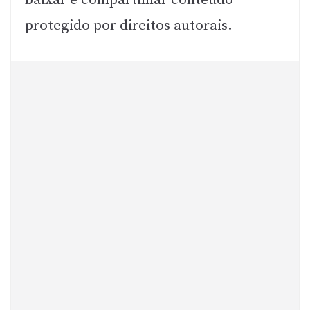
baixar e compartilhar conteúdo
protegido por direitos autorais.