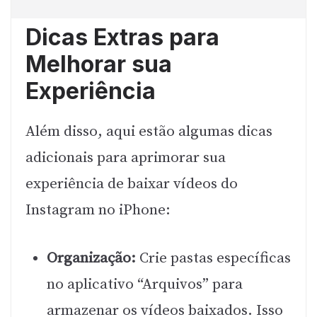
Dicas Extras para
Melhorar sua
Experiência
Além disso, aqui estão algumas dicas
adicionais para aprimorar sua
experiência de baixar vídeos do
Instagram no iPhone:
Organização:
Crie pastas específicas
no aplicativo “Arquivos” para
armazenar os vídeos baixados. Isso