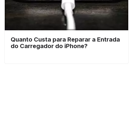
Quanto Custa para Reparar a Entrada
do Carregador do iPhone?