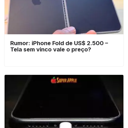
Rumor: iPhone Fold de US$ 2.500 –
Tela sem vinco vale o preço?