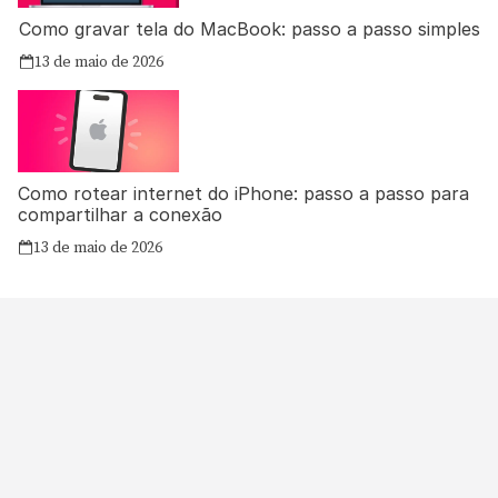
Como gravar tela do MacBook: passo a passo simples
13 de maio de 2026
Como rotear internet do iPhone: passo a passo para
compartilhar a conexão
13 de maio de 2026