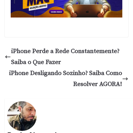
iPhone Perde a Rede Constantemente?
Saiba o Que Fazer
iPhone Desligando Sozinho? Saiba Como
Resolver AGORA!