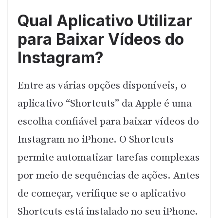
Qual Aplicativo Utilizar
para Baixar Vídeos do
Instagram?
Entre as várias opções disponíveis, o
aplicativo “Shortcuts” da Apple é uma
escolha confiável para baixar vídeos do
Instagram no iPhone. O Shortcuts
permite automatizar tarefas complexas
por meio de sequências de ações. Antes
de começar, verifique se o aplicativo
Shortcuts está instalado no seu iPhone.