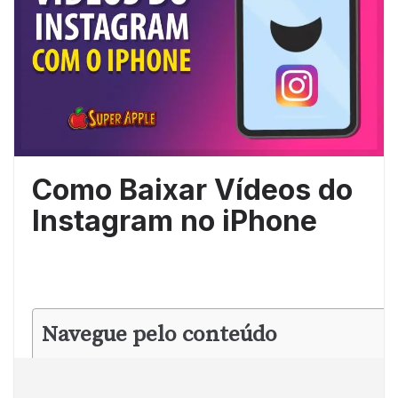
Como Baixar Vídeos do
Instagram no iPhone
Navegue pelo conteúdo