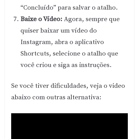
“Concluído” para salvar o atalho.
Baixe o Vídeo:
Agora, sempre que
quiser baixar um vídeo do
Instagram, abra o aplicativo
Shortcuts, selecione o atalho que
você criou e siga as instruções.
Se você tiver dificuldades, veja o video
abaixo com outras alternativa: