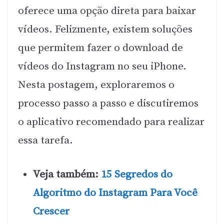
oferece uma opção direta para baixar
vídeos. Felizmente, existem soluções
que permitem fazer o download de
vídeos do Instagram no seu iPhone.
Nesta postagem, exploraremos o
processo passo a passo e discutiremos
o aplicativo recomendado para realizar
essa tarefa.
Veja também:
15 Segredos do
Algoritmo do Instagram Para Você
Crescer