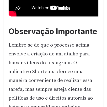
Observação Importante
Lembre-se de que o processo acima
envolve a criação de um atalho para
baixar vídeos do Instagram. O
aplicativo Shortcuts oferece uma
maneira conveniente de realizar essa
tarefa, mas sempre esteja ciente das
políticas de uso e direitos autorais ao