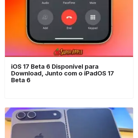
iOS 17 Beta 6 Disponível para
Download, Junto com o iPadOS 17
Beta 6