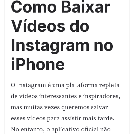
Como Baixar
Vídeos do
Instagram no
iPhone
O Instagram é uma plataforma repleta
de vídeos interessantes e inspiradores,
mas muitas vezes queremos salvar
esses vídeos para assistir mais tarde.
No entanto, o aplicativo oficial não