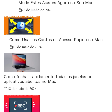
Mude Estes Ajustes Agora no Seu Mac
23 de junho de 2026
Como Usar os Cantos de Acesso Rápido no Mac
19 de maio de 2026
Como fechar rapidamente todas as janelas ou
aplicativos abertos no Mac
13 de maio de 2026