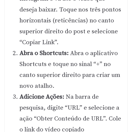
deseja baixar. Toque nos três pontos
horizontais (reticências) no canto
superior direito do post e selecione
“Copiar Link”.
Abra o Shortcuts:
Abra o aplicativo
Shortcuts e toque no sinal “+” no
canto superior direito para criar um
novo atalho.
Adicione Ações:
Na barra de
pesquisa, digite “URL” e selecione a
ação “Obter Conteúdo de URL”. Cole
o link do vídeo copiado