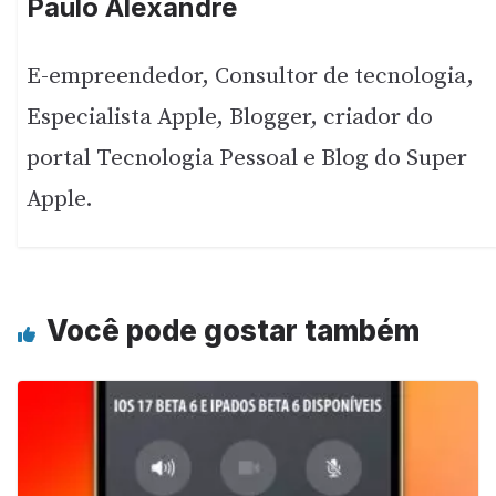
Paulo Alexandre
E-empreendedor, Consultor de tecnologia,
Especialista Apple, Blogger, criador do
portal Tecnologia Pessoal e Blog do Super
Apple.
Você pode gostar também