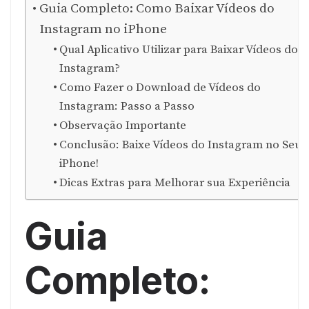
Guia Completo: Como Baixar Vídeos do
Instagram no iPhone
Qual Aplicativo Utilizar para Baixar Vídeos do
Instagram?
Como Fazer o Download de Vídeos do
Instagram: Passo a Passo
Observação Importante
Conclusão: Baixe Vídeos do Instagram no Seu
iPhone!
Dicas Extras para Melhorar sua Experiência
Guia
Completo: