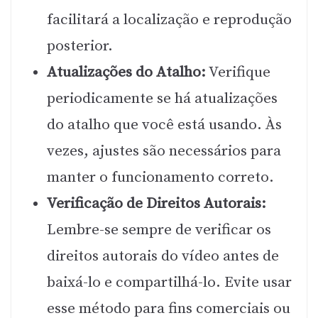
facilitará a localização e reprodução
posterior.
Atualizações do Atalho:
Verifique
periodicamente se há atualizações
do atalho que você está usando. Às
vezes, ajustes são necessários para
manter o funcionamento correto.
Verificação de Direitos Autorais:
Lembre-se sempre de verificar os
direitos autorais do vídeo antes de
baixá-lo e compartilhá-lo. Evite usar
esse método para fins comerciais ou