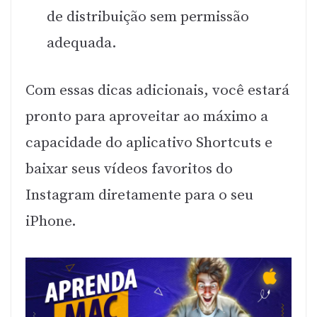
de distribuição sem permissão
adequada.
Com essas dicas adicionais, você estará
pronto para aproveitar ao máximo a
capacidade do aplicativo Shortcuts e
baixar seus vídeos favoritos do
Instagram diretamente para o seu
iPhone.