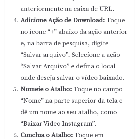
anteriormente na caixa de URL.
Adicione Ação de Download:
Toque
no ícone “+” abaixo da ação anterior
e, na barra de pesquisa, digite
“Salvar arquivo”. Selecione a ação
“Salvar Arquivo” e defina o local
onde deseja salvar o vídeo baixado.
Nomeie o Atalho:
Toque no campo
“Nome” na parte superior da tela e
dê um nome ao seu atalho, como
“Baixar Vídeo Instagram”.
Conclua o Atalho:
Toque em