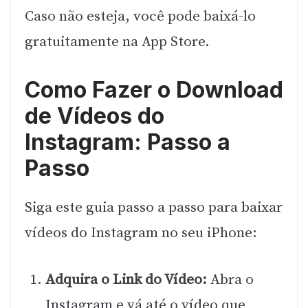
Caso não esteja, você pode baixá-lo
gratuitamente na App Store.
Como Fazer o Download
de Vídeos do
Instagram: Passo a
Passo
Siga este guia passo a passo para baixar
vídeos do Instagram no seu iPhone:
Adquira o Link do Vídeo:
Abra o
Instagram e vá até o vídeo que