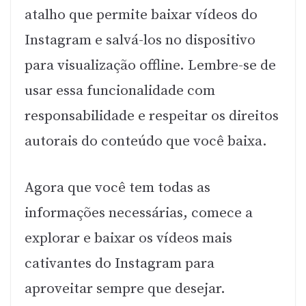
atalho que permite baixar vídeos do
Instagram e salvá-los no dispositivo
para visualização offline. Lembre-se de
usar essa funcionalidade com
responsabilidade e respeitar os direitos
autorais do conteúdo que você baixa.
Agora que você tem todas as
informações necessárias, comece a
explorar e baixar os vídeos mais
cativantes do Instagram para
aproveitar sempre que desejar.