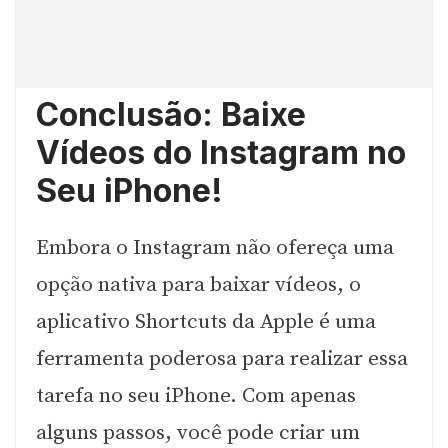
Conclusão: Baixe
Vídeos do Instagram no
Seu iPhone!
Embora o Instagram não ofereça uma
opção nativa para baixar vídeos, o
aplicativo Shortcuts da Apple é uma
ferramenta poderosa para realizar essa
tarefa no seu iPhone. Com apenas
alguns passos, você pode criar um