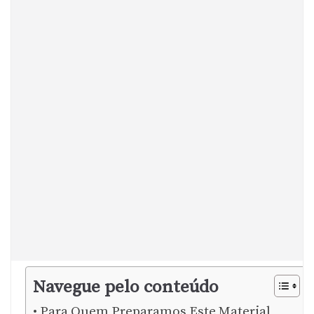
Navegue pelo conteúdo
Para Quem Preparamos Este Material