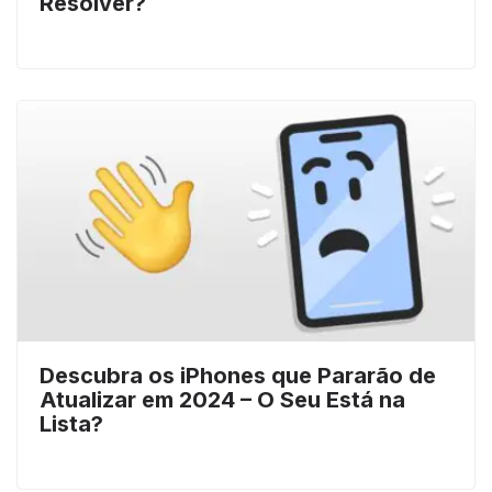
Resolver?
Descubra os iPhones que Pararão de
Atualizar em 2024 – O Seu Está na
Lista?