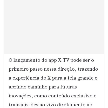
O lançamento do app X TV pode ser o
primeiro passo nessa direção, trazendo
a experiência do X para a tela grande e
abrindo caminho para futuras
inovações, como conteúdo exclusivo e
transmissões ao vivo diretamente no