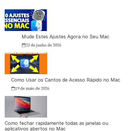
Mude Estes Ajustes Agora no Seu Mac
23 de junho de 2026
Como Usar os Cantos de Acesso Rápido no Mac
19 de maio de 2026
Como fechar rapidamente todas as janelas ou
aplicativos abertos no Mac