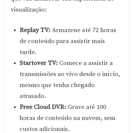
visualização:
Replay TV:
Armazene até 72 horas
de conteúdo para assistir mais
tarde.
Startover TV:
Comece a assistir a
transmissões ao vivo desde o início,
mesmo que tenha chegado
atrasado.
Free Cloud DVR:
Grave até 100
horas de conteúdo na nuvem, sem
custos adicionais.