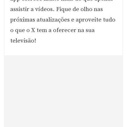
assistir a vídeos. Fique de olho nas
próximas atualizações e aproveite tudo
o que o X tem a oferecer na sua
televisão!