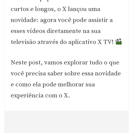
curtos e longos, o X lançou uma
novidade: agora você pode assistir a
esses vídeos diretamente na sua
televisão através do aplicativo X TV!
Neste post, vamos explorar tudo o que
você precisa saber sobre essa novidade
e como ela pode melhorar sua
experiência com o X.