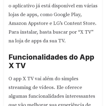
o aplicativo já está disponível em várias
lojas de apps, como Google Play,
Amazon Appstore e LG’s Content Store.
Para instalar, basta buscar por “X TV”
na loja de apps da sua TV.
Funcionalidades do App
X TV
O app X TV vai além do simples
streaming de vídeos. Ele oferece
algumas funcionalidades interessantes
que vão melhorar sua experiência de