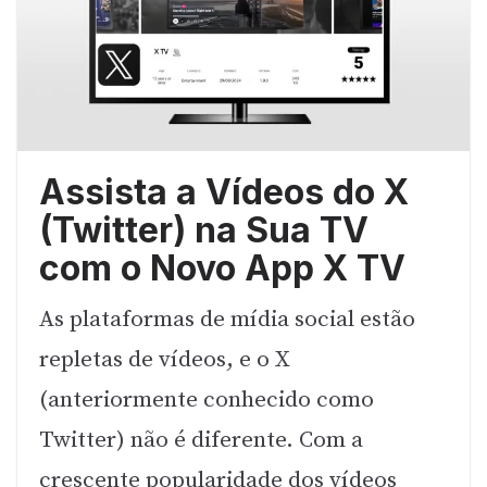
Assista a Vídeos do X
(Twitter) na Sua TV
com o Novo App X TV
As plataformas de mídia social estão
repletas de vídeos, e o X
(anteriormente conhecido como
Twitter) não é diferente. Com a
crescente popularidade dos vídeos