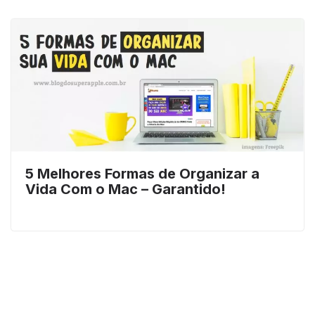
5 Melhores Formas de Organizar a
Vida Com o Mac – Garantido!