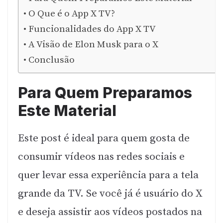
O Que é o App X TV?
Funcionalidades do App X TV
A Visão de Elon Musk para o X
Conclusão
Para Quem Preparamos
Este Material
Este post é ideal para quem gosta de
consumir vídeos nas redes sociais e
quer levar essa experiência para a tela
grande da TV. Se você já é usuário do X
e deseja assistir aos vídeos postados na