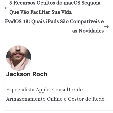
5 Recursos Ocultos do macOS Sequoia
Que Vão Facilitar Sua Vida
iPadOS 18: Quais iPads São Compatíveis e
as Novidades
Jackson Roch
Especialista Apple, Consultor de
Armazenamento Online e Gestor de Rede.