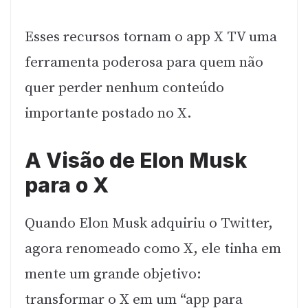
Esses recursos tornam o app X TV uma
ferramenta poderosa para quem não
quer perder nenhum conteúdo
importante postado no X.
A Visão de Elon Musk
para o X
Quando Elon Musk adquiriu o Twitter,
agora renomeado como X, ele tinha em
mente um grande objetivo:
transformar o X em um “app para