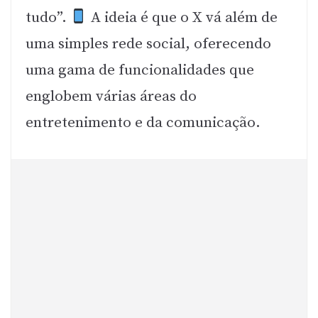
tudo”.
A ideia é que o X vá além de
uma simples rede social, oferecendo
uma gama de funcionalidades que
englobem várias áreas do
entretenimento e da comunicação.