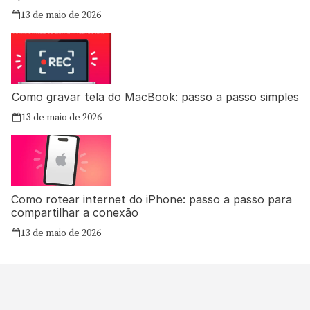
13 de maio de 2026
Como gravar tela do MacBook: passo a passo simples
13 de maio de 2026
Como rotear internet do iPhone: passo a passo para
compartilhar a conexão
13 de maio de 2026