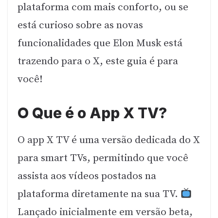
plataforma com mais conforto, ou se
está curioso sobre as novas
funcionalidades que Elon Musk está
trazendo para o X, este guia é para
você!
O Que é o App X TV?
O app X TV é uma versão dedicada do X
para smart TVs, permitindo que você
assista aos vídeos postados na
plataforma diretamente na sua TV.
Lançado inicialmente em versão beta,