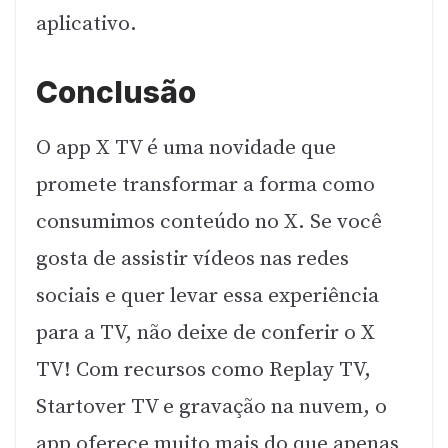
aplicativo.
Conclusão
O app X TV é uma novidade que
promete transformar a forma como
consumimos conteúdo no X. Se você
gosta de assistir vídeos nas redes
sociais e quer levar essa experiência
para a TV, não deixe de conferir o X
TV! Com recursos como Replay TV,
Startover TV e gravação na nuvem, o
app oferece muito mais do que apenas