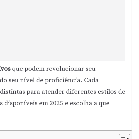
ivos
que podem revolucionar seu
o seu nível de proficiência. Cada
istintas para atender diferentes estilos de
s disponíveis em 2025 e escolha a que