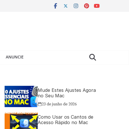
ANUNCIE
Mude Estes Ajustes Agora
no Seu Mac
23 de junho de 2026
Como Usar os Cantos de
Acesso Rápido no Mac