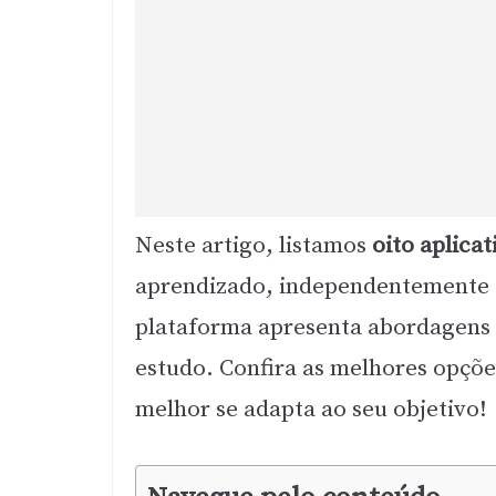
Neste artigo, listamos
oito aplicat
aprendizado, independentemente d
plataforma apresenta abordagens d
estudo. Confira as melhores opçõe
melhor se adapta ao seu objetivo!