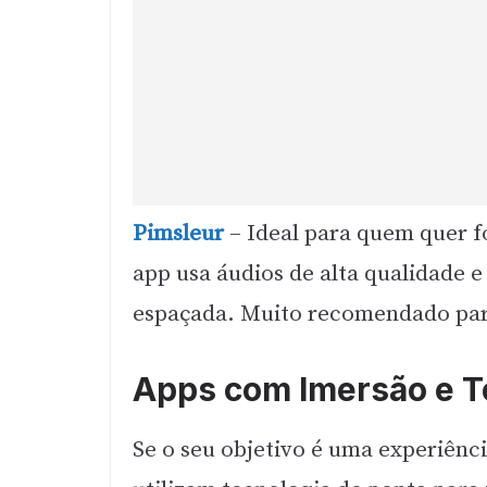
Pimsleur
– Ideal para quem quer f
app usa áudios de alta qualidade 
espaçada. Muito recomendado pa
Apps com Imersão e T
Se o seu objetivo é uma experiênci