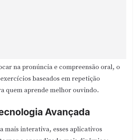
ocar na pronúncia e compreensão oral, o
e exercícios baseados em repetição
ra quem aprende melhor ouvindo.
ecnologia Avançada
a mais interativa, esses aplicativos