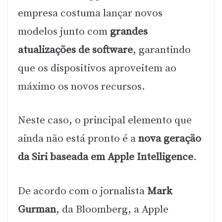
empresa costuma lançar novos
modelos junto com
grandes
atualizações de software
, garantindo
que os dispositivos aproveitem ao
máximo os novos recursos.
Neste caso, o principal elemento que
ainda não está pronto é a
nova geração
da Siri baseada em Apple Intelligence
.
De acordo com o jornalista
Mark
Gurman
, da Bloomberg, a Apple