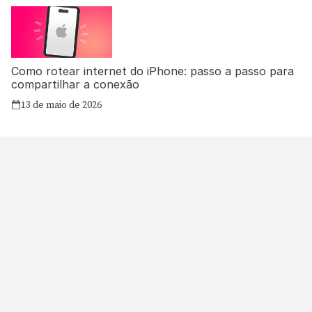
Como rotear internet do iPhone: passo a passo para
compartilhar a conexão
13 de maio de 2026