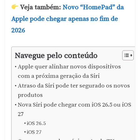
Veja também:
Novo “HomePad” da
Apple pode chegar apenas no fim de
2026
Navegue pelo conteúdo
Apple quer alinhar novos dispositivos
com a próxima geração da Siri
Atraso da Siri pode ter segurado os novos
produtos
Nova Siri pode chegar com iOS 26.5 ou iOS
27
iOS 26.5
iOS 27