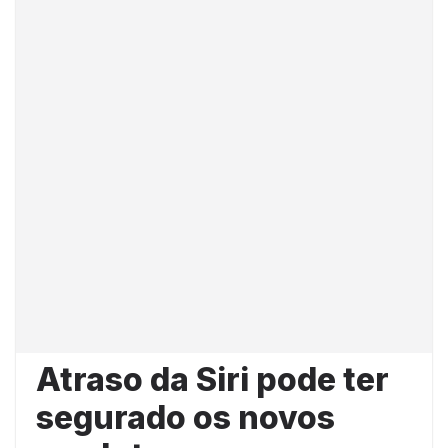
Atraso da Siri pode ter
segurado os novos