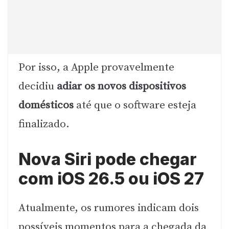
Por isso, a Apple provavelmente
decidiu
adiar os novos dispositivos
domésticos
até que o software esteja
finalizado.
Nova Siri pode chegar
com iOS 26.5 ou iOS 27
Atualmente, os rumores indicam dois
possíveis momentos para a chegada da