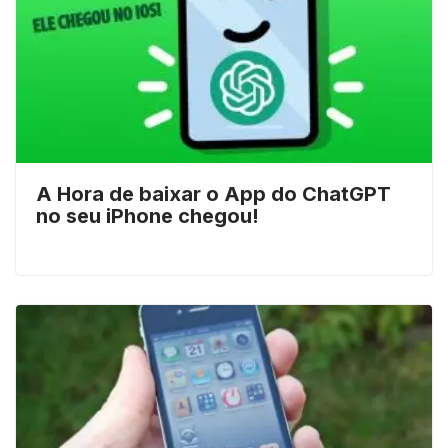
A Hora de baixar o App do ChatGPT
no seu iPhone chegou!