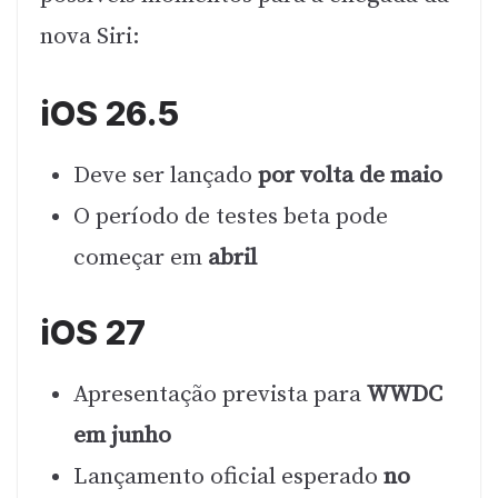
nova Siri:
iOS 26.5
Deve ser lançado
por volta de maio
O período de testes beta pode
começar em
abril
iOS 27
Apresentação prevista para
WWDC
em junho
Lançamento oficial esperado
no