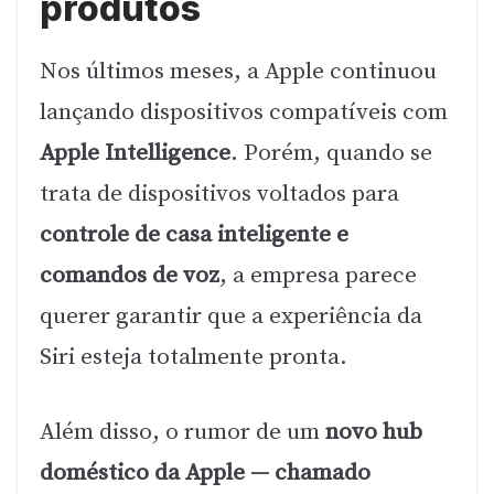
produtos
Nos últimos meses, a Apple continuou
lançando dispositivos compatíveis com
Apple Intelligence
. Porém, quando se
trata de dispositivos voltados para
controle de casa inteligente e
comandos de voz
, a empresa parece
querer garantir que a experiência da
Siri esteja totalmente pronta.
Além disso, o rumor de um
novo hub
doméstico da Apple — chamado