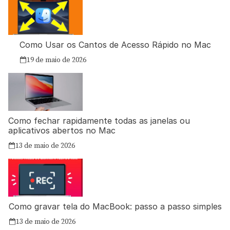
Como Usar os Cantos de Acesso Rápido no Mac
19 de maio de 2026
Como fechar rapidamente todas as janelas ou
aplicativos abertos no Mac
13 de maio de 2026
Como gravar tela do MacBook: passo a passo simples
13 de maio de 2026