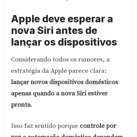
Apple deve esperar a
nova Siri antes de
lançar os dispositivos
Considerando todos os rumores, a
estratégia da Apple parece clara:
lançar novos dispositivos domésticos
apenas quando a nova Siri estiver
pronta
.
Isso faz sentido porque
controle por