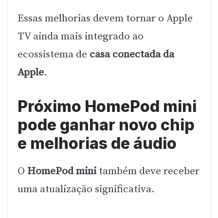
Essas melhorias devem tornar o Apple
TV ainda mais integrado ao
ecossistema de
casa conectada da
Apple
.
Próximo HomePod mini
pode ganhar novo chip
e melhorias de áudio
O
HomePod mini
também deve receber
uma atualização significativa.