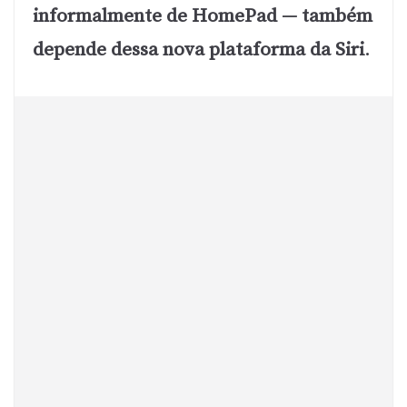
informalmente de HomePad — também
depende dessa nova plataforma da Siri
.