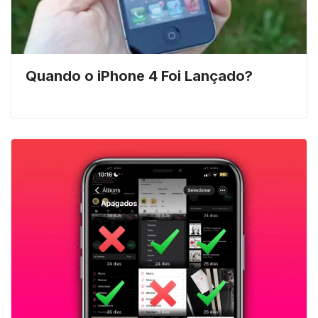
Quando o iPhone 4 Foi Lançado?