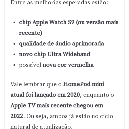
Entre as melhorias esperadas estão:
chip Apple Watch S9 (ou versão mais
recente)
qualidade de áudio aprimorada
novo chip Ultra Wideband
possível
nova cor vermelha
Vale lembrar que o
HomePod mini
atual foi lançado em 2020
, enquanto o
Apple TV mais recente chegou em
2022
. Ou seja, ambos já estão no ciclo
natural de atualização.