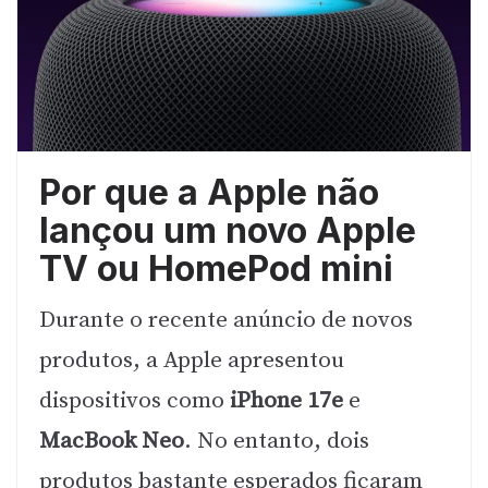
Por que a Apple não
lançou um novo Apple
TV ou HomePod mini
Durante o recente anúncio de novos
produtos, a Apple apresentou
dispositivos como
iPhone 17e
e
MacBook Neo
. No entanto, dois
produtos bastante esperados ficaram