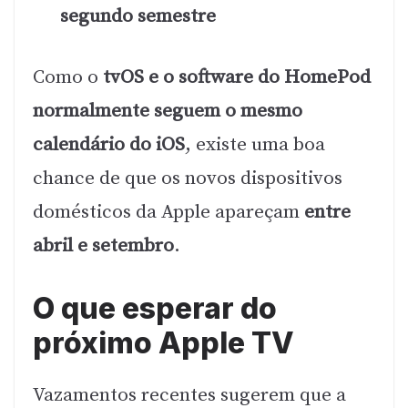
segundo semestre
Como o
tvOS e o software do HomePod
normalmente seguem o mesmo
calendário do iOS
, existe uma boa
chance de que os novos dispositivos
domésticos da Apple apareçam
entre
abril e setembro
.
O que esperar do
próximo Apple TV
Vazamentos recentes sugerem que a