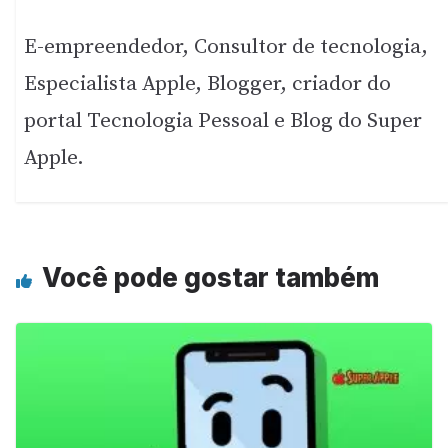
E-empreendedor, Consultor de tecnologia,
Especialista Apple, Blogger, criador do
portal Tecnologia Pessoal e Blog do Super
Apple.
Você pode gostar também