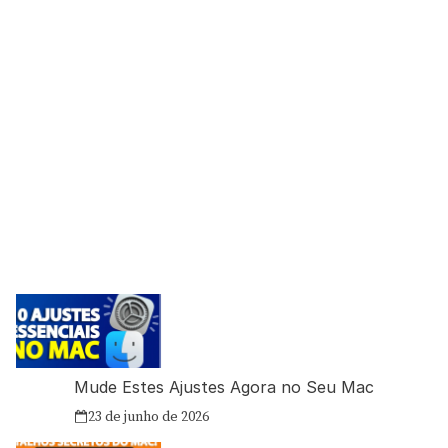
Mude Estes Ajustes Agora no Seu Mac
23 de junho de 2026