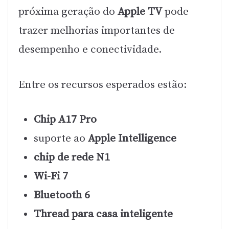
próxima geração do
Apple TV
pode
trazer melhorias importantes de
desempenho e conectividade.
Entre os recursos esperados estão:
Chip A17 Pro
suporte ao
Apple Intelligence
chip de rede N1
Wi-Fi 7
Bluetooth 6
Thread para casa inteligente