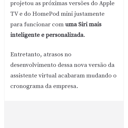
projetou as próximas versões do Apple
TV e do HomePod mini justamente
para funcionar com
uma Siri mais
inteligente e personalizada
.
Entretanto, atrasos no
desenvolvimento dessa nova versão da
assistente virtual acabaram mudando o
cronograma da empresa.