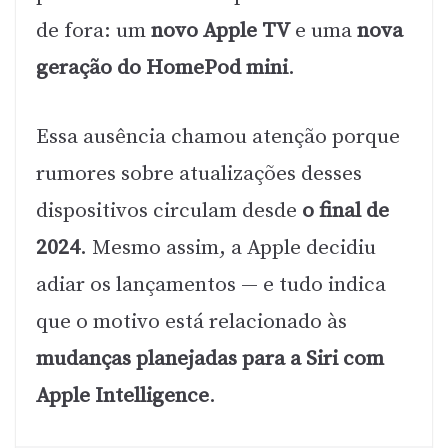
de fora: um
novo Apple TV
e uma
nova
geração do HomePod mini
.
Essa ausência chamou atenção porque
rumores sobre atualizações desses
dispositivos circulam desde
o final de
2024
. Mesmo assim, a Apple decidiu
adiar os lançamentos — e tudo indica
que o motivo está relacionado às
mudanças planejadas para a Siri com
Apple Intelligence
.