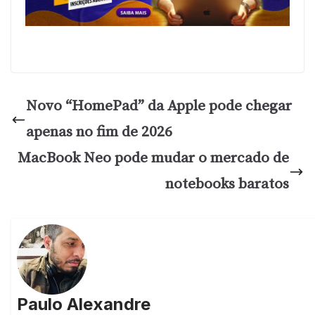
Novo “HomePad” da Apple pode chegar
apenas no fim de 2026
MacBook Neo pode mudar o mercado de
notebooks baratos
Paulo Alexandre