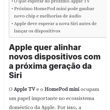
O que esperar do próximo Apple TV
Próximo HomePod mini pode ganhar
novo chip e melhorias de áudio
Apple deve esperar a nova Siri antes de
lançar os dispositivos
Apple quer alinhar
novos dispositivos com
a próxima geração da
Siri
O
Apple TV
e o
HomePod mini
ocupam
um papel importante no ecossistema
doméstico da Apple. Por isso, a