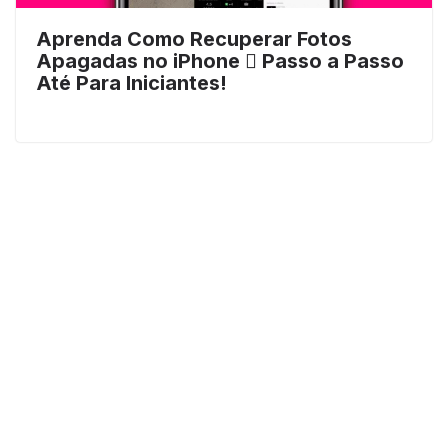
Aprenda Como Recuperar Fotos
Apagadas no iPhone  Passo a Passo
Até Para Iniciantes!