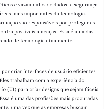
ticos e vazamentos de dados, a segurança
áreas mais importantes da tecnologia.
ormação são responsáveis por proteger as
contra possíveis ameaças. Essa é uma das
rcado de tecnologia atualmente.
por criar interfaces de usuário eficientes
. Eles trabalham com a experiência do
rio (UI) para criar designs que sejam fáceis
 Essa é uma das profissões mais procuradas
ente, uma vez que as empresas buscam