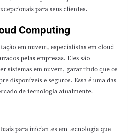
xcepcionais para seus clientes.
Cloud Computing
tação em nuvem, especialistas em cloud
urados pelas empresas. Eles são
ter sistemas em nuvem, garantindo que os
pre disponíveis e seguros. Essa é uma das
ercado de tecnologia atualmente.
tuais para iniciantes em tecnologia que