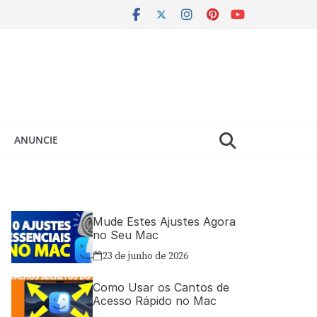
ANUNCIE
Mude Estes Ajustes Agora
no Seu Mac
23 de junho de 2026
Como Usar os Cantos de
Acesso Rápido no Mac