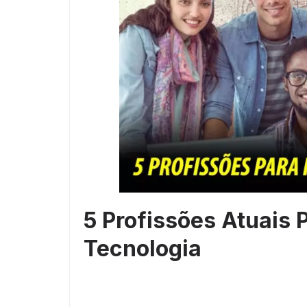
5 Profissões Atuais 
Tecnologia