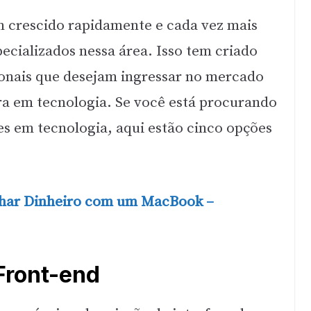
m crescido rapidamente e cada vez mais
ecializados nessa área. Isso tem criado
ionais que desejam ingressar no mercado
ra em tecnologia. Se você está procurando
tes em tecnologia, aqui estão cinco opções
har Dinheiro com um MacBook –
Front-end