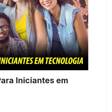
Para Iniciantes em