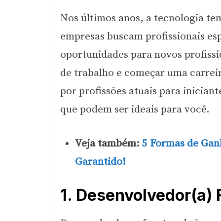
Nos últimos anos, a tecnologia te
empresas buscam profissionais esp
oportunidades para novos profiss
de trabalho e começar uma carrei
por profissões atuais para inician
que podem ser ideais para você.
Veja também:
5 Formas de Gan
Garantido!
1. Desenvolvedor(a) 