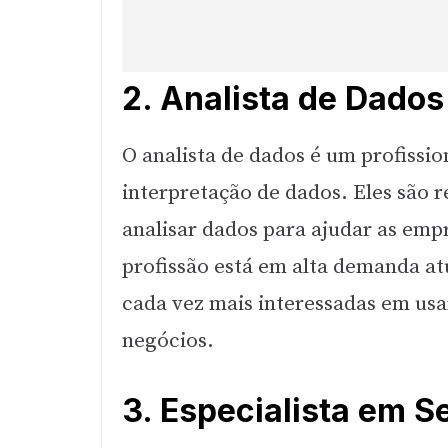
2. Analista de Dados
O analista de dados é um profissio
interpretação de dados. Eles são r
analisar dados para ajudar as emp
profissão está em alta demanda a
cada vez mais interessadas em usa
negócios.
3. Especialista em 