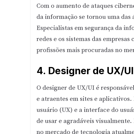
Com o aumento de ataques ciberné
da informação se tornou uma das 
Especialistas em segurança da inf
redes e os sistemas das empresas 
profissões mais procuradas no me
4. Designer de UX/UI
O designer de UX/UI é responsável 
e atraentes em sites e aplicativos
usuário (UX) e a interface do usuá
de usar e agradáveis visualmente.
no mercado de tecnologia atualm