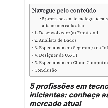
Navegue pelo conteúdo
5 profissões em tecnologia ideai
alta no mercado atual
1. Desenvolvedor(a) Front-end
2. Analista de Dados
3. Especialista em Segurança da I
4. Designer de UX/UI
5. Especialista em Cloud Computi
Conclusão
5 profissões em tecno
iniciantes: conheça a
mercado atual