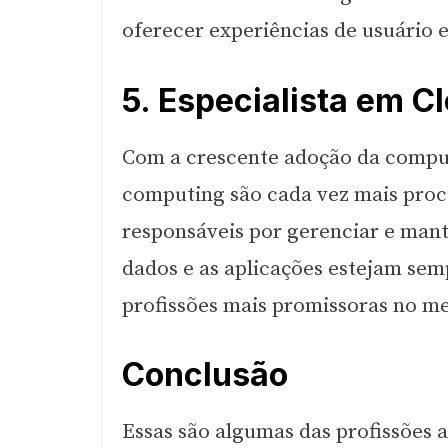
oferecer experiências de usuário e
5. Especialista em 
Com a crescente adoção da compu
computing são cada vez mais proc
responsáveis por gerenciar e man
dados e as aplicações estejam sem
profissões mais promissoras no m
Conclusão
Essas são algumas das profissões a