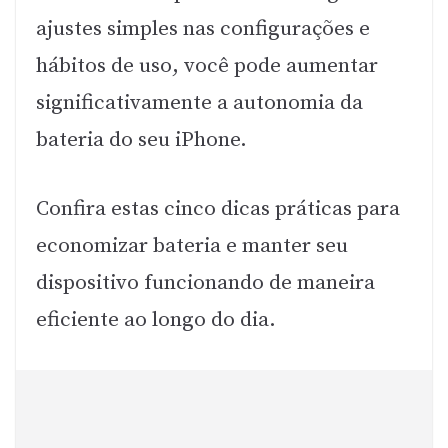
ajustes simples nas configurações e
hábitos de uso, você pode aumentar
significativamente a autonomia da
bateria do seu iPhone.
Confira estas cinco dicas práticas para
economizar bateria e manter seu
dispositivo funcionando de maneira
eficiente ao longo do dia.