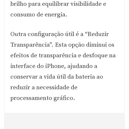
brilho para equilibrar visibilidade e
consumo de energia.
Outra configuração útil é a “Reduzir
Transparência”. Esta opção diminui os
efeitos de transparência e desfoque na
interface do iPhone, ajudando a
conservar a vida útil da bateria ao
reduzir a necessidade de
processamento gráfico.