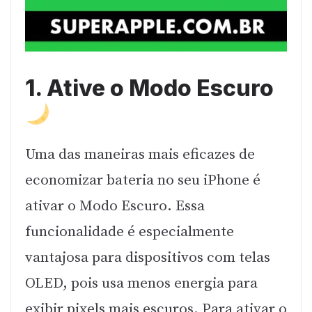
1. Ative o Modo Escuro
Uma das maneiras mais eficazes de
economizar bateria no seu iPhone é
ativar o Modo Escuro. Essa
funcionalidade é especialmente
vantajosa para dispositivos com telas
OLED, pois usa menos energia para
exibir pixels mais escuros. Para ativar o