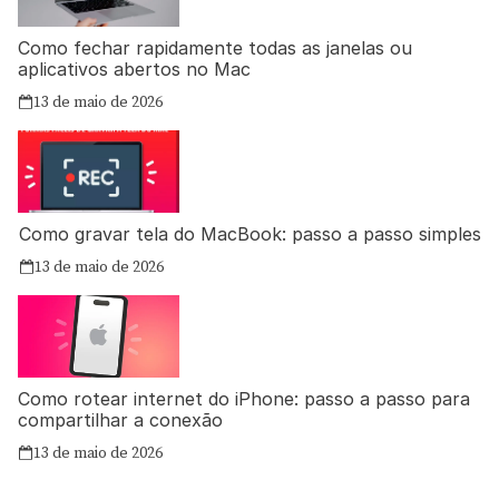
Como fechar rapidamente todas as janelas ou
aplicativos abertos no Mac
13 de maio de 2026
Como gravar tela do MacBook: passo a passo simples
13 de maio de 2026
Como rotear internet do iPhone: passo a passo para
compartilhar a conexão
13 de maio de 2026