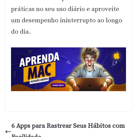
práticas no seu uso diário e aproveite
um desempenho ininterrupto ao longo
do dia.
6 Apps para Rastrear Seus Hábitos com