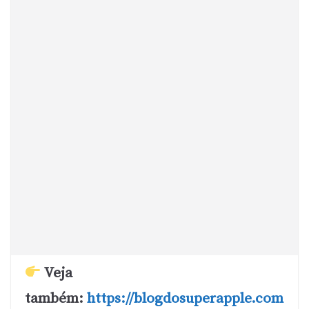
Veja
também:
https://blogdosuperapple.com