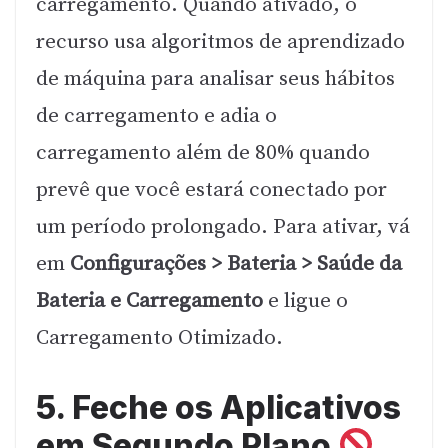
carregamento. Quando ativado, o
recurso usa algoritmos de aprendizado
de máquina para analisar seus hábitos
de carregamento e adia o
carregamento além de 80% quando
prevê que você estará conectado por
um período prolongado. Para ativar, vá
em
Configurações > Bateria > Saúde da
Bateria e Carregamento
e ligue o
Carregamento Otimizado.
5. Feche os Aplicativos
em Segundo Plano