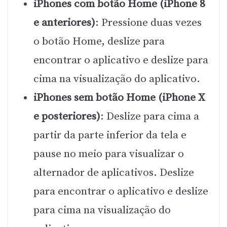
iPhones com botão Home (iPhone 8
e anteriores)
: Pressione duas vezes
o botão Home, deslize para
encontrar o aplicativo e deslize para
cima na visualização do aplicativo.
iPhones sem botão Home (iPhone X
e posteriores)
: Deslize para cima a
partir da parte inferior da tela e
pause no meio para visualizar o
alternador de aplicativos. Deslize
para encontrar o aplicativo e deslize
para cima na visualização do