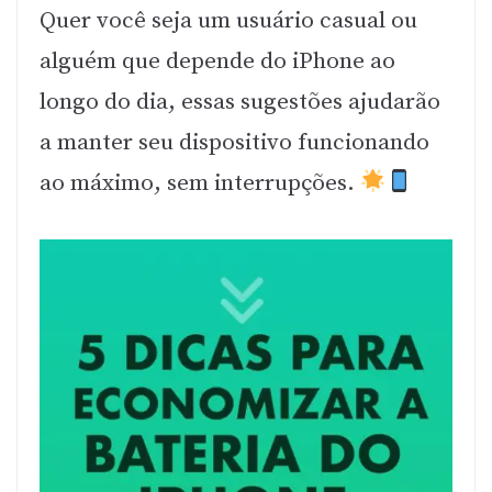
Quer você seja um usuário casual ou
alguém que depende do iPhone ao
longo do dia, essas sugestões ajudarão
a manter seu dispositivo funcionando
ao máximo, sem interrupções.