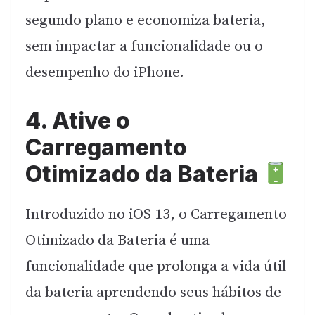
segundo plano e economiza bateria,
sem impactar a funcionalidade ou o
desempenho do iPhone.
4. Ative o
Carregamento
Otimizado da Bateria
Introduzido no iOS 13, o Carregamento
Otimizado da Bateria é uma
funcionalidade que prolonga a vida útil
da bateria aprendendo seus hábitos de