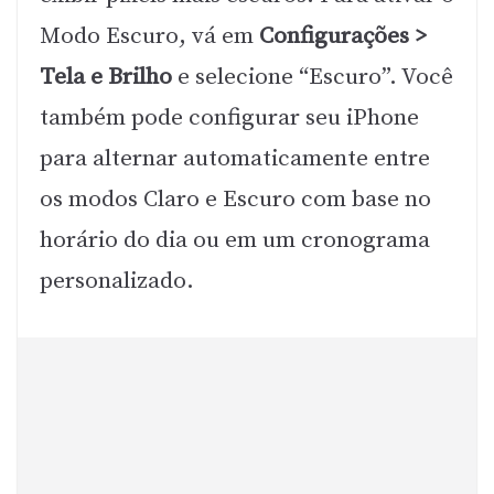
Modo Escuro, vá em
Configurações >
Tela e Brilho
e selecione “Escuro”. Você
também pode configurar seu iPhone
para alternar automaticamente entre
os modos Claro e Escuro com base no
horário do dia ou em um cronograma
personalizado.