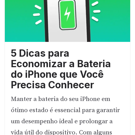
5 Dicas para
Economizar a Bateria
do iPhone que Você
Precisa Conhecer
Manter a bateria do seu iPhone em
ótimo estado é essencial para garantir
um desempenho ideal e prolongar a
vida útil do dispositivo. Com alguns