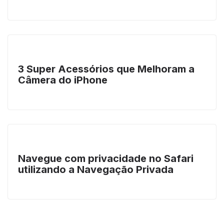
3 Super Acessórios que Melhoram a
Câmera do iPhone
Navegue com privacidade no Safari
utilizando a Navegação Privada