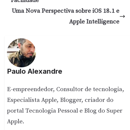
Facilidade
Uma Nova Perspectiva sobre iOS 18.1 e
Apple Intelligence
Paulo Alexandre
E-empreendedor, Consultor de tecnologia,
Especialista Apple, Blogger, criador do
portal Tecnologia Pessoal e Blog do Super
Apple.