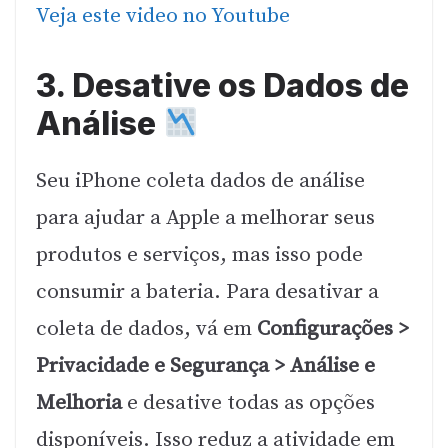
Veja este video no Youtube
3. Desative os Dados de
Análise
Seu iPhone coleta dados de análise
para ajudar a Apple a melhorar seus
produtos e serviços, mas isso pode
consumir a bateria. Para desativar a
coleta de dados, vá em
Configurações >
Privacidade e Segurança > Análise e
Melhoria
e desative todas as opções
disponíveis. Isso reduz a atividade em