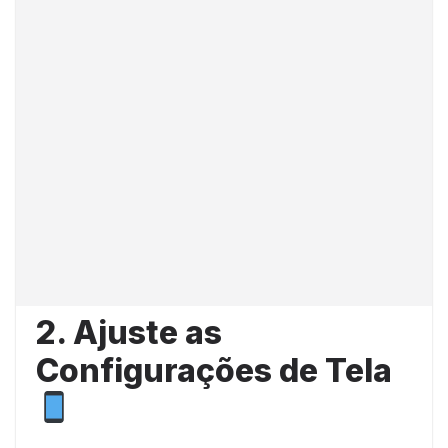
2. Ajuste as
Configurações de Tela