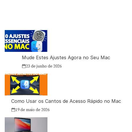
Mude Estes Ajustes Agora no Seu Mac
23 de junho de 2026
Como Usar os Cantos de Acesso Rápido no Mac
19 de maio de 2026