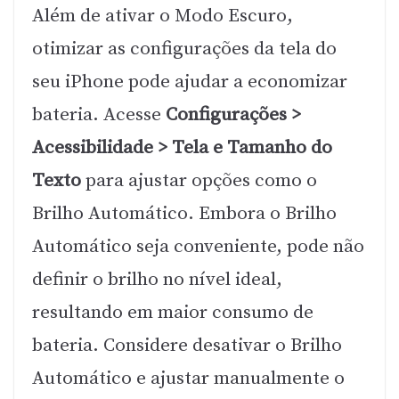
Além de ativar o Modo Escuro,
otimizar as configurações da tela do
seu iPhone pode ajudar a economizar
bateria. Acesse
Configurações >
Acessibilidade > Tela e Tamanho do
Texto
para ajustar opções como o
Brilho Automático. Embora o Brilho
Automático seja conveniente, pode não
definir o brilho no nível ideal,
resultando em maior consumo de
bateria. Considere desativar o Brilho
Automático e ajustar manualmente o