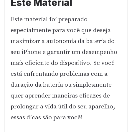
Este Material
Este material foi preparado
especialmente para você que deseja
maximizar a autonomia da bateria do
seu iPhone e garantir um desempenho
mais eficiente do dispositivo. Se você
está enfrentando problemas com a
duração da bateria ou simplesmente
quer aprender maneiras eficazes de
prolongar a vida útil do seu aparelho,
essas dicas são para você!