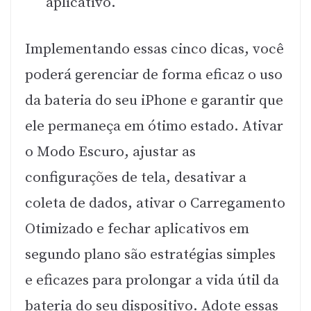
aplicativo.
Implementando essas cinco dicas, você
poderá gerenciar de forma eficaz o uso
da bateria do seu iPhone e garantir que
ele permaneça em ótimo estado. Ativar
o Modo Escuro, ajustar as
configurações de tela, desativar a
coleta de dados, ativar o Carregamento
Otimizado e fechar aplicativos em
segundo plano são estratégias simples
e eficazes para prolongar a vida útil da
bateria do seu dispositivo. Adote essas