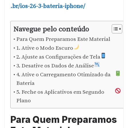
.br/ios-26-3-bateria-iphone/
Navegue pelo conteúdo
Para Quem Preparamos Este Material
1. Ative o Modo Escuro
2. Ajuste as Configurações de Tela
3. Desative os Dados de Análise
4. Ative o Carregamento Otimizado da
Bateria
5. Feche os Aplicativos em Segundo
Plano
Para Quem Preparamos