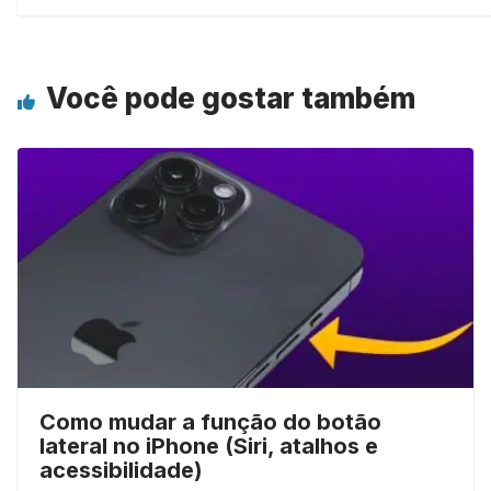
Você pode gostar também
Como mudar a função do botão
lateral no iPhone (Siri, atalhos e
acessibilidade)