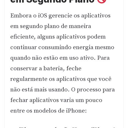
Embora o iOS gerencie os aplicativos
em segundo plano de maneira
eficiente, alguns aplicativos podem
continuar consumindo energia mesmo
quando não estão em uso ativo. Para
conservar a bateria, feche
regularmente os aplicativos que você
não está mais usando. O processo para
fechar aplicativos varia um pouco
entre os modelos de iPhone: