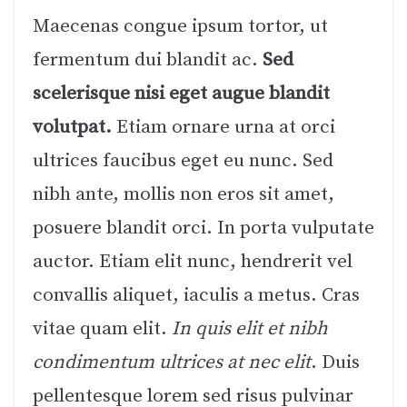
Maecenas congue ipsum tortor, ut
fermentum dui blandit ac.
Sed
scelerisque nisi eget augue blandit
volutpat.
Etiam ornare urna at orci
ultrices faucibus eget eu nunc. Sed
nibh ante, mollis non eros sit amet,
posuere blandit orci. In porta vulputate
auctor. Etiam elit nunc, hendrerit vel
convallis aliquet, iaculis a metus. Cras
vitae quam elit.
In quis elit et nibh
condimentum ultrices at nec elit
. Duis
pellentesque lorem sed risus pulvinar