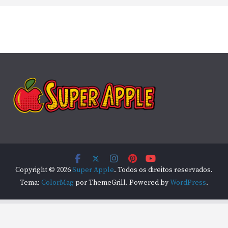
Copyright © 2026
Super Apple
. Todos os direitos reservados.
Tema:
ColorMag
por ThemeGrill. Powered by
WordPress
.