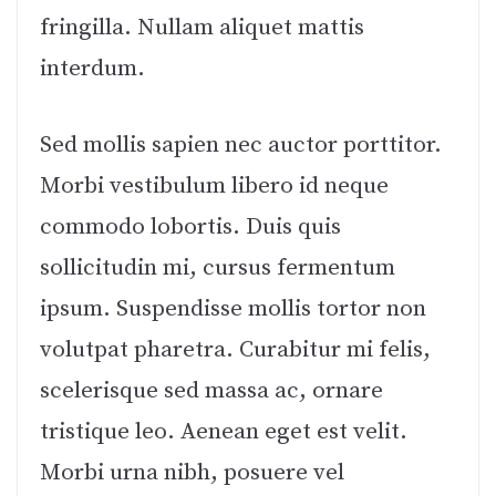
fringilla. Nullam aliquet mattis
interdum.
Sed mollis sapien nec auctor porttitor.
Morbi vestibulum libero id neque
commodo lobortis. Duis quis
sollicitudin mi, cursus fermentum
ipsum. Suspendisse mollis tortor non
volutpat pharetra. Curabitur mi felis,
scelerisque sed massa ac, ornare
tristique leo. Aenean eget est velit.
Morbi urna nibh, posuere vel