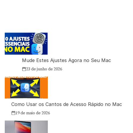
Mude Estes Ajustes Agora no Seu Mac
23 de junho de 2026
Como Usar os Cantos de Acesso Rápido no Mac
19 de maio de 2026