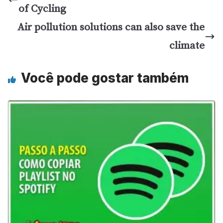
of Cycling
Air pollution solutions can also save the
climate
Você pode gostar também