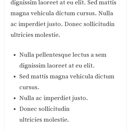
dignissim laoreet at eu elit. Sed mattis
magna vehicula dictum cursus. Nulla
ac imperdiet justo. Donec sollicitudin
ultricies molestie.
Nulla pellentesque lectus a sem
dignissim laoreet at eu elit.
Sed mattis magna vehicula dictum
cursus.
Nulla ac imperdiet justo.
Donec sollicitudin
ultricies molestie.