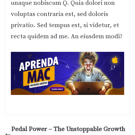
unaque nobiscum Q. Quia dolori non
voluptas contraria est, sed doloris
privatio. Sed tempus est, si videtur, et
recta quidem ad me. An eiusdem modi?
Pedal Power – The Unstoppable Growth