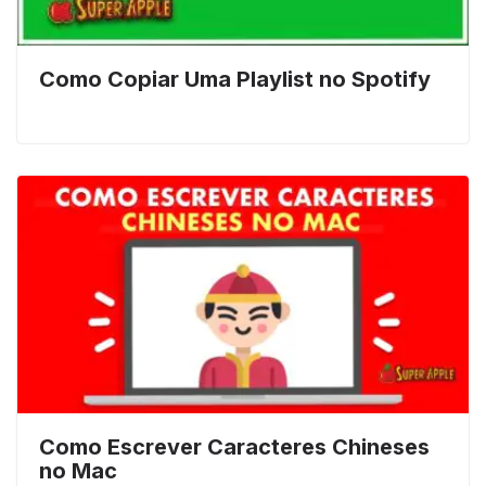
Como Copiar Uma Playlist no Spotify
Como Escrever Caracteres Chineses
no Mac