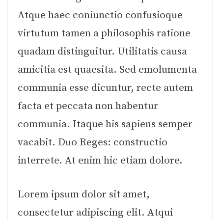
Atque haec coniunctio confusioque
virtutum tamen a philosophis ratione
quadam distinguitur. Utilitatis causa
amicitia est quaesita. Sed emolumenta
communia esse dicuntur, recte autem
facta et peccata non habentur
communia. Itaque his sapiens semper
vacabit. Duo Reges: constructio
interrete. At enim hic etiam dolore.
Lorem ipsum dolor sit amet,
consectetur adipiscing elit. Atqui