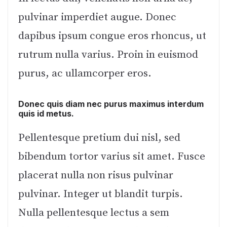
pulvinar imperdiet augue. Donec
dapibus ipsum congue eros rhoncus, ut
rutrum nulla varius. Proin in euismod
purus, ac ullamcorper eros.
Donec quis diam nec purus maximus interdum
quis id metus.
Pellentesque pretium dui nisl, sed
bibendum tortor varius sit amet. Fusce
placerat nulla non risus pulvinar
pulvinar. Integer ut blandit turpis.
Nulla pellentesque lectus a sem