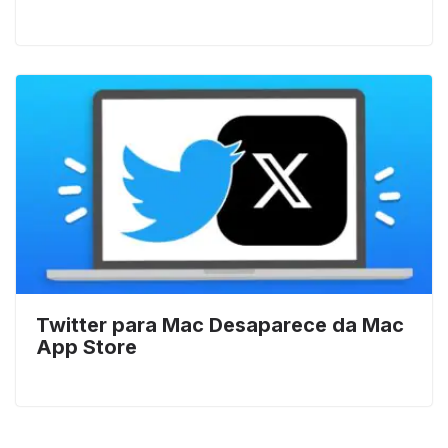
Twitter para Mac Desaparece da Mac
App Store