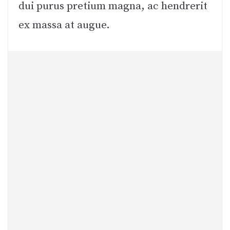
dui purus pretium magna, ac hendrerit
ex massa at augue.