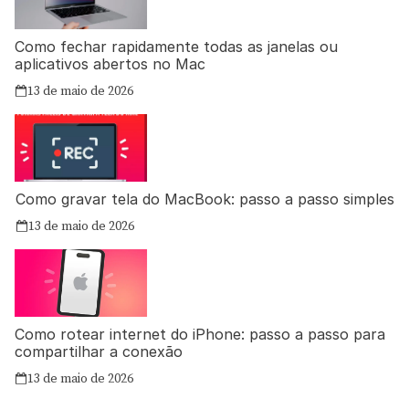
Como fechar rapidamente todas as janelas ou
aplicativos abertos no Mac
13 de maio de 2026
Como gravar tela do MacBook: passo a passo simples
13 de maio de 2026
Como rotear internet do iPhone: passo a passo para
compartilhar a conexão
13 de maio de 2026