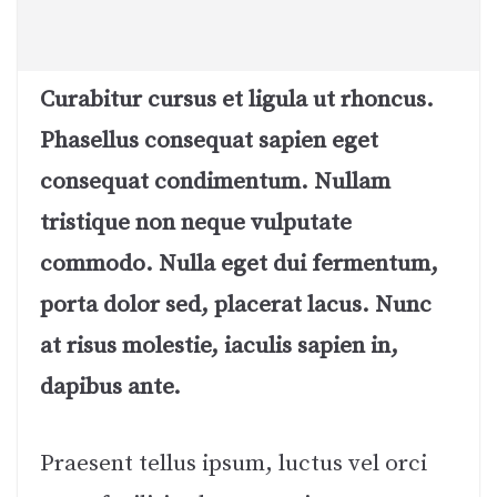
Curabitur cursus et ligula ut rhoncus.
Phasellus consequat sapien eget
consequat condimentum. Nullam
tristique non neque vulputate
commodo. Nulla eget dui fermentum,
porta dolor sed, placerat lacus. Nunc
at risus molestie, iaculis sapien in,
dapibus ante.
Praesent tellus ipsum, luctus vel orci