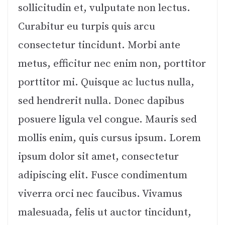
sollicitudin et, vulputate non lectus.
Curabitur eu turpis quis arcu
consectetur tincidunt. Morbi ante
metus, efficitur nec enim non, porttitor
porttitor mi. Quisque ac luctus nulla,
sed hendrerit nulla. Donec dapibus
posuere ligula vel congue. Mauris sed
mollis enim, quis cursus ipsum. Lorem
ipsum dolor sit amet, consectetur
adipiscing elit. Fusce condimentum
viverra orci nec faucibus. Vivamus
malesuada, felis ut auctor tincidunt,