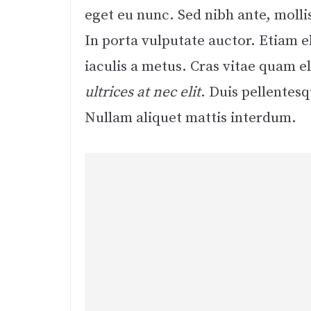
eget eu nunc. Sed nibh ante, molli
In porta vulputate auctor. Etiam el
iaculis a metus. Cras vitae quam el
ultrices at nec elit
. Duis pellentesq
Nullam aliquet mattis interdum.