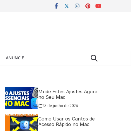
ANUNCIE
Mude Estes Ajustes Agora
no Seu Mac
23 de junho de 2026
Como Usar os Cantos de
Acesso Rápido no Mac