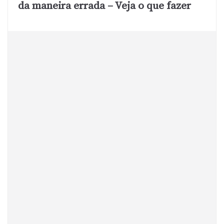
da maneira errada – Veja o que fazer