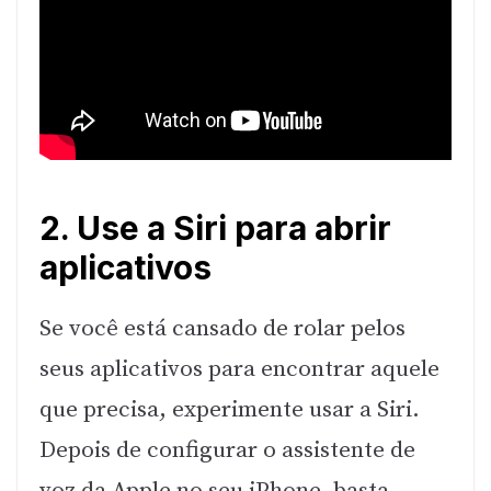
2. Use a Siri para abrir
aplicativos
Se você está cansado de rolar pelos
seus aplicativos para encontrar aquele
que precisa, experimente usar a Siri.
Depois de configurar o assistente de