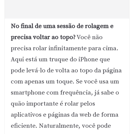
No final de uma sessão de rolagem e
precisa voltar ao topo?
Você não
precisa rolar infinitamente para cima.
Aqui está um truque do iPhone que
pode levá-lo de volta ao topo da página
com apenas um toque. Se você usa um
smartphone com frequência, já sabe o
quão importante é rolar pelos
aplicativos e páginas da web de forma
eficiente. Naturalmente, você pode