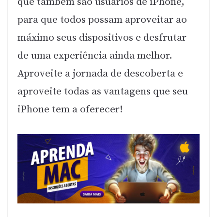
que também são usuários de iPhone,
para que todos possam aproveitar ao
máximo seus dispositivos e desfrutar
de uma experiência ainda melhor.
Aproveite a jornada de descoberta e
aproveite todas as vantagens que seu
iPhone tem a oferecer!