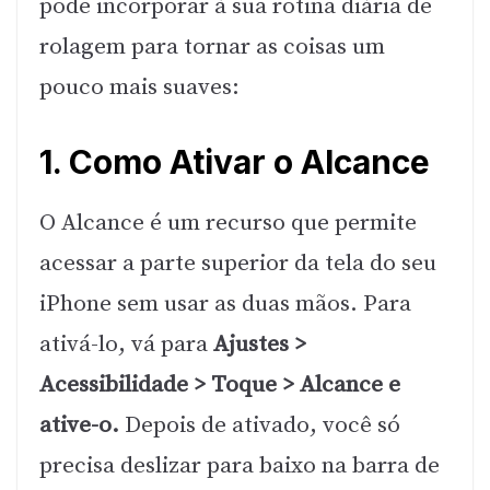
pode incorporar à sua rotina diária de
rolagem para tornar as coisas um
pouco mais suaves:
1. Como Ativar o Alcance
O Alcance é um recurso que permite
acessar a parte superior da tela do seu
iPhone sem usar as duas mãos. Para
ativá-lo, vá para
Ajustes >
Acessibilidade > Toque > Alcance e
ative-o.
Depois de ativado, você só
precisa deslizar para baixo na barra de