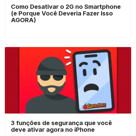
Como Desativar o 2G no Smartphone
(e Porque Você Deveria Fazer Isso
AGORA)
3 funções de segurança que você
deve ativar agora no iPhone