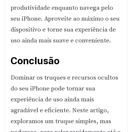
produtividade enquanto navega pelo
seu iPhone. Aproveite ao máximo o seu
dispositivo e torne sua experiência de
uso ainda mais suave e conveniente.
Conclusão
Dominar os truques e recursos ocultos
do seu iPhone pode tornar sua
experiência de uso ainda mais
agradável e eficiente. Neste artigo,
exploramos um truque simples, mas