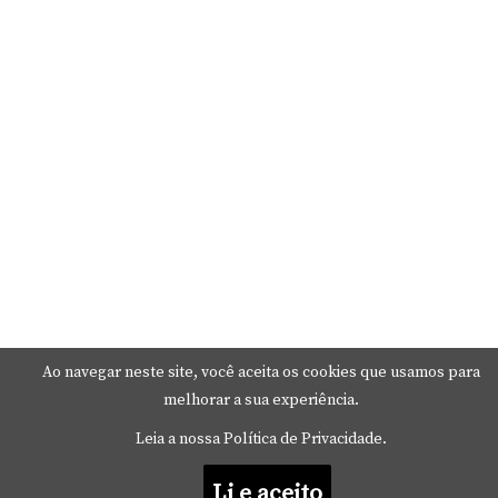
Ao navegar neste site, você aceita os cookies que usamos para
melhorar a sua experiência.
Leia a nossa Política de Privacidade.
Li e aceito