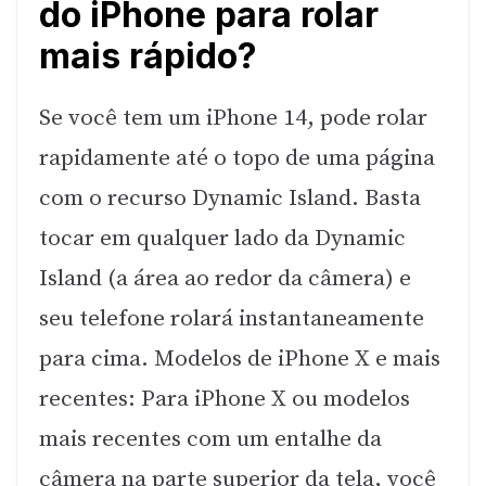
do iPhone para rolar
mais rápido?
Se você tem um iPhone 14, pode rolar
rapidamente até o topo de uma página
com o recurso Dynamic Island. Basta
tocar em qualquer lado da Dynamic
Island (a área ao redor da câmera) e
seu telefone rolará instantaneamente
para cima. Modelos de iPhone X e mais
recentes: Para iPhone X ou modelos
mais recentes com um entalhe da
câmera na parte superior da tela, você