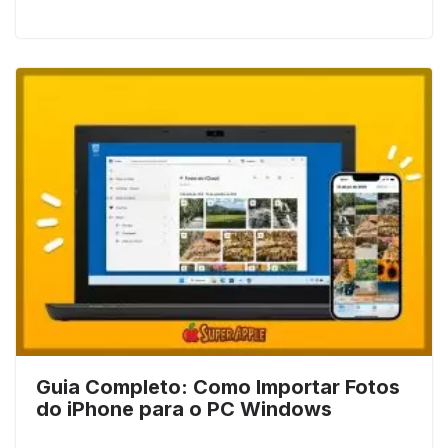
Guia Completo: Como Importar Fotos
do iPhone para o PC Windows