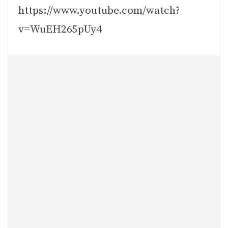
https://www.youtube.com/watch?
v=WuEH265pUy4