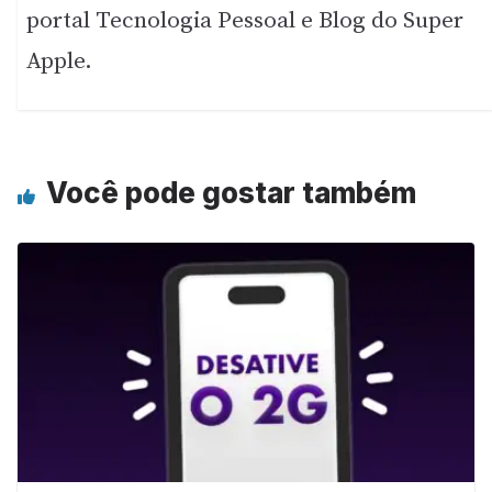
portal Tecnologia Pessoal e Blog do Super
Apple.
Você pode gostar também