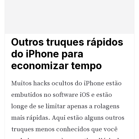
Outros truques rápidos
do iPhone para
economizar tempo
Muitos hacks ocultos do iPhone estão
embutidos no software iOS e estão
longe de se limitar apenas a rolagens
mais rápidas. Aqui estão alguns outros
truques menos conhecidos que você