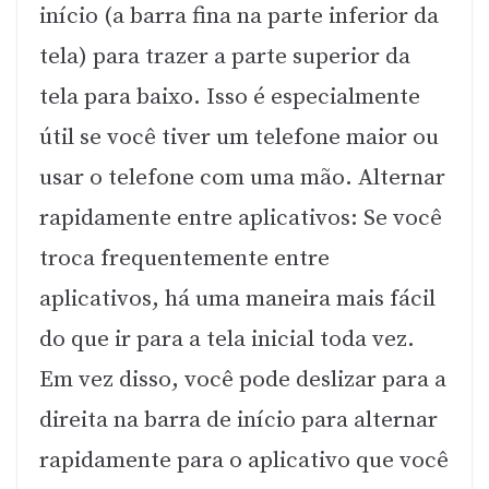
início (a barra fina na parte inferior da
tela) para trazer a parte superior da
tela para baixo. Isso é especialmente
útil se você tiver um telefone maior ou
usar o telefone com uma mão. Alternar
rapidamente entre aplicativos: Se você
troca frequentemente entre
aplicativos, há uma maneira mais fácil
do que ir para a tela inicial toda vez.
Em vez disso, você pode deslizar para a
direita na barra de início para alternar
rapidamente para o aplicativo que você