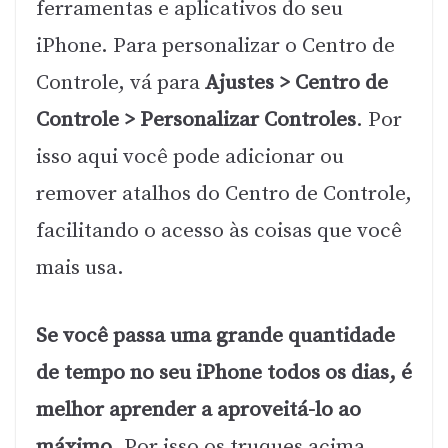
ferramentas e aplicativos do seu
iPhone. Para personalizar o Centro de
Controle, vá para
Ajustes > Centro de
Controle > Personalizar Controles
. Por
isso aqui você pode adicionar ou
remover atalhos do Centro de Controle,
facilitando o acesso às coisas que você
mais usa.
Se você passa uma grande quantidade
de tempo no seu iPhone todos os dias, é
melhor aprender a aproveitá-lo ao
máximo.
Por isso os truques acima