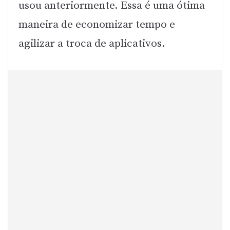
usou anteriormente. Essa é uma ótima
maneira de economizar tempo e
agilizar a troca de aplicativos.