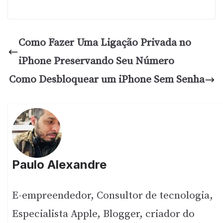
Como Fazer Uma Ligação Privada no
iPhone Preservando Seu Número
Como Desbloquear um iPhone Sem Senha
Paulo Alexandre
E-empreendedor, Consultor de tecnologia,
Especialista Apple, Blogger, criador do