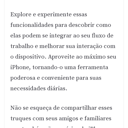
Explore e experimente essas
funcionalidades para descobrir como
elas podem se integrar ao seu fluxo de
trabalho e melhorar sua interação com
o dispositivo. Aproveite ao máximo seu
iPhone, tornando-o uma ferramenta
poderosa e conveniente para suas
necessidades diárias.
Não se esqueça de compartilhar esses
truques com seus amigos e familiares