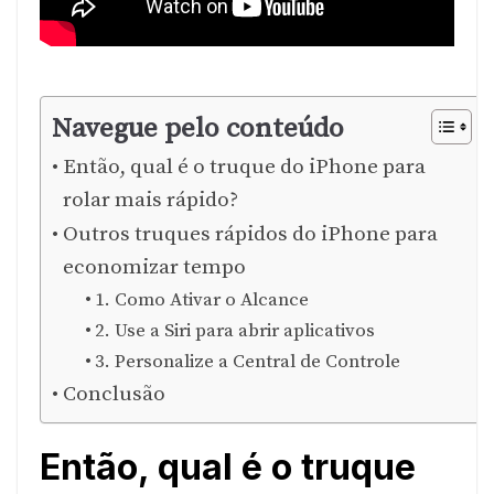
Navegue pelo conteúdo
Então, qual é o truque do iPhone para
rolar mais rápido?
Outros truques rápidos do iPhone para
economizar tempo
1. Como Ativar o Alcance
2. Use a Siri para abrir aplicativos
3. Personalize a Central de Controle
Conclusão
Então, qual é o truque