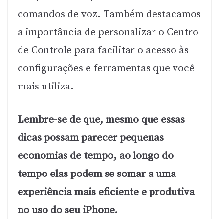
comandos de voz. Também destacamos
a importância de personalizar o Centro
de Controle para facilitar o acesso às
configurações e ferramentas que você
mais utiliza.
Lembre-se de que, mesmo que essas
dicas possam parecer pequenas
economias de tempo, ao longo do
tempo elas podem se somar a uma
experiência mais eficiente e produtiva
no uso do seu iPhone.