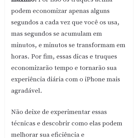
podem economizar apenas alguns
segundos a cada vez que você os usa,
mas segundos se acumulam em
minutos, e minutos se transformam em
horas. Por fim, essas dicas e truques
economizarão tempo e tornarão sua
experiência diária com o iPhone mais
agradável.
Não deixe de experimentar essas
técnicas e descobrir como elas podem
melhorar sua eficiência e