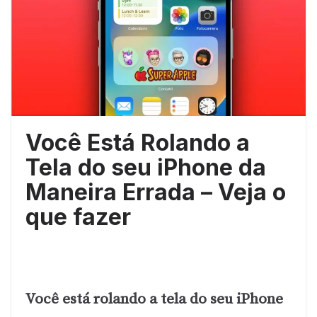
Você Está Rolando a
Tela do seu iPhone da
Maneira Errada – Veja o
que fazer
Você está rolando a tela do seu iPhone