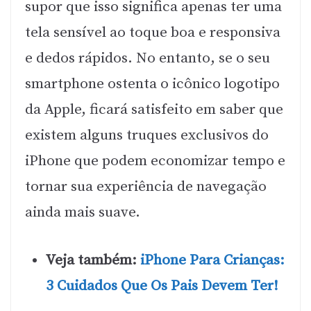
supor que isso significa apenas ter uma
tela sensível ao toque boa e responsiva
e dedos rápidos. No entanto, se o seu
smartphone ostenta o icônico logotipo
da Apple, ficará satisfeito em saber que
existem alguns truques exclusivos do
iPhone que podem economizar tempo e
tornar sua experiência de navegação
ainda mais suave.
Veja também:
iPhone Para Crianças:
3 Cuidados Que Os Pais Devem Ter!