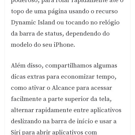
poderoso, para rolar rapidamente até o
topo de uma página usando o recurso
Dynamic Island ou tocando no relógio
da barra de status, dependendo do
modelo do seu iPhone.
Além disso, compartilhamos algumas
dicas extras para economizar tempo,
como ativar o Alcance para acessar
facilmente a parte superior da tela,
alternar rapidamente entre aplicativos
deslizando na barra de início e usar a
Siri para abrir aplicativos com