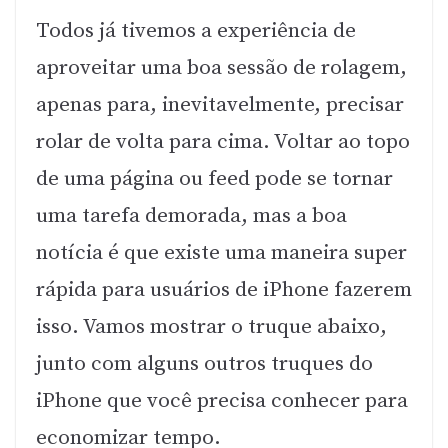
Todos já tivemos a experiência de
aproveitar uma boa sessão de rolagem,
apenas para, inevitavelmente, precisar
rolar de volta para cima. Voltar ao topo
de uma página ou feed pode se tornar
uma tarefa demorada, mas a boa
notícia é que existe uma maneira super
rápida para usuários de iPhone fazerem
isso. Vamos mostrar o truque abaixo,
junto com alguns outros truques do
iPhone que você precisa conhecer para
economizar tempo.