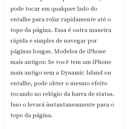
pode tocar em qualquer lado do
entalhe para rolar rapidamente até o
topo da página. Essa é outra maneira
rápida e simples de navegar por
páginas longas. Modelos de iPhone
mais antigos: Se você tem um iPhone
mais antigo sem a Dynamic Island ou
entalhe, pode obter o mesmo efeito
tocando no relógio da barra de status.
Isso o levará instantaneamente para o
topo da página.