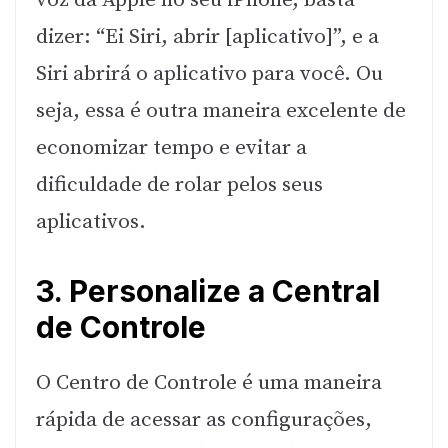
voz da Apple no seu iPhone, basta
dizer: “Ei Siri, abrir [aplicativo]”, e a
Siri abrirá o aplicativo para você. Ou
seja, essa é outra maneira excelente de
economizar tempo e evitar a
dificuldade de rolar pelos seus
aplicativos.
3. Personalize a Central
de Controle
O Centro de Controle é uma maneira
rápida de acessar as configurações,