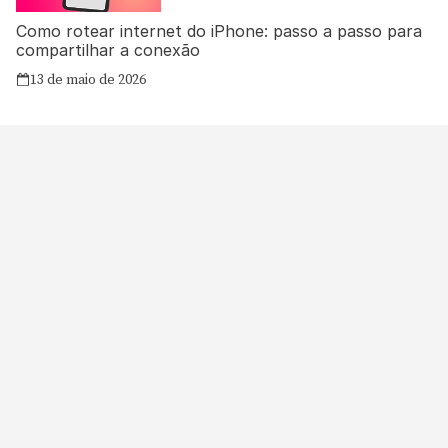
Como rotear internet do iPhone: passo a passo para
compartilhar a conexão
13 de maio de 2026