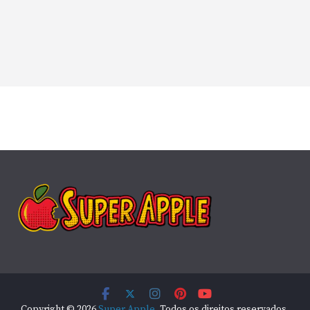
Copyright © 2026
Super Apple
. Todos os direitos reservados.