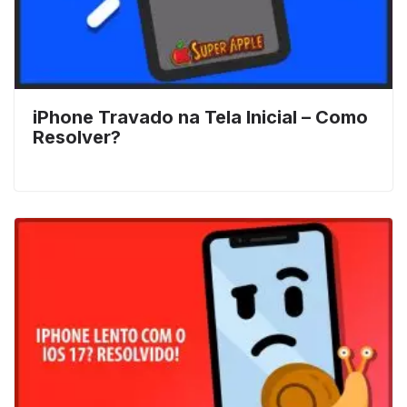
iPhone Travado na Tela Inicial – Como
Resolver?