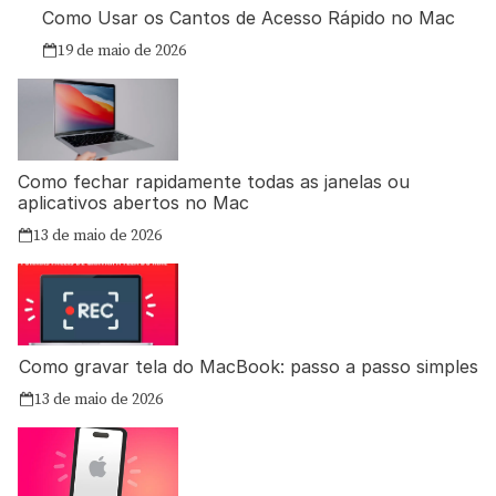
Como Usar os Cantos de Acesso Rápido no Mac
19 de maio de 2026
Como fechar rapidamente todas as janelas ou
aplicativos abertos no Mac
13 de maio de 2026
Como gravar tela do MacBook: passo a passo simples
13 de maio de 2026