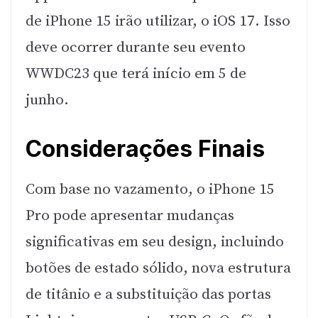
de iPhone 15 irão utilizar, o iOS 17. Isso
deve ocorrer durante seu evento
WWDC23 que terá início em 5 de
junho.
Considerações Finais
Com base no vazamento, o iPhone 15
Pro pode apresentar mudanças
significativas em seu design, incluindo
botões de estado sólido, nova estrutura
de titânio e a substituição das portas