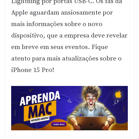
Lightning por portas USB-C. Os fãs da
Apple aguardam ansiosamente por
mais informações sobre o novo
dispositivo, que a empresa deve revelar
em breve em seus eventos. Fique
atento para mais atualizações sobre o
iPhone 15 Pro!