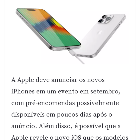
A Apple deve anunciar os novos
iPhones em um evento em setembro,
com pré-encomendas possivelmente
disponíveis em poucos dias após o
anúncio. Além disso, é possível que a
Apple revele o novo iOS que os modelos