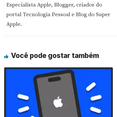
Especialista Apple, Blogger, criador do
portal Tecnologia Pessoal e Blog do Super
Apple.
Você pode gostar também