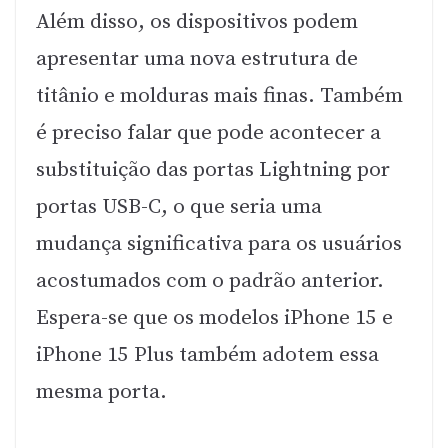
Além disso, os dispositivos podem
apresentar uma nova estrutura de
titânio e molduras mais finas. Também
é preciso falar que pode acontecer a
substituição das portas Lightning por
portas USB-C, o que seria uma
mudança significativa para os usuários
acostumados com o padrão anterior.
Espera-se que os modelos iPhone 15 e
iPhone 15 Plus também adotem essa
mesma porta.