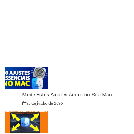
Mude Estes Ajustes Agora no Seu Mac
23 de junho de 2026