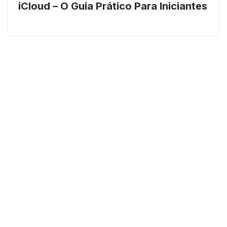
iCloud – O Guia Prático Para Iniciantes