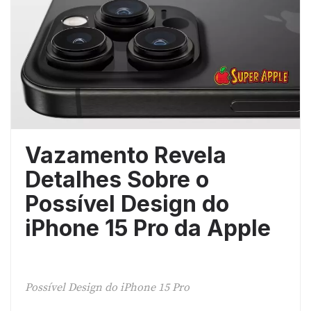
Vazamento Revela
Detalhes Sobre o
Possível Design do
iPhone 15 Pro da Apple
Possível Design do iPhone 15 Pro