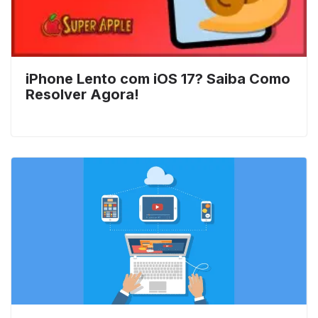
iPhone Lento com iOS 17? Saiba Como
Resolver Agora!