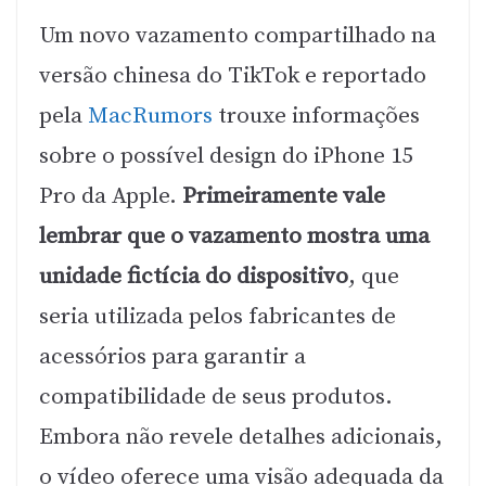
Um novo vazamento compartilhado na
versão chinesa do TikTok e reportado
pela
MacRumors
trouxe informações
sobre o possível design do iPhone 15
Pro da Apple.
Primeiramente vale
lembrar que o vazamento mostra uma
unidade fictícia do dispositivo
, que
seria utilizada pelos fabricantes de
acessórios para garantir a
compatibilidade de seus produtos.
Embora não revele detalhes adicionais,
o vídeo oferece uma visão adequada da