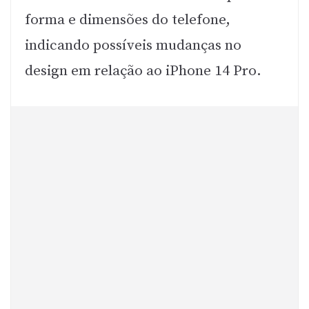
forma e dimensões do telefone,
indicando possíveis mudanças no
design em relação ao iPhone 14 Pro.