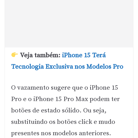
Veja também:
iPhone 15 Terá
Tecnologia Exclusiva nos Modelos Pro
O vazamento sugere que o iPhone 15
Pro e o iPhone 15 Pro Max podem ter
botões de estado sólido. Ou seja,
substituindo os botões click e mudo
presentes nos modelos anteriores.