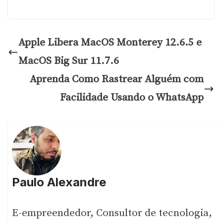
Apple Libera MacOS Monterey 12.6.5 e
MacOS Big Sur 11.7.6
Aprenda Como Rastrear Alguém com
Facilidade Usando o WhatsApp
Paulo Alexandre
E-empreendedor, Consultor de tecnologia,