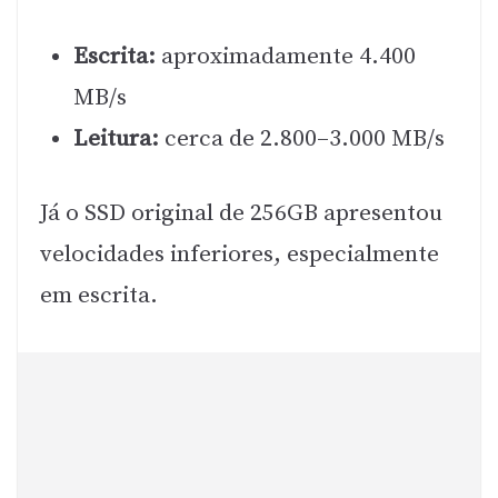
Escrita:
aproximadamente 4.400
MB/s
Leitura:
cerca de 2.800–3.000 MB/s
Já o SSD original de 256GB apresentou
velocidades inferiores, especialmente
em escrita.