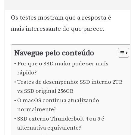
Os testes mostram que a resposta é
mais interessante do que parece.
Navegue pelo conteúdo
Por que o SSD maior pode ser mais
rápido?
Testes de desempenho: SSD interno 2TB
vs SSD original 256GB
O macOS continua atualizando
normalmente?
SSD externo Thunderbolt 4 ou 5 é
alternativa equivalente?