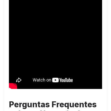
Perguntas Frequentes