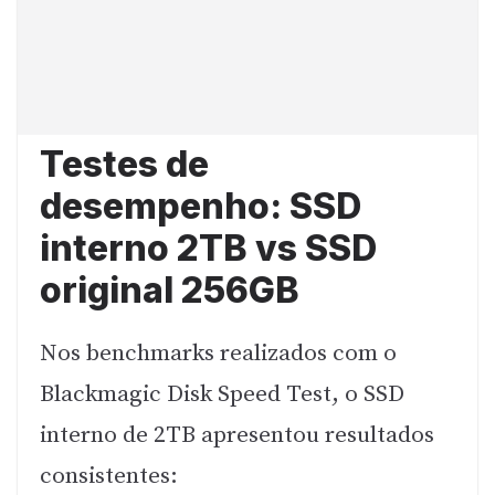
Testes de
desempenho: SSD
interno 2TB vs SSD
original 256GB
Nos benchmarks realizados com o
Blackmagic Disk Speed Test, o SSD
interno de 2TB apresentou resultados
consistentes: