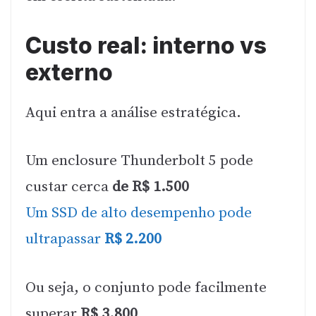
Custo real: interno vs
externo
Aqui entra a análise estratégica.
Um enclosure Thunderbolt 5 pode
custar cerca
de R$ 1.500
Um SSD de alto desempenho pode
ultrapassar
R$ 2.200
Ou seja, o conjunto pode facilmente
superar
R$ 3.800