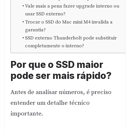
Vale mais a pena fazer upgrade interno ou
usar SSD externo?
Trocar o SSD do Mac mini M4 invalida a
garantia?
SSD externo Thunderbolt pode substituir
completamente o interno?
Por que o SSD maior
pode ser mais rápido?
Antes de analisar números, é preciso
entender um detalhe técnico
importante.