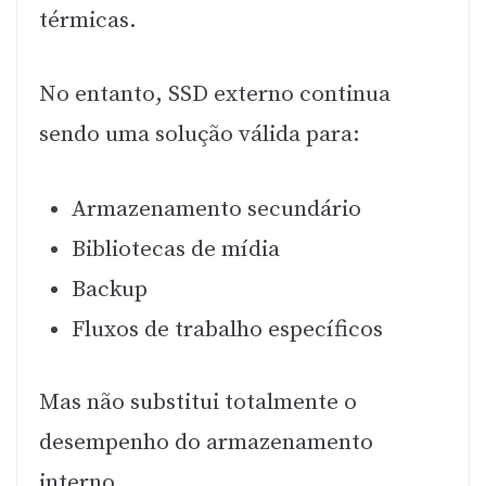
térmicas.
No entanto, SSD externo continua
sendo uma solução válida para:
Armazenamento secundário
Bibliotecas de mídia
Backup
Fluxos de trabalho específicos
Mas não substitui totalmente o
desempenho do armazenamento
interno.