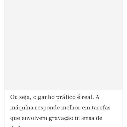
Ou seja, o ganho prático é real. A
máquina responde melhor em tarefas
que envolvem gravação intensa de