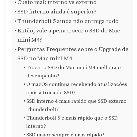
Custo real: interno vs externo
SSD interno ainda é superior?
Thunderbolt 5 ainda não entrega tudo
Então, vale a pena trocar o SSD do Mac
mini M4?
Perguntas Frequentes sobre o Upgrade de
SSD no Mac mini M4
Trocar o SSD do Mac mini M4 melhora o
desempenho?
O macOS continua recebendo atualizações
após a troca do SSD?
SSD interno é mais rápido que SSD externo
Thunderbolt?
Thunderbolt 5 é mais rápido que o SSD
interno?
SSD maior sempre é mais rápido?