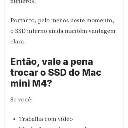
números.
Portanto, pelo menos neste momento,
o SSD interno ainda mantém vantagem
clara.
Então, vale a pena
trocar o SSD do Mac
mini M4?
Se você:
Trabalha com vídeo