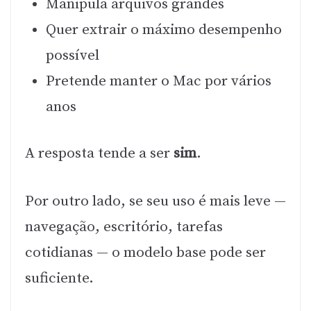
Manipula arquivos grandes
Quer extrair o máximo desempenho
possível
Pretende manter o Mac por vários
anos
A resposta tende a ser
sim
.
Por outro lado, se seu uso é mais leve —
navegação, escritório, tarefas
cotidianas — o modelo base pode ser
suficiente.