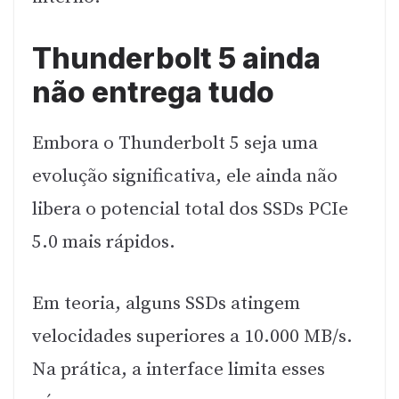
Thunderbolt 5 ainda
não entrega tudo
Embora o Thunderbolt 5 seja uma
evolução significativa, ele ainda não
libera o potencial total dos SSDs PCIe
5.0 mais rápidos.
Em teoria, alguns SSDs atingem
velocidades superiores a 10.000 MB/s.
Na prática, a interface limita esses