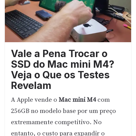
Vale a Pena Trocar o
SSD do Mac mini M4?
Veja o Que os Testes
Revelam
A Apple vende o
Mac mini M4
com
256GB no modelo base por um preço
extremamente competitivo. No
entanto, o custo para expandir o