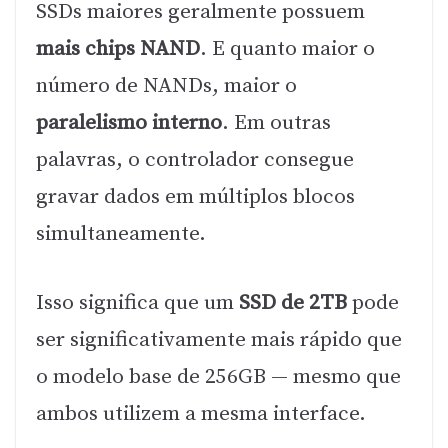
SSDs maiores geralmente possuem
mais chips NAND
. E quanto maior o
número de NANDs, maior o
paralelismo interno
. Em outras
palavras, o controlador consegue
gravar dados em múltiplos blocos
simultaneamente.
Isso significa que um
SSD de 2TB
pode
ser significativamente mais rápido que
o modelo base de 256GB — mesmo que
ambos utilizem a mesma interface.