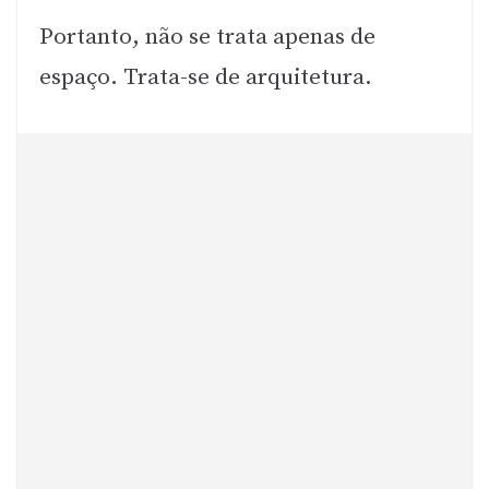
Portanto, não se trata apenas de
espaço. Trata-se de arquitetura.