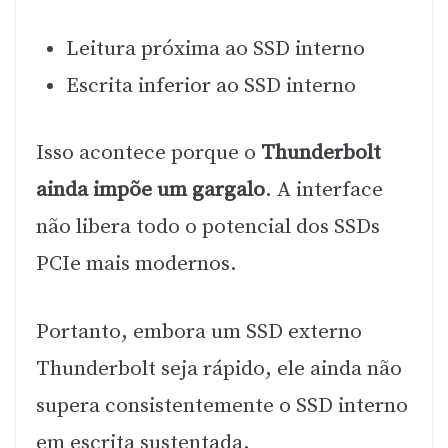
Leitura próxima ao SSD interno
Escrita inferior ao SSD interno
Isso acontece porque o
Thunderbolt
ainda impõe um gargalo
. A interface
não libera todo o potencial dos SSDs
PCIe mais modernos.
Portanto, embora um SSD externo
Thunderbolt seja rápido, ele ainda não
supera consistentemente o SSD interno
em escrita sustentada.