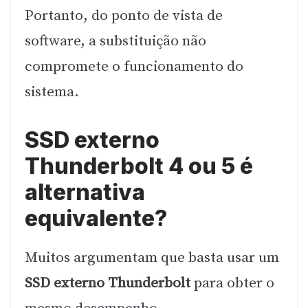
Portanto, do ponto de vista de
software, a substituição não
compromete o funcionamento do
sistema.
SSD externo
Thunderbolt 4 ou 5 é
alternativa
equivalente?
Muitos argumentam que basta usar um
SSD externo Thunderbolt
para obter o