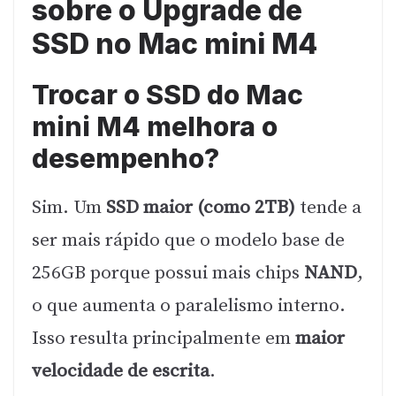
sobre o Upgrade de
SSD no Mac mini M4
Trocar o SSD do Mac
mini M4 melhora o
desempenho?
Sim. Um
SSD maior (como 2TB)
tende a
ser mais rápido que o modelo base de
256GB porque possui mais chips
NAND
,
o que aumenta o paralelismo interno.
Isso resulta principalmente em
maior
velocidade de escrita
.