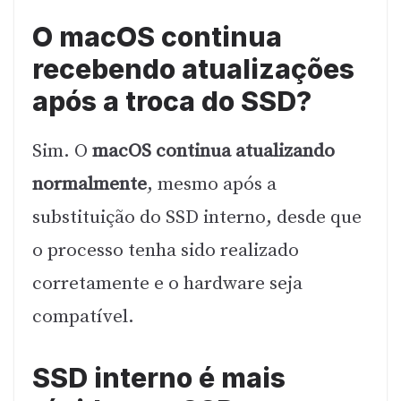
O macOS continua
recebendo atualizações
após a troca do SSD?
Sim. O
macOS continua atualizando
normalmente
, mesmo após a
substituição do SSD interno, desde que
o processo tenha sido realizado
corretamente e o hardware seja
compatível.
SSD interno é mais