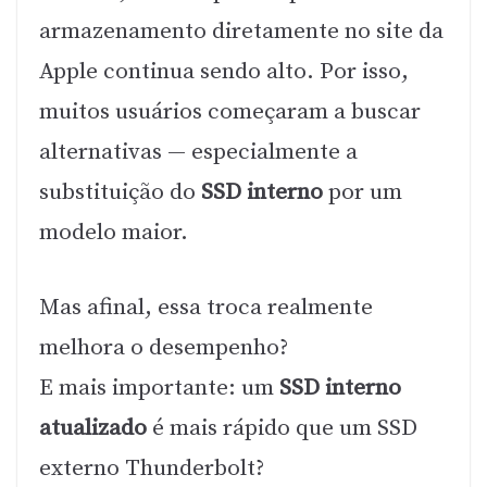
armazenamento diretamente no site da
Apple continua sendo alto. Por isso,
muitos usuários começaram a buscar
alternativas — especialmente a
substituição do
SSD interno
por um
modelo maior.
Mas afinal, essa troca realmente
melhora o desempenho?
E mais importante: um
SSD interno
atualizado
é mais rápido que um SSD
externo Thunderbolt?