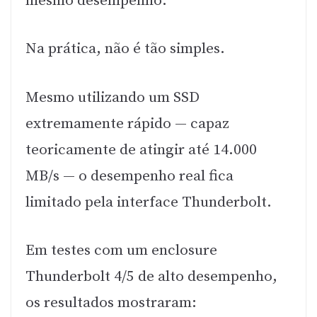
mesmo desempenho.
Na prática, não é tão simples.
Mesmo utilizando um SSD
extremamente rápido — capaz
teoricamente de atingir até 14.000
MB/s — o desempenho real fica
limitado pela interface Thunderbolt.
Em testes com um enclosure
Thunderbolt 4/5 de alto desempenho,
os resultados mostraram: