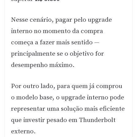
Nesse cenário, pagar pelo upgrade
interno no momento da compra
começa a fazer mais sentido —
principalmente se o objetivo for
desempenho máximo.
Por outro lado, para quem já comprou
o modelo base, o upgrade interno pode
representar uma solução mais eficiente
que investir pesado em Thunderbolt
externo.