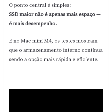
O ponto central é simples:
SSD maior não é apenas mais espaço —
é mais desempenho.
E no Mac mini M4, os testes mostram
que o armazenamento interno continua
sendo a opção mais rápida e eficiente.