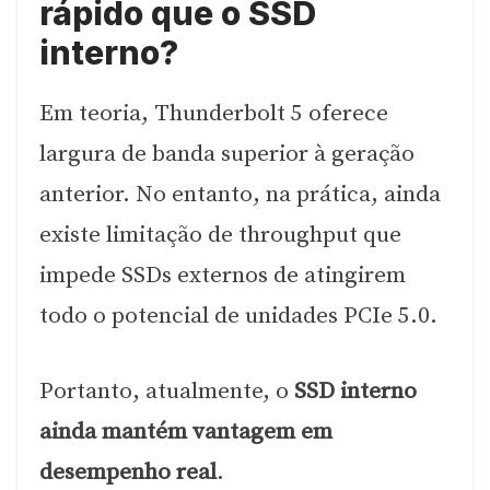
rápido que o SSD
interno?
Em teoria, Thunderbolt 5 oferece
largura de banda superior à geração
anterior. No entanto, na prática, ainda
existe limitação de throughput que
impede SSDs externos de atingirem
todo o potencial de unidades PCIe 5.0.
Portanto, atualmente, o
SSD interno
ainda mantém vantagem em
desempenho real
.