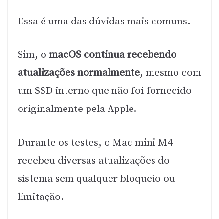
Essa é uma das dúvidas mais comuns.
Sim, o
macOS continua recebendo
atualizações normalmente
, mesmo com
um SSD interno que não foi fornecido
originalmente pela Apple.
Durante os testes, o Mac mini M4
recebeu diversas atualizações do
sistema sem qualquer bloqueio ou
limitação.