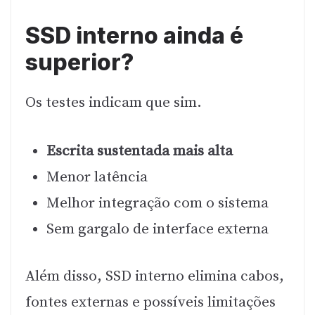
SSD interno ainda é
superior?
Os testes indicam que sim.
Escrita sustentada mais alta
Menor latência
Melhor integração com o sistema
Sem gargalo de interface externa
Além disso, SSD interno elimina cabos,
fontes externas e possíveis limitações