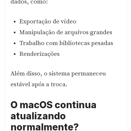
dados, como:
Exportação de vídeo
Manipulação de arquivos grandes
Trabalho com bibliotecas pesadas
Renderizações
Além disso, o sistema permaneceu
estável após a troca.
O macOS continua
atualizando
normalmente?