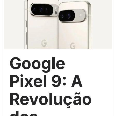
Google
Pixel 9: A
Revolução