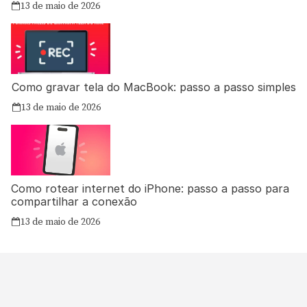
13 de maio de 2026
Como gravar tela do MacBook: passo a passo simples
13 de maio de 2026
Como rotear internet do iPhone: passo a passo para
compartilhar a conexão
13 de maio de 2026