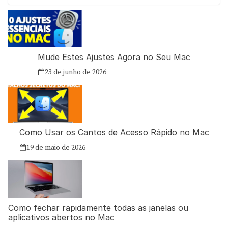
Mude Estes Ajustes Agora no Seu Mac
23 de junho de 2026
Como Usar os Cantos de Acesso Rápido no Mac
19 de maio de 2026
Como fechar rapidamente todas as janelas ou
aplicativos abertos no Mac