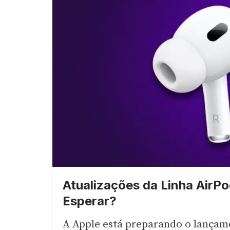
Atualizações da Linha AirP
Esperar?
A Apple está preparando o lançam