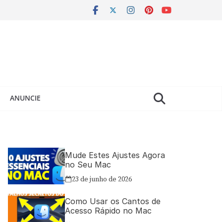
ANUNCIE
Mude Estes Ajustes Agora
no Seu Mac
23 de junho de 2026
Como Usar os Cantos de
Acesso Rápido no Mac