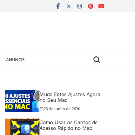
ANUNCIE
Mude Estes Ajustes Agora
no Seu Mac
23 de junho de 2026
Como Usar os Cantos de
Acesso Rápido no Mac