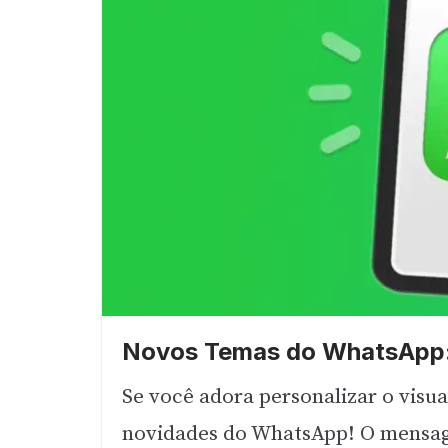
Novos Temas do WhatsApp:
Se você adora personalizar o visua
novidades do WhatsApp! O mensag