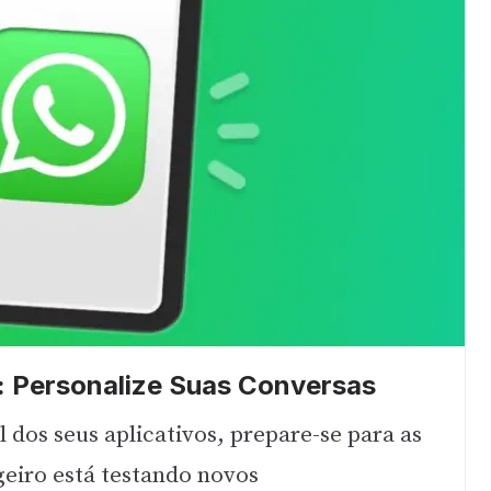
 Personalize Suas Conversas
l dos seus aplicativos, prepare-se para as
eiro está testando novos