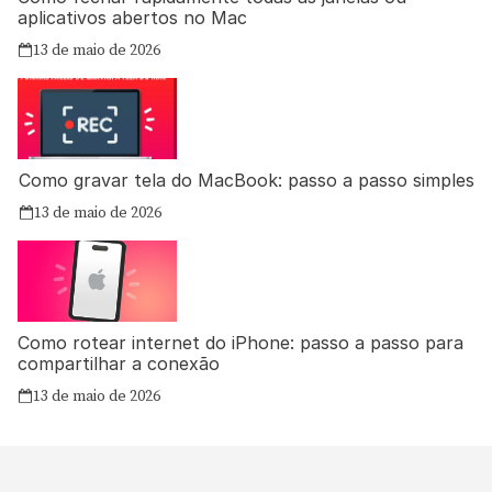
aplicativos abertos no Mac
13 de maio de 2026
Como gravar tela do MacBook: passo a passo simples
13 de maio de 2026
Como rotear internet do iPhone: passo a passo para
compartilhar a conexão
13 de maio de 2026