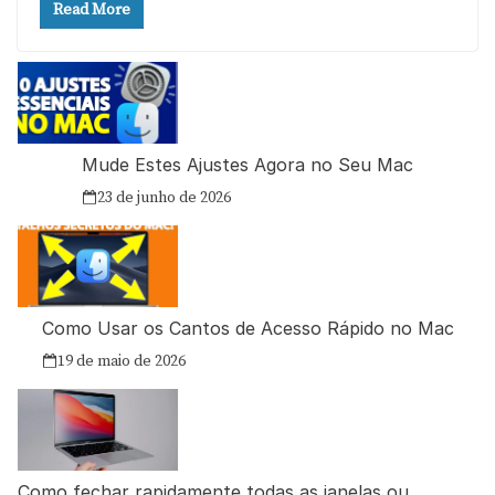
Read More
Mude Estes Ajustes Agora no Seu Mac
23 de junho de 2026
Como Usar os Cantos de Acesso Rápido no Mac
19 de maio de 2026
Como fechar rapidamente todas as janelas ou