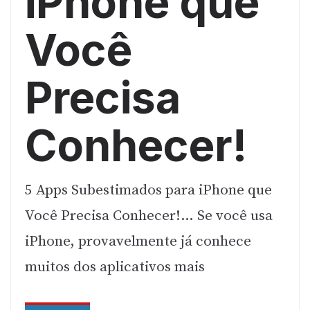
iPhone que
Você
Precisa
Conhecer!
5 Apps Subestimados para iPhone que
Você Precisa Conhecer!… Se você usa
iPhone, provavelmente já conhece
muitos dos aplicativos mais