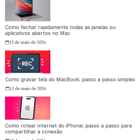
Como fechar rapidamente todas as janelas ou
aplicativos abertos no Mac
13 de maio de 2026
Como gravar tela do MacBook: passo a passo simples
13 de maio de 2026
Como rotear internet do iPhone: passo a passo para
compartilhar a conexão