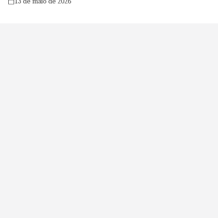
13 de maio de 2026