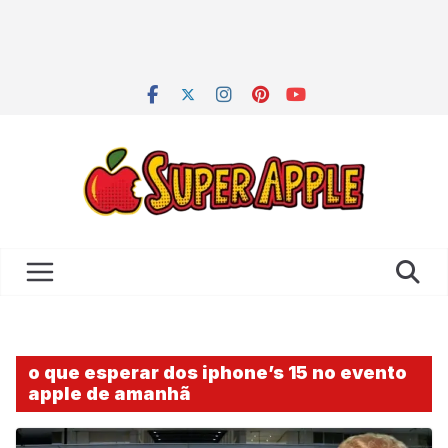
o que esperar dos iphone’s 15 no evento
apple de amanhã