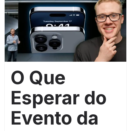
O Que
Esperar do
Evento da