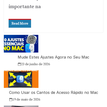
importante na
Read More
Mude Estes Ajustes Agora no Seu Mac
23 de junho de 2026
Como Usar os Cantos de Acesso Rápido no Mac
19 de maio de 2026