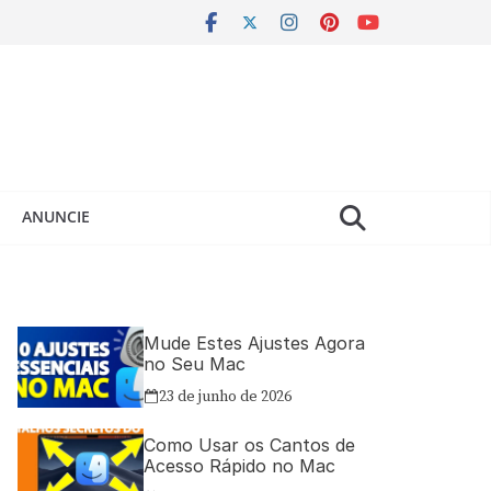
ANUNCIE
Mude Estes Ajustes Agora
no Seu Mac
23 de junho de 2026
Como Usar os Cantos de
Acesso Rápido no Mac