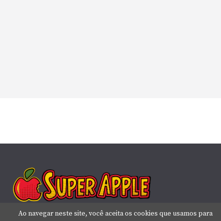
Ao navegar neste site, você aceita os cookies que usamos para