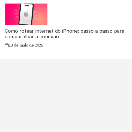
Como rotear internet do iPhone: passo a passo para
compartilhar a conexão
13 de maio de 2026