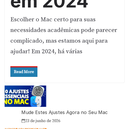
em 2024
Escolher o Mac certo para suas
necessidades acadêmicas pode parecer
complicado, mas estamos aqui para
ajudar! Em 2024, há várias
Read More
Mude Estes Ajustes Agora no Seu Mac
23 de junho de 2026