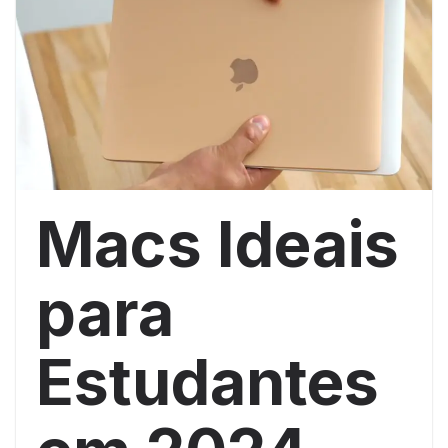
Macs Ideais
para
Estudantes