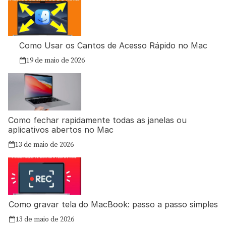
Como Usar os Cantos de Acesso Rápido no Mac
19 de maio de 2026
Como fechar rapidamente todas as janelas ou
aplicativos abertos no Mac
13 de maio de 2026
Como gravar tela do MacBook: passo a passo simples
13 de maio de 2026