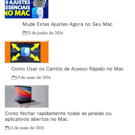
Mude Estes Ajustes Agora no Seu Mac
23 de junho de 2026
Como Usar os Cantos de Acesso Rápido no Mac
19 de maio de 2026
Como fechar rapidamente todas as janelas ou
aplicativos abertos no Mac
13 de maio de 2026