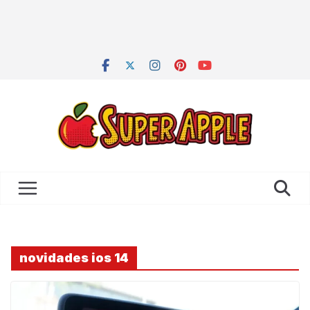
novidades ios 14