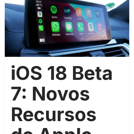
iOS 18 Beta
7: Novos
Recursos