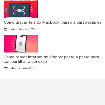
Como gravar tela do MacBook: passo a passo simples
13 de maio de 2026
Como rotear internet do iPhone: passo a passo para
compartilhar a conexão
13 de maio de 2026