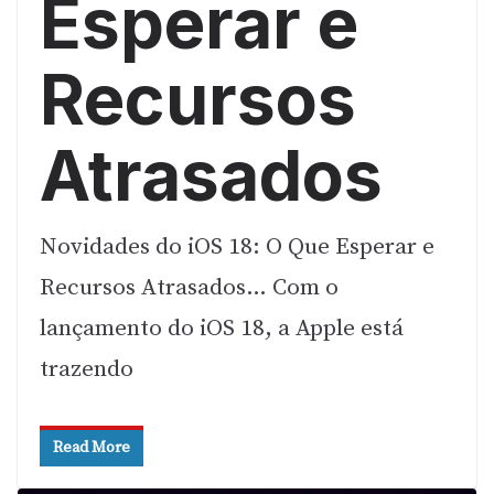
Esperar e
Recursos
Atrasados
Novidades do iOS 18: O Que Esperar e
Recursos Atrasados… Com o
lançamento do iOS 18, a Apple está
trazendo
Read More