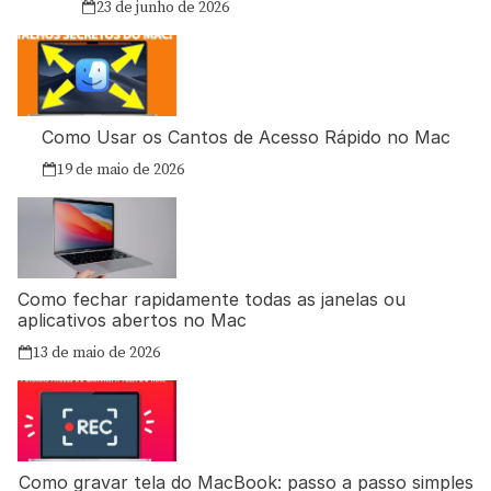
23 de junho de 2026
Como Usar os Cantos de Acesso Rápido no Mac
19 de maio de 2026
Como fechar rapidamente todas as janelas ou
aplicativos abertos no Mac
13 de maio de 2026
Como gravar tela do MacBook: passo a passo simples