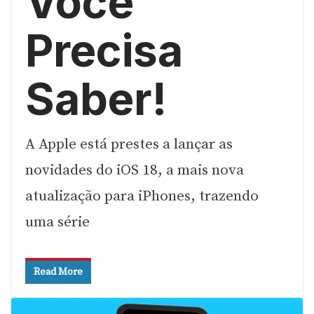
Você
Precisa
Saber!
A Apple está prestes a lançar as
novidades do iOS 18, a mais nova
atualização para iPhones, trazendo
uma série
Read More