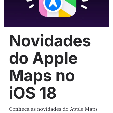
Novidades
do Apple
Maps no
iOS 18
Conheça as novidades do Apple Maps