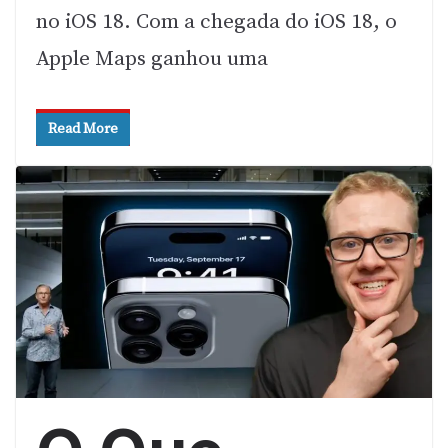
no iOS 18. Com a chegada do iOS 18, o
Apple Maps ganhou uma
Read More