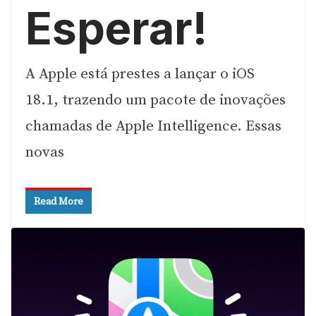
Esperar!
A Apple está prestes a lançar o iOS
18.1, trazendo um pacote de inovações
chamadas de Apple Intelligence. Essas
novas
Read More