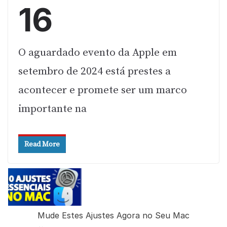
16
O aguardado evento da Apple em
setembro de 2024 está prestes a
acontecer e promete ser um marco
importante na
Read More
Mude Estes Ajustes Agora no Seu Mac