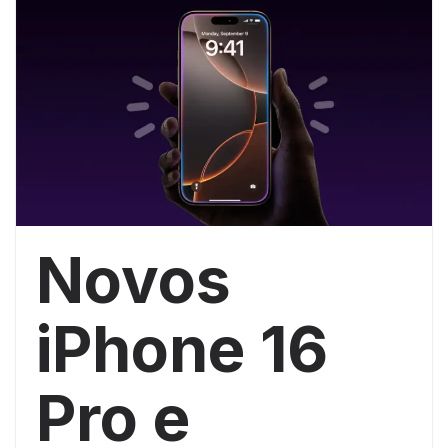
Novos
iPhone 16
Pro e