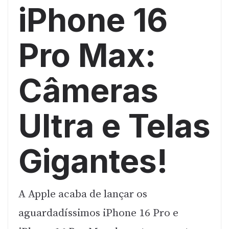
iPhone 16
Pro Max:
Câmeras
Ultra e Telas
Gigantes!
A Apple acaba de lançar os
aguardadíssimos iPhone 16 Pro e