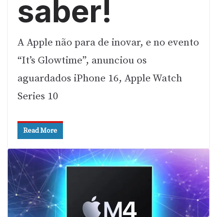
saber!
A Apple não para de inovar, e no evento
“It’s Glowtime”, anunciou os
aguardados iPhone 16, Apple Watch
Series 10
Read More