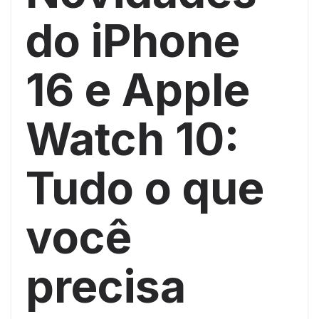
do iPhone
16 e Apple
Watch 10:
Tudo o que
você
precisa