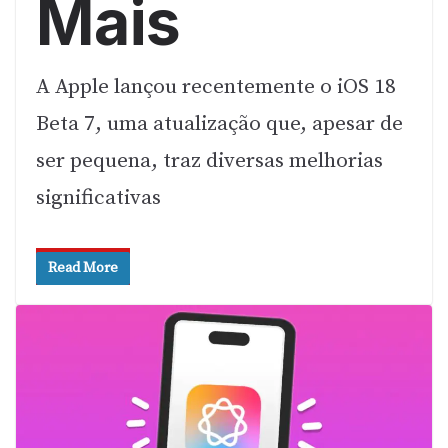
Mais
A Apple lançou recentemente o iOS 18
Beta 7, uma atualização que, apesar de
ser pequena, traz diversas melhorias
significativas
Read More