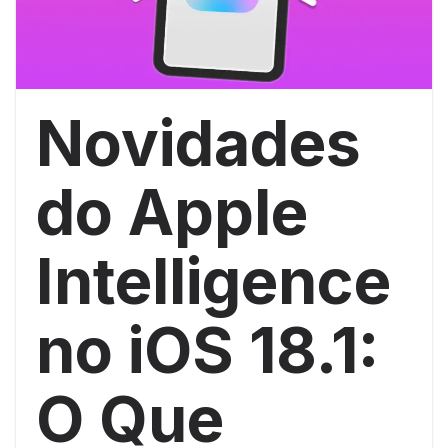
Novidades
do Apple
Intelligence
no iOS 18.1:
O Que