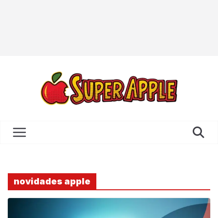
novidades apple