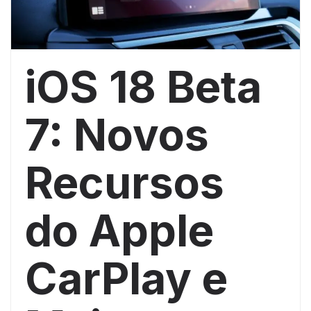
iOS 18 Beta
7: Novos
Recursos
do Apple
CarPlay e