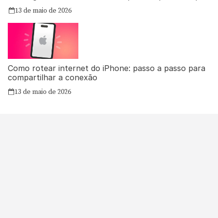
13 de maio de 2026
Como rotear internet do iPhone: passo a passo para
compartilhar a conexão
13 de maio de 2026