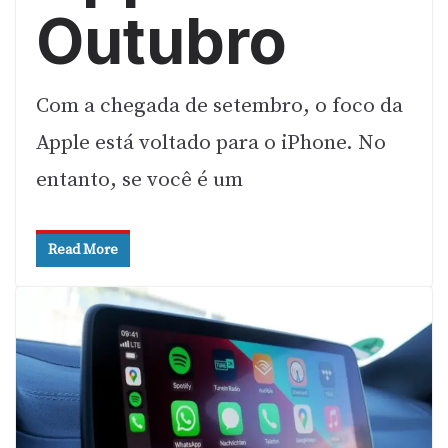
Outubro
Com a chegada de setembro, o foco da
Apple está voltado para o iPhone. No
entanto, se você é um
Read More