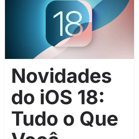
Novidades
do iOS 18:
Tudo o Que