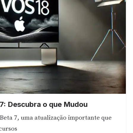
 7: Descubra o que Mudou
 Beta 7, uma atualização importante que
ecursos