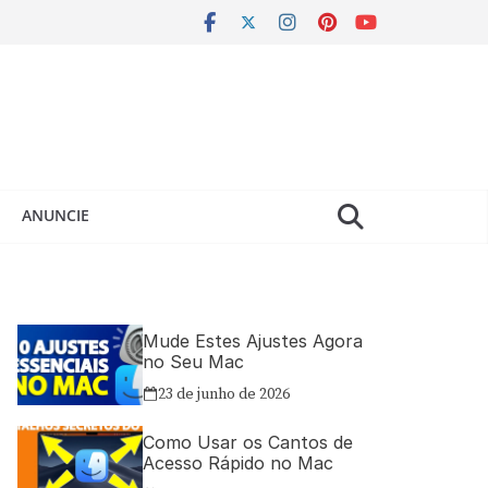
ANUNCIE
Mude Estes Ajustes Agora
no Seu Mac
23 de junho de 2026
Como Usar os Cantos de
Acesso Rápido no Mac