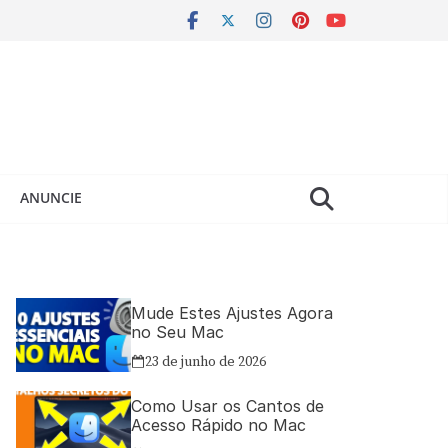
ANUNCIE
Mude Estes Ajustes Agora
no Seu Mac
23 de junho de 2026
Como Usar os Cantos de
Acesso Rápido no Mac